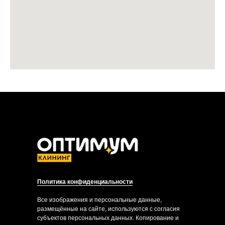
Политика конфиденциальности
Все изображения и персональные данные,
размещённые на сайте, используются с согласия
субъектов персональных данных. Копирование и