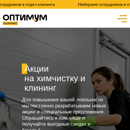
удников в отдел клининга
Набираем сотрудников в отде
Акции
на химчистку и
клининг
Для повышения вашей лояльности
мы постоянно разрабатываем новые
акции и специальные предложения.
Обращайтесь к нам чаще и
получайте выгодные скидки и