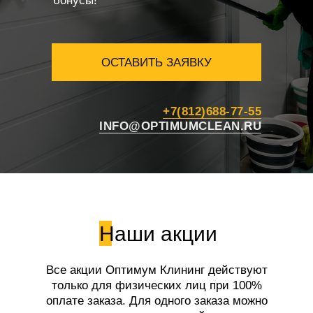
бонусы!
ОСТАВИТЬ ЗАЯВКУ
+7(812)688-77-55
INFO@OPTIMUMCLEAN.RU
Наши акции
Все акции Оптимум Клининг действуют
только для физических лиц при 100%
оплате заказа. Для одного заказа можно