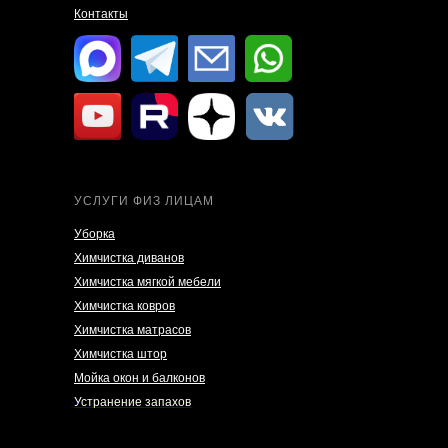
Контакты
УСЛУГИ ФИЗ ЛИЦАМ
Уборка
Химчистка диванов
Химчистка мягкой мебели
Химчистка ковров
Химчистка матрасов
Химчистка штор
Мойка окон и балконов
Устранение запахов