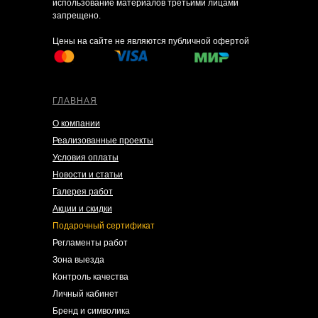
использование материалов третьими лицами
запрещено.
Цены на сайте не являются публичной офертой
ГЛАВНАЯ
О компании
Реализованные проекты
Условия оплаты
Новости и статьи
Галерея работ
Акции и скидки
Подарочный сертификат
Регламенты работ
Зона выезда
Контроль качества
Личный кабинет
Бренд и символика