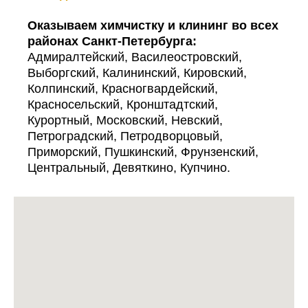
Оказываем химчистку и клининг во всех
районах Санкт-Петербурга:
Адмиралтейский, Василеостровский,
Выборгский, Калининский, Кировский,
Колпинский, Красногвардейский,
Красносельский, Кронштадтский,
Курортный, Московский, Невский,
Петроградский, Петродворцовый,
Приморский, Пушкинский, Фрунзенский,
Центральный, Девяткино, Купчино.