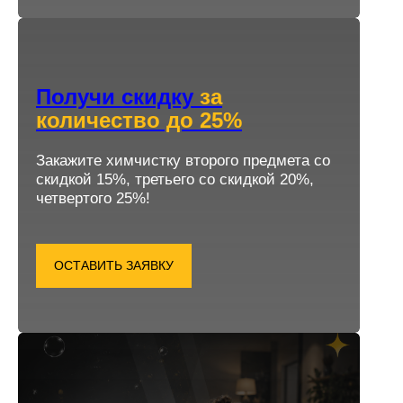
Получи скидку
за
количество до 25%
Закажите химчистку второго предмета со
скидкой 15%, третьего со скидкой 20%,
четвертого 25%!
ОСТАВИТЬ ЗАЯВКУ