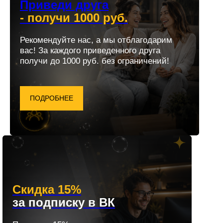
Приведи друга
- получи 1000 руб.
Рекомендуйте нас, а мы отблагодарим
вас! За каждого приведенного друга
получи до 1000 руб. без ограничений!
ПОДРОБНЕЕ
Скидка 15%
за подписку в ВК