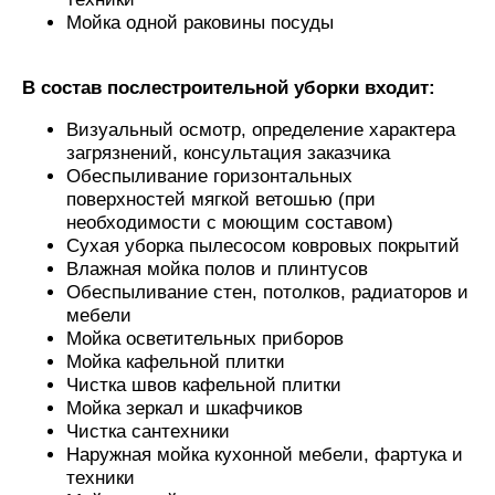
Мойка одной раковины посуды
В состав послестроительной уборки входит:
Визуальный осмотр, определение характера
загрязнений, консультация заказчика
Обеспыливание горизонтальных
поверхностей мягкой ветошью (при
необходимости с моющим составом)
Сухая уборка пылесосом ковровых покрытий
Влажная мойка полов и плинтусов
Обеспыливание стен, потолков, радиаторов и
мебели
Мойка осветительных приборов
Мойка кафельной плитки
Чистка швов кафельной плитки
Мойка зеркал и шкафчиков
Чистка сантехники
Наружная мойка кухонной мебели, фартука и
техники