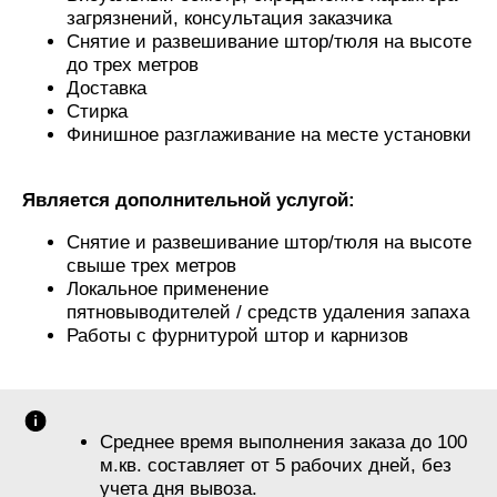
загрязнений, консультация заказчика
Снятие и развешивание штор/тюля на высоте
до трех метров
Доставка
Стирка
Финишное разглаживание на месте установки
Является дополнительной услугой:
Снятие и развешивание штор/тюля на высоте
свыше трех метров
Локальное применение
пятновыводителей / средств удаления запаха
Работы с фурнитурой штор и карнизов
Среднее время выполнения заказа до 100
м.кв. составляет от 5 рабочих дней, без
учета дня вывоза.