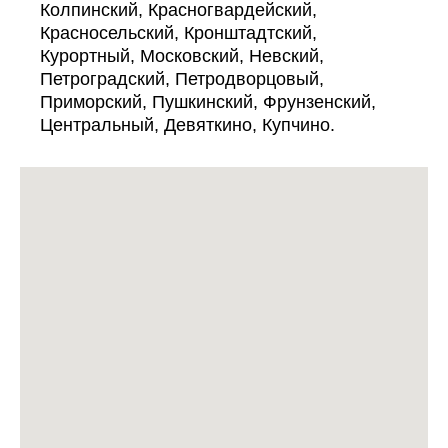
Колпинский, Красногвардейский,
Красносельский, Кронштадтский,
Курортный, Московский, Невский,
Петроградский, Петродворцовый,
Приморский, Пушкинский, Фрунзенский,
Центральный, Девяткино, Купчино.