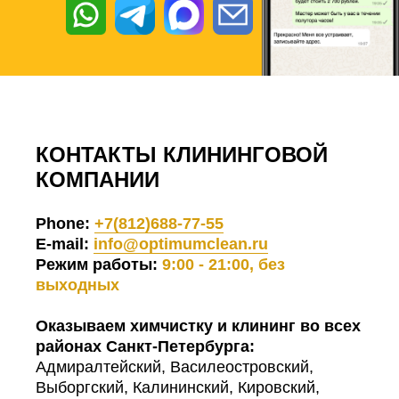
КОНТАКТЫ КЛИНИНГОВОЙ
КОМПАНИИ
Phone:
+7(812)688-77-55
E-mail:
info@optimumclean.ru
Режим работы:
9:00 - 21:00, без
выходных
Оказываем химчистку и клининг во всех
районах Санкт-Петербурга:
Адмиралтейский, Василеостровский,
Выборгский, Калининский, Кировский,