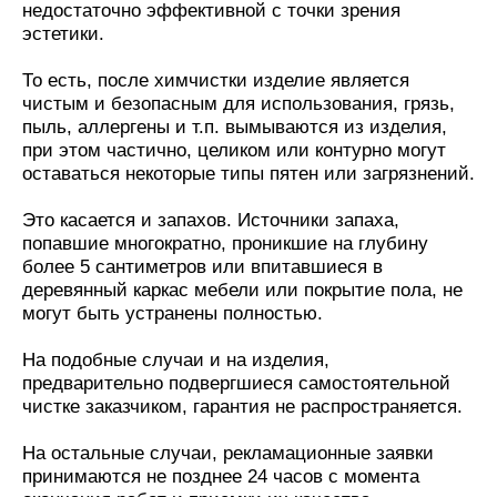
недостаточно эффективной с точки зрения
эстетики.
То есть, после химчистки изделие является
чистым и безопасным для использования, грязь,
пыль, аллергены и т.п. вымываются из изделия,
при этом частично, целиком или контурно могут
оставаться некоторые типы пятен или загрязнений.
Это касается и запахов. Источники запаха,
попавшие многократно, проникшие на глубину
более 5 сантиметров или впитавшиеся в
деревянный каркас мебели или покрытие пола, не
могут быть устранены полностью.
На подобные случаи и на изделия,
предварительно подвергшиеся самостоятельной
чистке заказчиком, гарантия не распространяется.
На остальные случаи, рекламационные заявки
принимаются не позднее 24 часов с момента