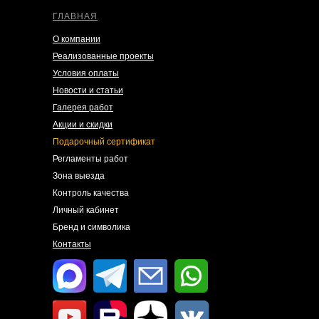
ГЛАВНАЯ
О компании
Реализованные проекты
Условия оплаты
Новости и статьи
Галерея работ
Акции и скидки
Подарочный сертификат
Регламенты работ
Зона выезда
Контроль качества
Личный кабинет
Бренд и символика
Контакты