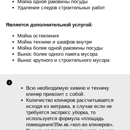
Мойка одной раковины посуды
Удаление следов строительных работ
Является дополнительной услугой:
Мойка остекления
Мойка техники и шкафов внутри
Мойка более одной раковины посуды
Вынос более одного пакета мусора
Вынос крупного и строительного мусора
Всю необходимую химию и технику
клинер привозит с собой.
Количество клинеров рассчитывается
исходя из метража, в случае если не
требуется экспресс уборка, то
используется формула «площадь
помещения/35м.кв.=кол-во клинеров».