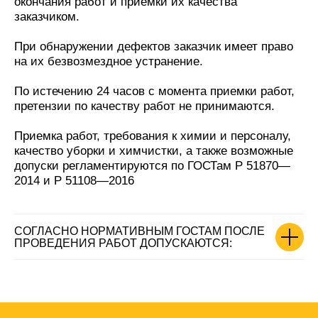
окончания работ и приемки их качества
заказчиком.
При обнаружении дефектов заказчик имеет право
на их безвозмездное устранение.
По истечению 24 часов с момента приемки работ,
претензии по качеству работ не принимаются.
Приемка работ, требования к химии и персоналу,
качество уборки и химчистки, а также возможные
допуски регламентируются по ГОСТам Р 51870—
2014 и Р 51108—2016
СОГЛАСНО НОРМАТИВНЫМ ГОСТАМ ПОСЛЕ
ПРОВЕДЕНИЯ РАБОТ ДОПУСКАЮТСЯ: