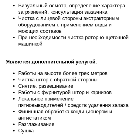
Визуальный осмотр, определение характера
загрязнений, консультация заказчика
Чистка с лицевой стороны экстракторным
оборудованием с применением воды и
моющих составов
При необходимости чистка роторно-щеточной
машинкой
Является дополнительной услугой:
Работы на высоте более трех метров
Чистка штор с обратной стороны
Снятие, развешивание
Работы с фурнитурой штор и карнизов
Локальное применение
пятновыводителей / средств удаления запаха
Финишная обработка кондиционером и
антистатиком
Разглаживание
Сушка