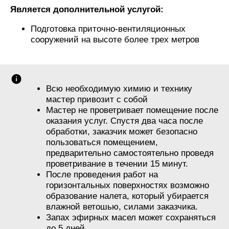
Является дополнительной услугой:
Подготовка приточно-вентиляционных
сооружений на высоте более трех метров
Всю необходимую химию и технику
мастер привозит с собой
Мастер не проветривает помещение после
оказания услуг. Спустя два часа после
обработки, заказчик может безопасно
пользоваться помещением,
предварительно самостоятельно проведя
проветривание в течении 15 минут.
После проведения работ на
горизонтальных поверхностях возможно
образование налета, который убирается
влажной ветошью, силами заказчика.
Запах эфирных масел может сохраняться
до 5 дней.