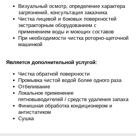
Визуальный осмотр, определение характера
загрязнений, консультация заказчика
Чистка лицевой и боковых поверхностей
экстракторным оборудованием с
применением воды и моющих составов
При необходимости чистка роторно-щеточной
машинкой
Является дополнительной услугой:
Чистка обратной поверхности
Промывка чистой водой более одного раза
Отбеливание
Локальное применение
пятновыводителей / средств удаления запаха
Финишная обработка кондиционером и
антистатиком
Сушка