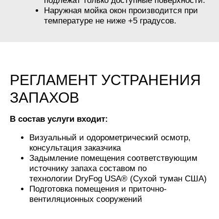
подлежат только доступные поверхности.
Наружная мойка окон производится при
температуре не ниже +5 градусов.
РЕГЛАМЕНТ УСТРАНЕНИЯ
ЗАПАХОВ
В состав услуги входит:
Визуальный и одорометрический осмотр,
консультация заказчика
Задымление помещения соответствующим
источнику запаха составом по
технологии DryFog USA® (Сухой туман США)
Подготовка помещения и приточно-
вентиляционных сооружений