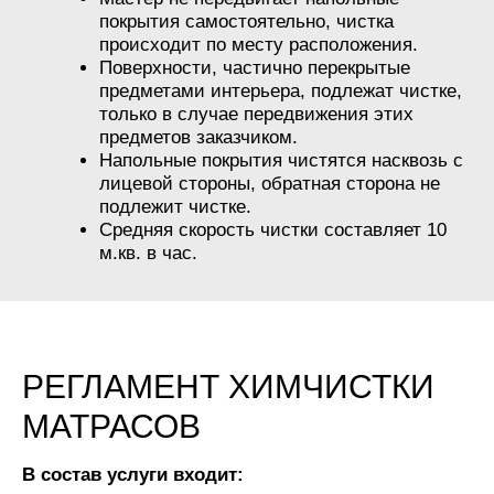
покрытия самостоятельно, чистка
происходит по месту расположения.
Поверхности, частично перекрытые
предметами интерьера, подлежат чистке,
только в случае передвижения этих
предметов заказчиком.
Напольные покрытия чистятся насквозь с
лицевой стороны, обратная сторона не
подлежит чистке.
Средняя скорость чистки составляет 10
м.кв. в час.
РЕГЛАМЕНТ ХИМЧИСТКИ
МАТРАСОВ
В состав услуги входит: