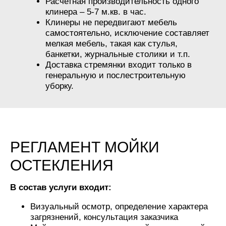
Расчетная производительность одного
клинера – 5-7 м.кв. в час.
Клинеры не передвигают мебель
самостоятельно, исключение составляет
мелкая мебель, такая как стулья,
банкетки, журнальные столики и т.п.
Доставка стремянки входит только в
генеральную и послестроительную
уборку.
РЕГЛАМЕНТ МОЙКИ
ОСТЕКЛЕНИЯ
В состав услуги входит:
Визуальный осмотр, определение характера
загрязнений, консультация заказчика