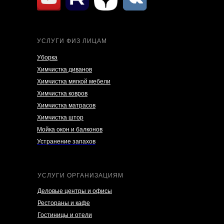
УСЛУГИ ФИЗ ЛИЦАМ
Уборка
Химчистка диванов
Химчистка мягкой мебели
Химчистка ковров
Химчистка матрасов
Химчистка штор
Мойка окон и балконов
Устранение запахов
УСЛУГИ ОРГАНИЗАЦИЯМ
Деловые центры и офисы
Рестораны и кафе
Гостиницы и отели