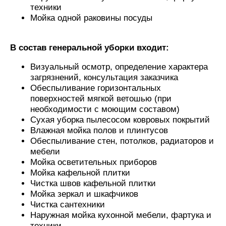
техники
Мойка одной раковины посуды
В состав генеральной уборки входит:
Визуальный осмотр, определение характера
загрязнений, консультация заказчика
Обеспыливание горизонтальных
поверхностей мягкой ветошью (при
необходимости с моющим составом)
Сухая уборка пылесосом ковровых покрытий
Влажная мойка полов и плинтусов
Обеспыливание стен, потолков, радиаторов и
мебели
Мойка осветительных приборов
Мойка кафельной плитки
Чистка швов кафельной плитки
Мойка зеркал и шкафчиков
Чистка сантехники
Наружная мойка кухонной мебели, фартука и
техники