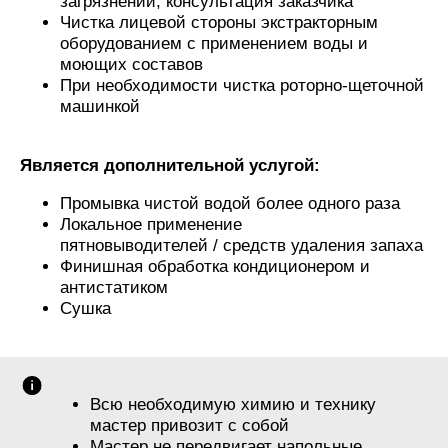
загрязнений, консультация заказчика
Чистка лицевой стороны экстракторным
оборудованием с применением воды и
моющих составов
При необходимости чистка роторно-щеточной
машинкой
Является дополнительной услугой:
Промывка чистой водой более одного раза
Локальное применение
пятновыводителей / средств удаления запаха
Финишная обработка кондиционером и
антистатиком
Сушка
Всю необходимую химию и технику
мастер привозит с собой
Мастер не передвигает напольные