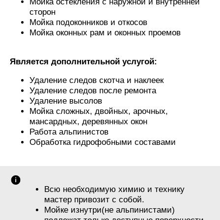
Мойка остекления с наружной и внутренней
сторон
Мойка подоконников и откосов
Мойка оконных рам и оконных проемов
Является дополнительной услугой:
Удаление следов скотча и наклеек
Удаление следов после ремонта
Удаление высолов
Мойка сложных, двойных, арочных,
мансардных, деревянных окон
Работа альпинистов
Обработка гидрофобными составами
Всю необходимую химию и технику
мастер привозит с собой.
Мойке изнутри(не альпинистами)