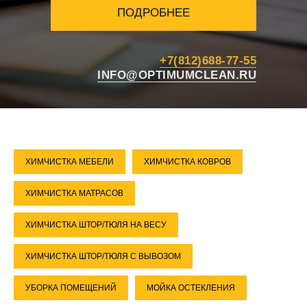
ПОДРОБНЕЕ
+7(812)688-77-55
INFO@OPTIMUMCLEAN.RU
ХИМЧИСТКА МЕБЕЛИ
ХИМЧИСТКА КОВРОВ
ХИМЧИСТКА МАТРАСОВ
ХИМЧИСТКА ШТОР/ТЮЛЯ НА ВЕСУ
ХИМЧИСТКА ШТОР/ТЮЛЯ С ВЫВОЗОМ
УБОРКА ПОМЕЩЕНИЙ
МОЙКА ОСТЕКЛЕНИЯ