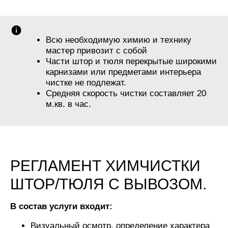
Всю необходимую химию и технику
мастер привозит с собой
Части штор и тюля перекрытые широкими
карнизами или предметами интерьера
чистке не подлежат.
Средняя скорость чистки составляет 20
м.кв. в час.
РЕГЛАМЕНТ ХИМЧИСТКИ
ШТОР/ТЮЛЯ С ВЫВОЗОМ.
В состав услуги входит:
Визуальный осмотр, определение характера