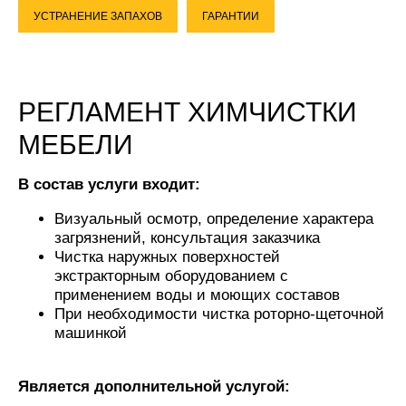
УСТРАНЕНИЕ ЗАПАХОВ
ГАРАНТИИ
РЕГЛАМЕНТ ХИМЧИСТКИ
МЕБЕЛИ
В состав услуги входит:
Визуальный осмотр, определение характера
загрязнений, консультация заказчика
Чистка наружных поверхностей
экстракторным оборудованием с
применением воды и моющих составов
При необходимости чистка роторно-щеточной
машинкой
Является дополнительной услугой: