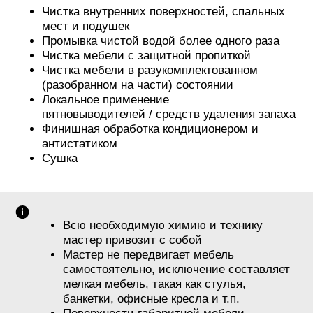
Чистка внутренних поверхностей, спальных
мест и подушек
Промывка чистой водой более одного раза
Чистка мебели с защитной пропиткой
Чистка мебели в разукомплектованном
(разобранном на части) состоянии
Локальное применение
пятновыводителей / средств удаления запаха
Финишная обработка кондиционером и
антистатиком
Сушка
Всю необходимую химию и технику
мастер привозит с собой
Мастер не передвигает мебель
самостоятельно, исключение составляет
мелкая мебель, такая как стулья,
банкетки, офисные кресла и т.п.