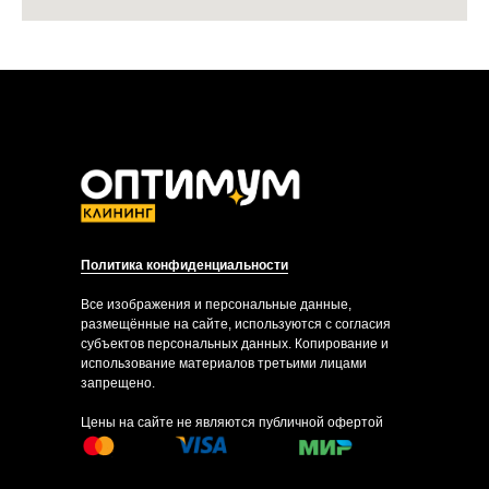
Политика конфиденциальности
Все изображения и персональные данные,
размещённые на сайте, используются с согласия
субъектов персональных данных. Копирование и
использование материалов третьими лицами
запрещено.
Цены на сайте не являются публичной офертой