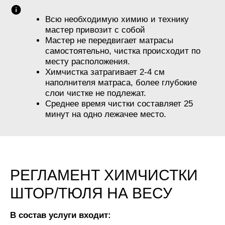
Всю необходимую химию и технику
мастер привозит с собой
Мастер не передвигает матрасы
самостоятельно, чистка происходит по
месту расположения.
Химчистка затрагивает 2-4 см
наполнителя матраса, более глубокие
слои чистке не подлежат.
Среднее время чистки составляет 25
минут на одно лежачее место.
РЕГЛАМЕНТ ХИМЧИСТКИ
ШТОР/ТЮЛЯ НА ВЕСУ
В состав услуги входит: