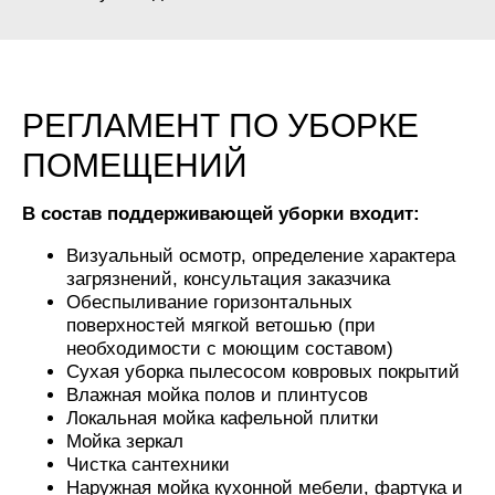
РЕГЛАМЕНТ ПО УБОРКЕ
ПОМЕЩЕНИЙ
В состав поддерживающей уборки входит:
Визуальный осмотр, определение характера
загрязнений, консультация заказчика
Обеспыливание горизонтальных
поверхностей мягкой ветошью (при
необходимости с моющим составом)
Сухая уборка пылесосом ковровых покрытий
Влажная мойка полов и плинтусов
Локальная мойка кафельной плитки
Мойка зеркал
Чистка сантехники
Наружная мойка кухонной мебели, фартука и