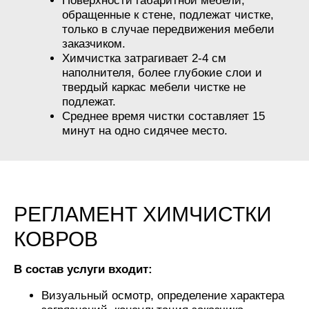
Поверхности габаритной мебели,
обращенные к стене, подлежат чистке,
только в случае передвижения мебели
заказчиком.
Химчистка затрагивает 2-4 см
наполнителя, более глубокие слои и
твердый каркас мебели чистке не
подлежат.
Среднее время чистки составляет 15
минут на одно сидячее место.
РЕГЛАМЕНТ ХИМЧИСТКИ
КОВРОВ
В состав услуги входит:
Визуальный осмотр, определение характера