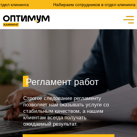
 клининга
Набираем сотрудников в отдел клининга
Регламент работ
Строгое следование регламенту
позволяет нам оказывать услуги со
стабильным качеством, а нашим
клиентам всегда получать
ожидаемый результат.