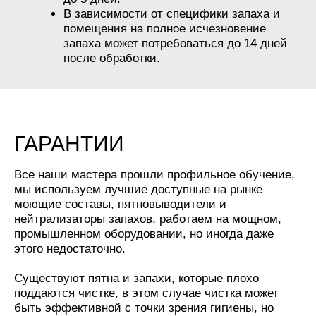
В зависимости от специфики запаха и
помещения на полное исчезновение
запаха может потребоваться до 14 дней
после обработки.
ГАРАНТИИ
Все наши мастера прошли профильное обучение,
мы используем лучшие доступные на рынке
моющие составы, пятновыводители и
нейтрализаторы запахов, работаем на мощном,
промышленном оборудовании, но иногда даже
этого недостаточно.
Существуют пятна и запахи, которые плохо
поддаются чистке, в этом случае чистка может
быть эффективной с точки зрения гигиены, но