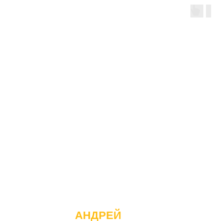
АНДРЕЙ