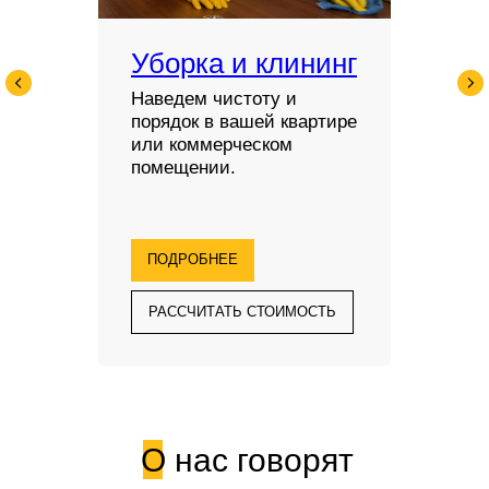
Уборка и клининг
Наведем чистоту и
порядок в вашей квартире
или коммерческом
помещении.
ПОДРОБНЕЕ
РАССЧИТАТЬ СТОИМОСТЬ
О нас говорят