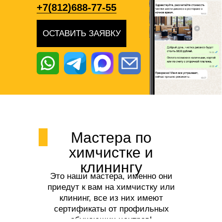
+7(812)688-77-55
ОСТАВИТЬ ЗАЯВКУ
Мастера по
химчистке и
клинингу
Это наши мастера, именно они
приедут к вам на химчистку или
клининг, все из них имеют
сертификаты от профильных
обучающих центров!