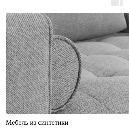
Мебель из флока