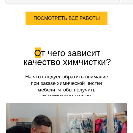
ПОСМОТРЕТЬ ВСЕ РАБОТЫ
От чего зависит
качество химчистки?
На что следует обратить внимание
при заказе химической чистки
мебели, чтобы получить
качественную услугу.