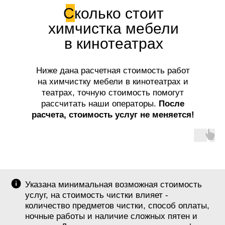
Сколько стоит
химчистка мебели
в кинотеатрах
Ниже дана расчетная стоимость работ
на химчистку мебели в кинотеатрах и
театрах, точную стоимость помогут
рассчитать наши операторы.
После
расчета, стоимость услуг не меняется!
Указана минимальная возможная стоимость
услуг, на стоимость чистки влияет -
количество предметов чистки, способ оплаты,
ночные работы и наличие сложных пятен и