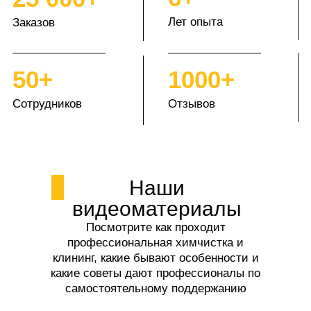
Лет опыта
Заказов
50+
1000+
Сотрудников
Отзывов
Наши
видеоматериалы
Посмотрите как проходит
профессиональная химчистка и
клининг, какие бывают особенности и
какие советы дают профессионалы по
самостоятельному поддержанию
чистоты.