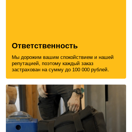
Ответственность
Мы дорожим вашим спокойствием и нашей
репутацией, поэтому каждый заказ
застрахован на сумму до 100 000 рублей.