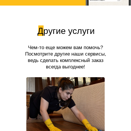
Другие услуги
Чем-то еще можем вам помочь?
Посмотрите другие наши сервисы,
ведь сделать комплексный заказ
всегда выгоднее!