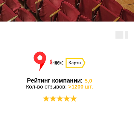
Рейтинг компании:
5,0
Кол-во отзывов:
>1200 шт.
★★★★★