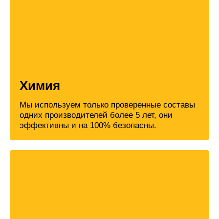
Химия
Мы используем только проверенные составы
одних производителей более 5 лет, они
эффективны и на 100% безопасны.