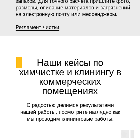
запахов. Для точного расчета пришлите фото,
размеры, описание материалов и загрязнений
на электронную почту или мессенджеры.
Регламент чистки
Наши кейсы по
химчистке и клинингу в
коммерческих
помещениях
С радостью делимся результатами
нашей работы, посмотрите наглядно как
мы проводим клининговые работы.