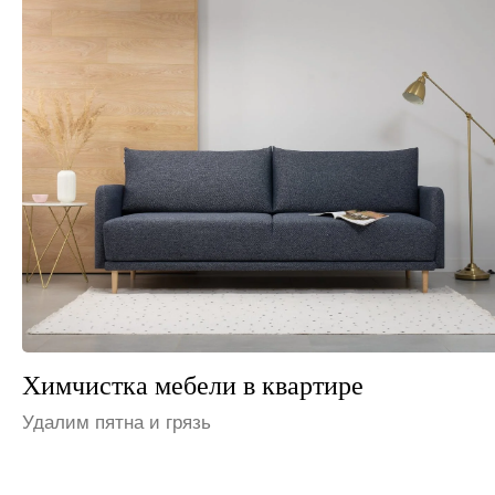
Химчистка мебели в офисе
Устраним неприятные запахи