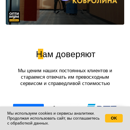
Нам доверяют
Мы ценим наших постоянных клиентов и
стараемся отвечать им превосходным
сервисом и справедливой стоимостью
работ.
Мы используем cookies и сервисы аналитики.
Продолжая использовать сайт, вы соглашаетесь
OK
Свяжитесь с нами!
с обработкой данных.