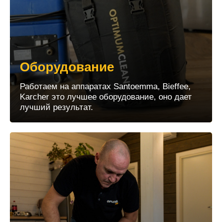
Оборудование
Работаем на аппаратах Santoemma, Bieffee,
Karcher это лучшее оборудование, оно дает
лучший результат.