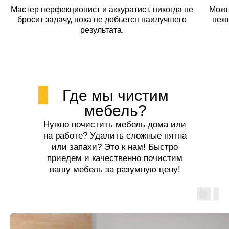
Мастер перфекционист и аккуратист, никогда не
Можн
бросит задачу, пока не добьется наилучшего
неж
результата.
Где мы чистим
мебель?
Нужно почистить мебель дома или
на работе? Удалить сложные пятна
или запахи? Это к нам! Быстро
приедем и качественно почистим
вашу мебель за разумную цену!