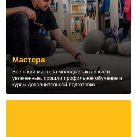
Мастера
Все наши мастера молодые, активные и
увлеченные, прошли профильное обучение и
курсы дополнительной подготовки.