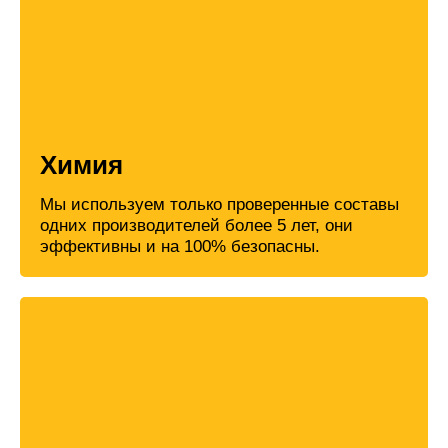
Химия
Мы используем только проверенные составы
одних производителей более 5 лет, они
эффективны и на 100% безопасны.