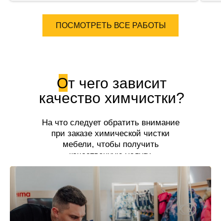
ПОСМОТРЕТЬ ВСЕ РАБОТЫ
От чего зависит
качество химчистки?
На что следует обратить внимание
при заказе химической чистки
мебели, чтобы получить
качественную услугу.