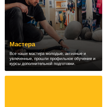
Мастера
Все наши мастера молодые, активные и
увлеченные, прошли профильное обучение и
курсы дополнительной подготовки.