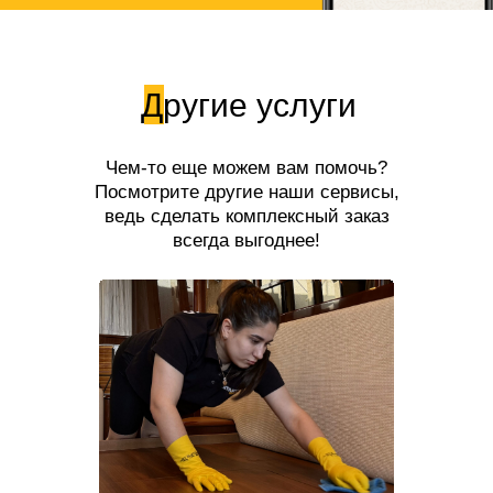
Другие услуги
Чем-то еще можем вам помочь?
Посмотрите другие наши сервисы,
ведь сделать комплексный заказ
всегда выгоднее!