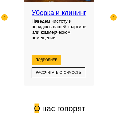
Уборка и клининг
Наведем чистоту и
порядок в вашей квартире
или коммерческом
помещении.
ПОДРОБНЕЕ
РАССЧИТАТЬ СТОИМОСТЬ
О нас говорят