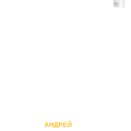
АНДРЕЙ