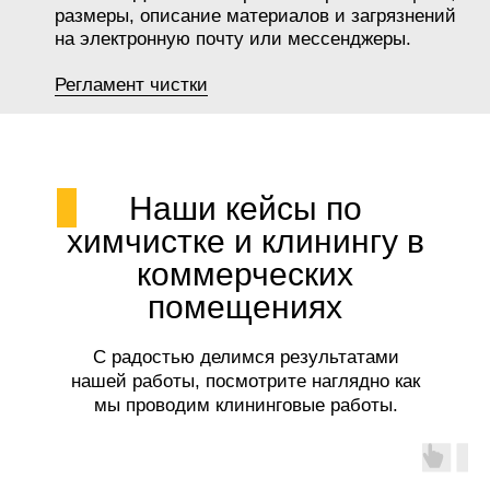
размеры, описание материалов и загрязнений
на электронную почту или мессенджеры.
Регламент чистки
Наши кейсы по
химчистке и клинингу в
коммерческих
помещениях
С радостью делимся результатами
нашей работы, посмотрите наглядно как
мы проводим клининговые работы.