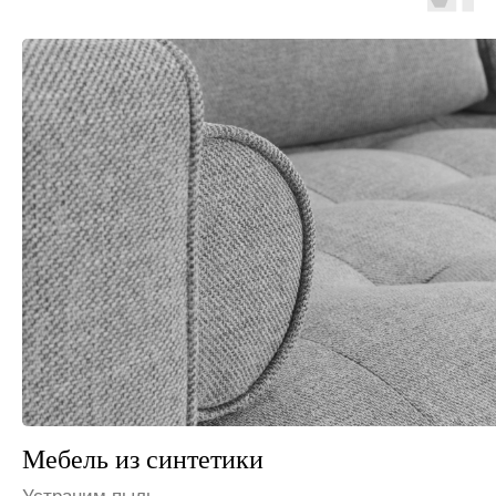
Мебель из флока