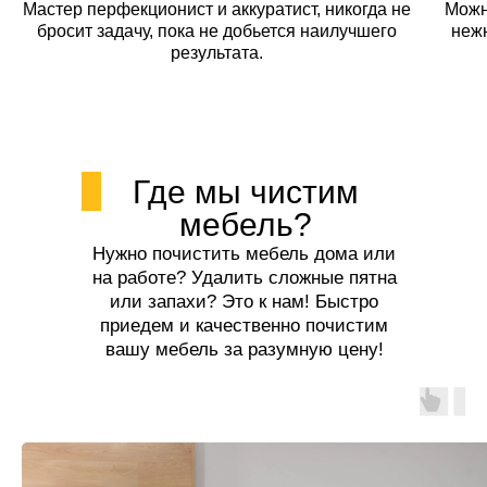
Мастер перфекционист и аккуратист, никогда не
Можн
бросит задачу, пока не добьется наилучшего
неж
результата.
Где мы чистим
мебель?
Нужно почистить мебель дома или
на работе? Удалить сложные пятна
или запахи? Это к нам! Быстро
приедем и качественно почистим
вашу мебель за разумную цену!