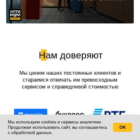
Нам доверяют
Мы ценим наших постоянных клиентов и
стараемся отвечать им превосходным
сервисом и справедливой стоимостью
работ.
Мы используем cookies и сервисы аналитики.
Продолжая использовать сайт, вы соглашаетесь
OK
Свяжитесь с нами!
с обработкой данных.