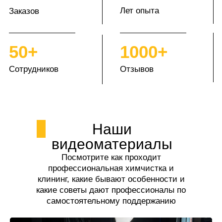
Лет опыта
Заказов
50+
1000+
Сотрудников
Отзывов
Наши
видеоматериалы
Посмотрите как проходит
профессиональная химчистка и
клининг, какие бывают особенности и
какие советы дают профессионалы по
самостоятельному поддержанию
чистоты.