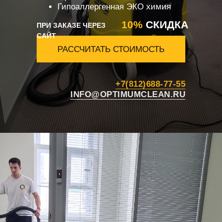
Гипоаллергенная ЭКО химия
10%
СКИДКА
ПРИ ЗАКАЗЕ ЧЕРЕЗ
САЙТ
РАССЧИТАТЬ СТОИМОСТЬ
+7(812)688-77-55
INFO@OPTIMUMCLEAN.RU