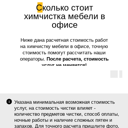
Сколько стоит
химчистка мебели в
офисе
Ниже дана расчетная стоимость работ
на химчистку мебели в офисе, точную
стоимость помогут рассчитать наши
операторы.
После расчета, стоимость
услуг не меняется!
Указана минимальная возможная стоимость
услуг, на стоимость чистки влияет -
количество предметов чистки, способ оплаты,
ночные работы и наличие сложных пятен и
запахов. Для точного расчета пришлите фото,