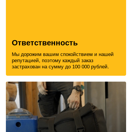
Ответственность
Мы дорожим вашим спокойствием и нашей
репутацией, поэтому каждый заказ
застрахован на сумму до 100 000 рублей.