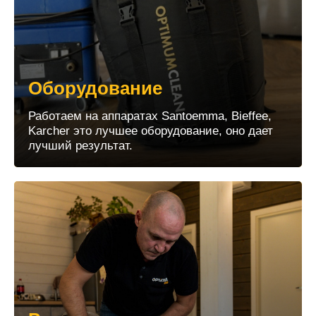
Оборудование
Работаем на аппаратах Santoemma, Bieffee,
Karcher это лучшее оборудование, оно дает
лучший результат.