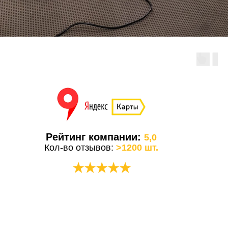
Рейтинг компании:
5,0
Кол-во отзывов:
>1200 шт.
★★★★★