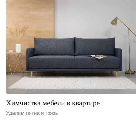
Химчистка мебели в офисе
Устраним неприятные запахи