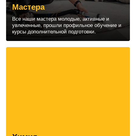
Мастера
Все наши мастера молодые, активные и
увлеченные, прошли профильное обучение и
курсы дополнительной подготовки.