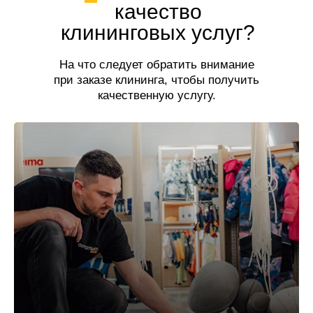
качество
клининговых услуг?
На что следует обратить внимание
при заказе клининга, чтобы получить
качественную услугу.