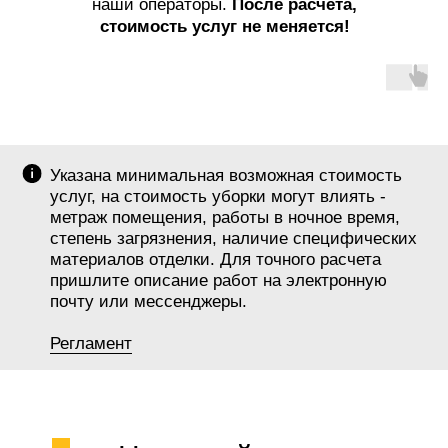
наши операторы.
После расчета,
стоимость услуг не меняется!
Указана минимальная возможная стоимость
услуг, на стоимость уборки могут влиять -
метраж помещения, работы в ночное время,
степень загрязнения, наличие специфических
материалов отделки. Для точного расчета
пришлите описание работ на электронную
почту или мессенджеры.
Регламент