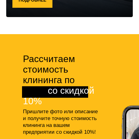
Рассчитаем
стоимость
клининга по
фото
со скидкой
10%
Пришлите фото или описание
и получите точную стоимость
клининга на вашем
предприятии со скидкой 10%!