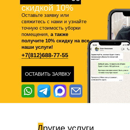
скидкой 10%
Оставьте заявку или
свяжитесь с нами и узнайте
точную стоимость уборки
помещения,
а также
получите 10% скидку на все
наши услуги!
+7(812)688-77-55
ОСТАВИТЬ ЗАЯВКУ
Другие услуги