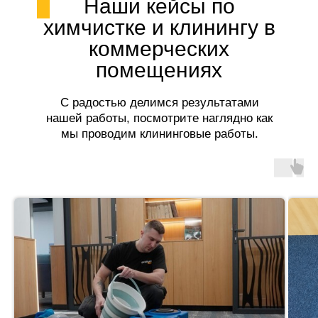
Наши кейсы по
химчистке и клинингу в
коммерческих
помещениях
С радостью делимся результатами
нашей работы, посмотрите наглядно как
мы проводим клининговые работы.