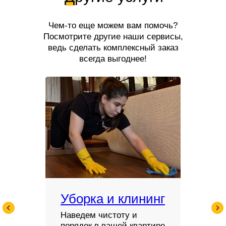
Чем-то еще можем вам помочь?
Посмотрите другие наши сервисы,
ведь сделать комплексный заказ
всегда выгоднее!
Уборка и клининг
Наведем чистоту и
порядок в вашей квартире