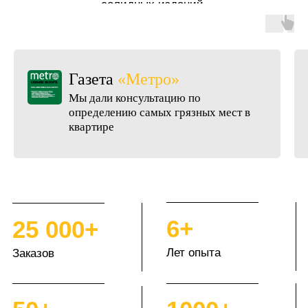
солидных изданий.
Газета
«Метро»
Мы дали консультацию по
определению самых грязных мест в
квартире
6+
25 000+
Лет опыта
Заказов