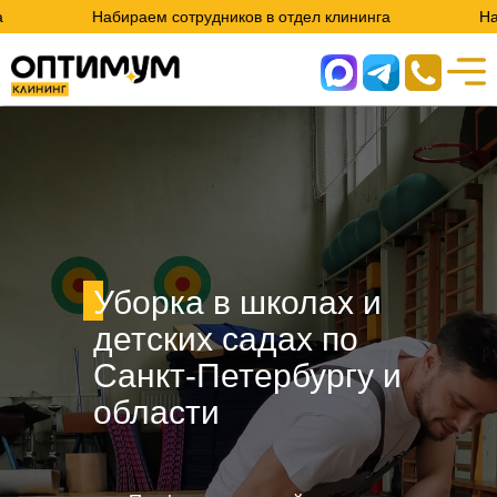
Набираем сотрудников в отдел клининга
Набираем сотр
Уборка в школах и
детских садах по
Санкт-Петербургу и
области