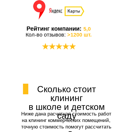
Рейтинг компании:
5,0
Кол-во отзывов:
>1200 шт.
★★★★★
Сколько стоит
клининг
в школе и детском
саду
Ниже дана расчетная стоимость работ
на клининг коммерческих помещений,
точную стоимость помогут рассчитать