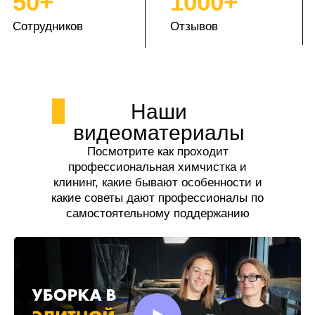
50+
1000+
Сотрудников
Отзывов
Наши
видеоматериалы
Посмотрите как проходит
профессиональная химчистка и
клининг, какие бывают особенности и
какие советы дают профессионалы по
самостоятельному поддержанию
чистоты.