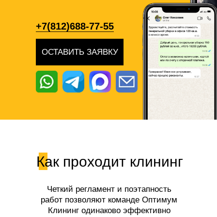
+7(812)688-77-55
ОСТАВИТЬ ЗАЯВКУ
Как проходит клининг
Четкий регламент и поэтапность
работ позволяют команде Оптимум
Клининг одинаково эффективно