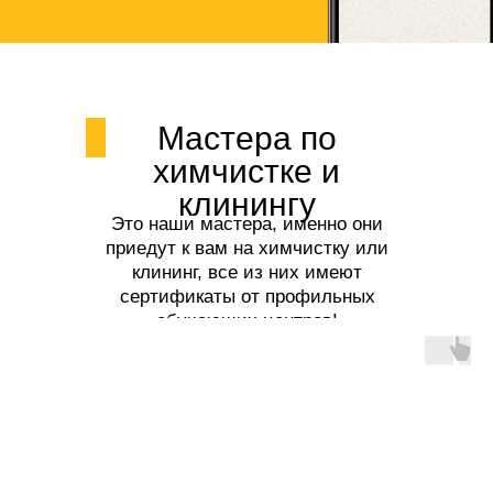
Мастера по
химчистке и
клинингу
Это наши мастера, именно они
приедут к вам на химчистку или
клининг, все из них имеют
сертификаты от профильных
обучающих центров!