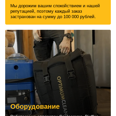
Мы дорожим вашим спокойствием и нашей
репутацией, поэтому каждый заказ
застрахован на сумму до 100 000 рублей.
Оборудование