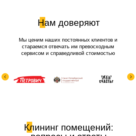
Нам доверяют
Мы ценим наших постоянных клиентов и
стараемся отвечать им превосходным
сервисом и справедливой стоимостью
работ.
Клининг помещений: