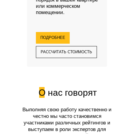
или коммерческом
помещении.
ПОДРОБНЕЕ
РАССЧИТАТЬ СТОИМОСТЬ
О нас говорят
Выполняя свою работу качественно и
честно мы часто становимся
участниками различных рейтингов и
выступаем в роли экспертов для