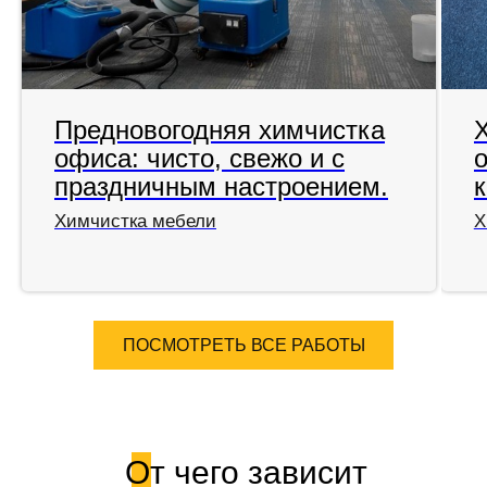
Предновогодняя химчистка
офиса: чисто, свежо и с
праздничным настроением.
Химчистка мебели
Х
ПОСМОТРЕТЬ ВСЕ РАБОТЫ
От чего зависит