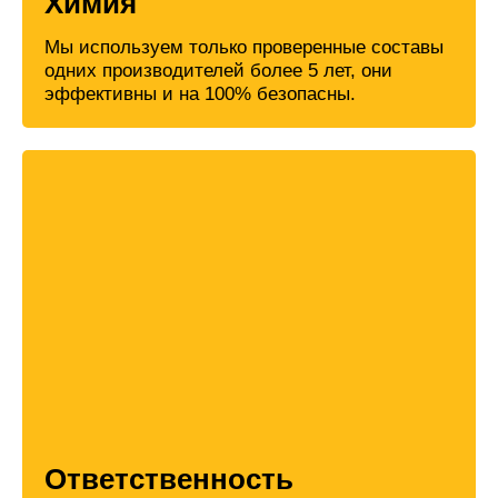
Химия
Мы используем только проверенные составы
одних производителей более 5 лет, они
эффективны и на 100% безопасны.
Ответственность