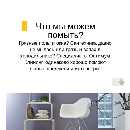
Что мы можем
помыть?
Грязные полы и окна? Сантехника давно
не мылась или грязь и запах в
холодильнике? Специалисты Оптимум
Клининг, одинаково хорошо помоют
любые предметы и интерьеры!