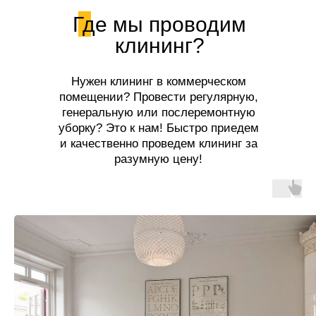
Где мы проводим
клининг?
Нужен клининг в коммерческом
помещении? Провести регулярную,
генеральную или послеремонтную
уборку? Это к нам! Быстро приедем
и качественно проведем клининг за
разумную цену!