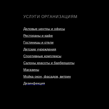
УСЛУГИ ОРГАНИЗАЦИЯМ
Деловые центры и офисы
Рестораны и кафе
Гостиницы и отели
Детские учреждения
Спортивные комплексы
Салоны красоты и барбершопы
Магазины
Мойка окон, фасадов, витрин
Дезинфекция