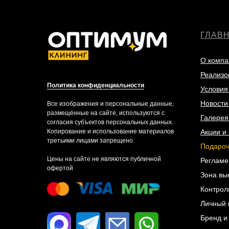
ГЛАВ
О компа
Реализо
Политика конфиденциальности
Условия
Новости 
Все изображения и персональные данные,
размещённые на сайте, используются с
Галерея
согласия субъектов персональных данных.
Копирование и использование материалов
Акции и 
третьими лицами запрещено.
Подароч
Цены на сайте не являются публичной
Регламе
офертой
Зона вы
Контрол
Личный 
Бренд и