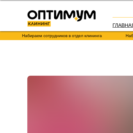
ГЛАВНА
Набираем сотрудников в отдел клининга
Набир