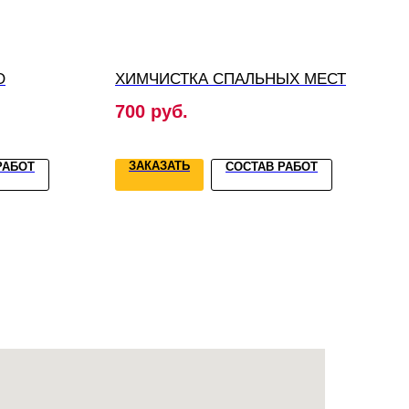
О
ХИМЧИСТКА СПАЛЬНЫХ МЕСТ
700
руб.
ЗАКАЗАТЬ
РАБОТ
СОСТАВ РАБОТ