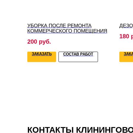
УБОРКА ПОСЛЕ РЕМОНТА
ДЕЗ
КОММЕРЧЕСКОГО ПОМЕЩЕНИЯ
180
200
руб.
ЗАКАЗАТЬ
ЗАК
СОСТАВ РАБОТ
КОНТАКТЫ КЛИНИНГОВ