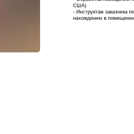
США)
- Инструктаж заказчика 
нахождению в помещени