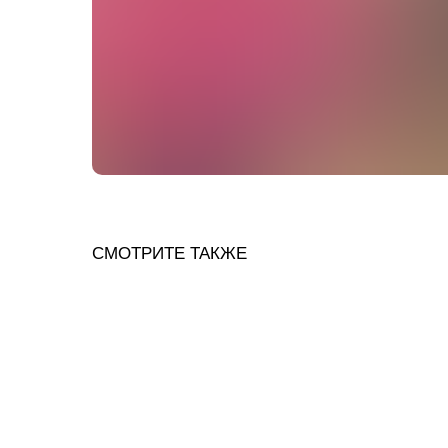
СМОТРИТЕ ТАКЖЕ