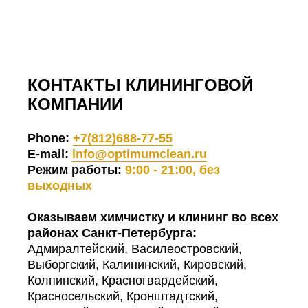
КОНТАКТЫ КЛИНИНГОВОЙ
КОМПАНИИ
Phone:
+7(812)688-77-55
E-mail:
info@optimumclean.ru
Режим работы:
9:00 - 21:00, без
выходных
Оказываем химчистку и клининг во всех
районах Санкт-Петербурга:
Адмиралтейский, Василеостровский,
Выборгский, Калининский, Кировский,
Колпинский, Красногвардейский,
Красносельский, Кронштадтский,