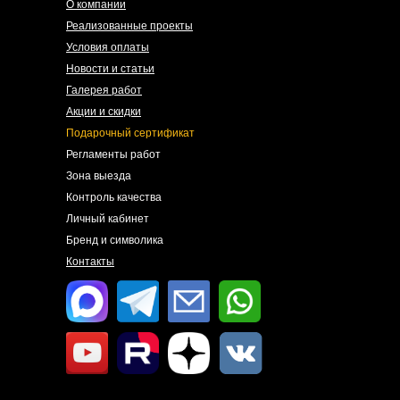
О компании
Реализованные проекты
Условия оплаты
Новости и статьи
Галерея работ
Акции и скидки
Подарочный сертификат
Регламенты работ
Зона выезда
Контроль качества
Личный кабинет
Бренд и символика
Контакты