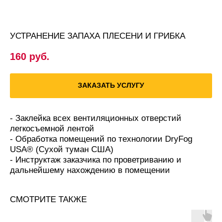
УСТРАНЕНИЕ ЗАПАХА ПЛЕСЕНИ И ГРИБКА
160
руб.
ЗАКАЗАТЬ УСЛУГУ
- Заклейка всех вентиляционных отверстий
легкосъемной лентой
- Обработка помещений по технологии DryFog
USA® (Сухой туман США)
- Инструктаж заказчика по проветриванию и
дальнейшему нахождению в помещении
СМОТРИТЕ ТАКЖЕ