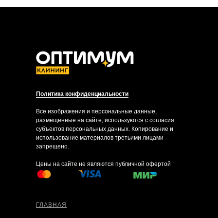
Политика конфиденциальности
Все изображения и персональные данные,
размещённые на сайте, используются с согласия
субъектов персональных данных. Копирование и
использование материалов третьими лицами
запрещено.
Цены на сайте не являются публичной офертой
ГЛАВНАЯ