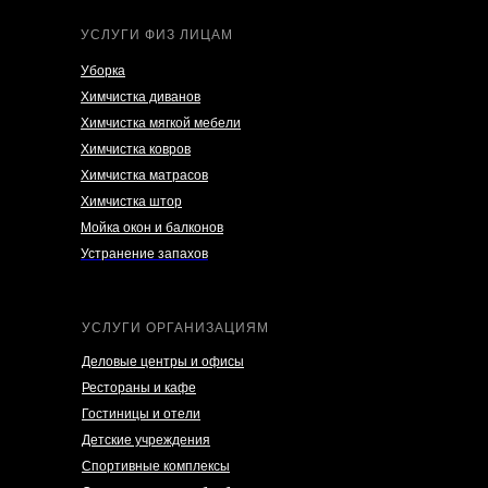
УСЛУГИ ФИЗ ЛИЦАМ
Уборка
Химчистка диванов
Химчистка мягкой мебели
Химчистка ковров
Химчистка матрасов
Химчистка штор
Мойка окон и балконов
Устранение запахов
УСЛУГИ ОРГАНИЗАЦИЯМ
Деловые центры и офисы
Рестораны и кафе
Гостиницы и отели
Детские учреждения
Спортивные комплексы