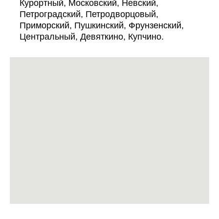
Курортный, Московский, Невский,
Петроградский, Петродворцовый,
Приморский, Пушкинский, Фрунзенский,
Центральный, Девяткино, Купчино.