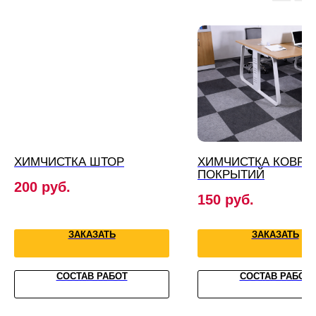
ХИМЧИСТКА ШТОР
ХИМЧИСТКА КОВР
ПОКРЫТИЙ
200
руб.
150
руб.
ЗАКАЗАТЬ
ЗАКАЗАТЬ
СОСТАВ РАБОТ
СОСТАВ РАБОТ