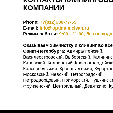
КОМПАНИИ
Phone:
+7(812)688-77-55
E-mail:
info@optimumclean.ru
Режим работы:
9:00 - 21:00, без выход
Оказываем химчистку и клининг во все
Санкт-Петербурга:
Адмиралтейский,
Василеостровский, Выборгский, Калининс
Кировский, Колпинский, Красногвардейски
Красносельский, Кронштадтский, Курортн
Московский, Невский, Петроградский,
Петродворцовый, Приморский, Пушкински
Фрунзенский, Центральный, Девяткино, К