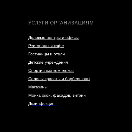
УСЛУГИ ОРГАНИЗАЦИЯМ
Деловые центры и офисы
Рестораны и кафе
Гостиницы и отели
Детские учреждения
Спортивные комплексы
Салоны красоты и барбершопы
Магазины
Мойка окон, фасадов, витрин
Дезинфекция