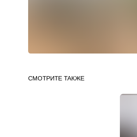
СМОТРИТЕ ТАКЖЕ