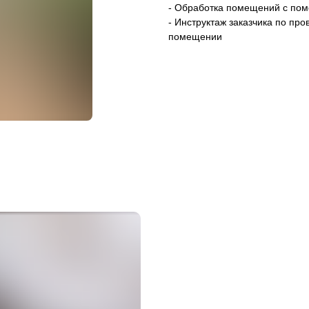
- Обработка помещений с по
- Инструктаж заказчика по п
помещении