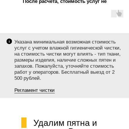
После расчета, стоимость услуг не
меняется!
Указана минимальная возможная стоимость
услуг с учетом влажной гигиенической чистки,
на стоимость чистки могут влиять - тип ткани,
размеры изделия, наличие сложных пятен и
запахов. Пожалуйста, уточняйте стоимость
работ у операторов. Бесплатный выезд от 2
500 рублей.
Регламент чистки
Удалим пятна и