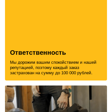
Ответственность
Мы дорожим вашим спокойствием и нашей
репутацией, поэтому каждый заказ
застрахован на сумму до 100 000 рублей.