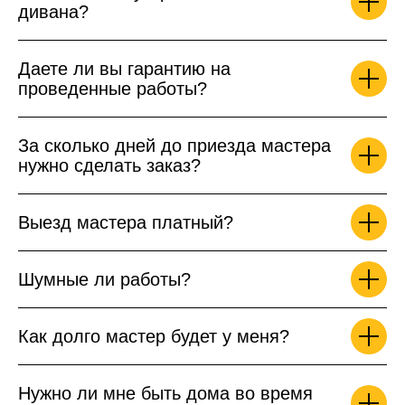
дивана?
Даете ли вы гарантию на
проведенные работы?
За сколько дней до приезда мастера
нужно сделать заказ?
Выезд мастера платный?
Шумные ли работы?
Как долго мастер будет у меня?
Нужно ли мне быть дома во время