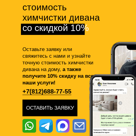
стоимость
химчистки дивана
со скидкой 10%
Оставьте заявку или
свяжитесь с нами и узнайте
точную стоимость химчистки
дивана на дому,
а также
получите 10% скидку на все
наши услуги!
+7(812)688-77-55
ОСТАВИТЬ ЗАЯВКУ