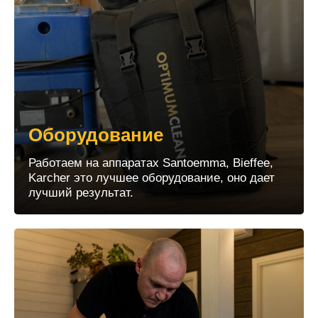
Оборудование
Работаем на аппаратах Santoemma, Bieffee,
Karcher это лучшее оборудование, оно дает
лучший результат.