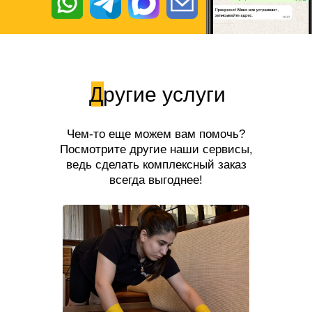
Другие услуги
Чем-то еще можем вам помочь?
Посмотрите другие наши сервисы,
ведь сделать комплексный заказ
всегда выгоднее!