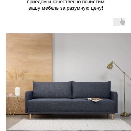
приедем и качественно почистим
вашу мебель за разумную цену!