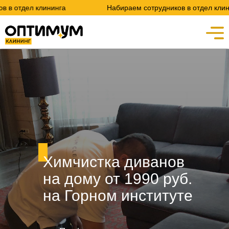
лининга
Набираем сотрудников в отдел клининга
Химчистка диванов
на дому от 1990 руб.
на Горном институте