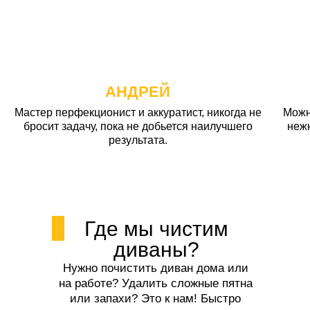
АНДРЕЙ
Мастер перфекционист и аккуратист, никогда не
Можн
бросит задачу, пока не добьется наилучшего
неж
результата.
Где мы чистим
диваны?
Нужно почистить диван дома или
на работе? Удалить сложные пятна
или запахи? Это к нам! Быстро