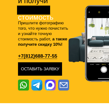
и получи
точную
стоимость
Пришлите фотографию
того, что нужно почистить
и узнайте точную
стоимость работ,
а также
получите скидку 10%!
+7(812)688-77-55
ОСТАВИТЬ ЗАЯВКУ