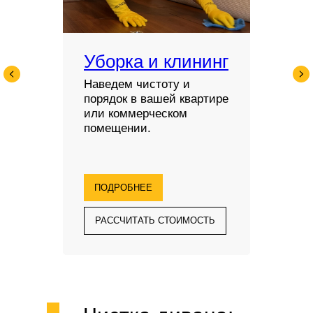
Уборка и клининг
Наведем чистоту и
порядок в вашей квартире
или коммерческом
помещении.
ПОДРОБНЕЕ
РАССЧИТАТЬ СТОИМОСТЬ