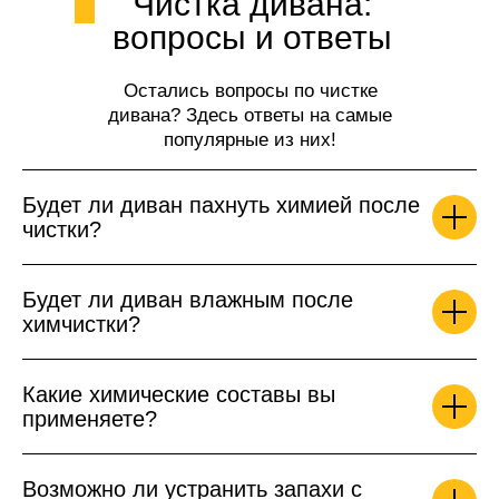
Чистка дивана:
вопросы и ответы
Остались вопросы по чистке
дивана? Здесь ответы на самые
популярные из них!
Будет ли диван пахнуть химией после
чистки?
Будет ли диван влажным после
химчистки?
Какие химические составы вы
применяете?
Возможно ли устранить запахи с