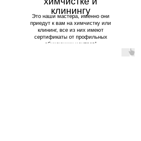
химчистке и
клинингу
Это наши мастера, именно они
приедут к вам на химчистку или
клининг, все из них имеют
сертификаты от профильных
обучающих центров!