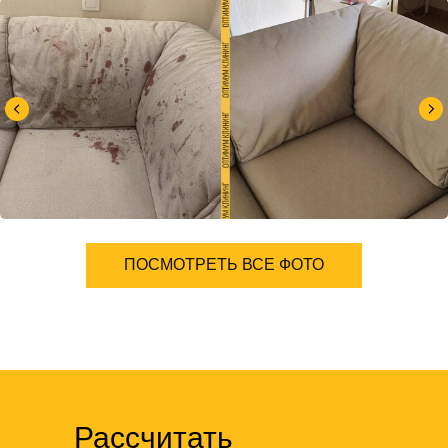
ПОСМОТРЕТЬ ВСЕ ФОТО
Рассчитать