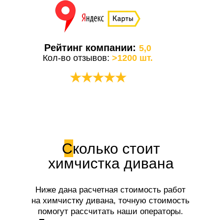
Рейтинг компании:
5,0
Кол-во отзывов:
>1200 шт.
★★★★★
Сколько стоит
химчистка дивана
Ниже дана расчетная стоимость работ
на химчистку дивана, точную стоимость
помогут рассчитать наши операторы.