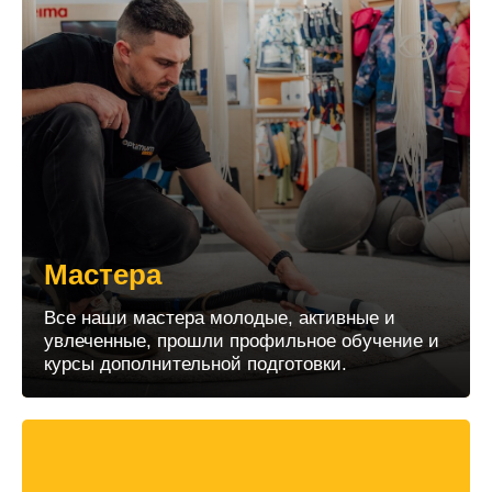
Мастера
Все наши мастера молодые, активные и
увлеченные, прошли профильное обучение и
курсы дополнительной подготовки.