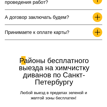
проведения работ?
А договор заключать будем?
Принимаете к оплате карты?
Районы бесплатного
выезда на химчистку
диванов по Санкт-
Петербургу
Любой выезд в пределах зеленой и
желтой зоны бесплатен!