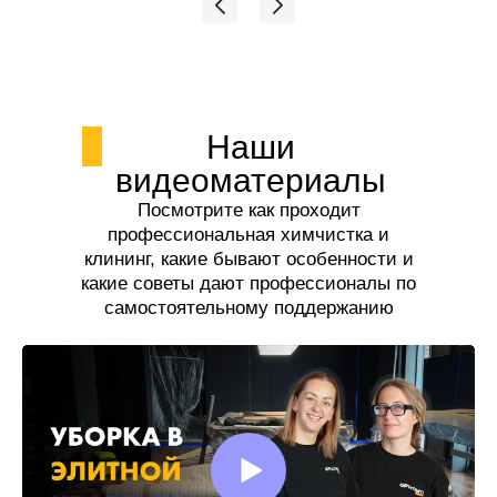
Наши
видеоматериалы
Посмотрите как проходит
профессиональная химчистка и
клининг, какие бывают особенности и
какие советы дают профессионалы по
самостоятельному поддержанию
чистоты.