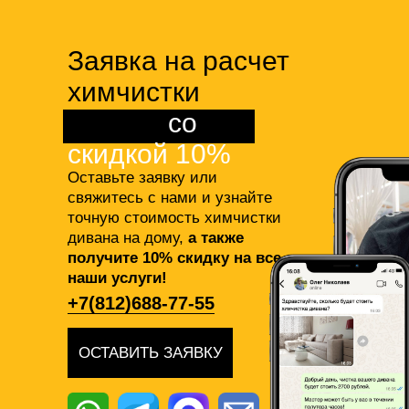
Заявка на расчет
химчистки
дивана
со
скидкой 10%
Оставьте заявку или
свяжитесь с нами и узнайте
точную стоимость химчистки
дивана на дому,
а также
получите 10% скидку на все
наши услуги!
+7(812)688-77-55
ОСТАВИТЬ ЗАЯВКУ