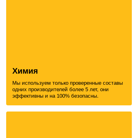
Химия
Мы используем только проверенные составы
одних производителей более 5 лет, они
эффективны и на 100% безопасны.