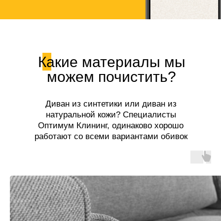
Какие материалы мы
можем почистить?
Диван из синтетики или диван из
натуральной кожи? Специалисты
Оптимум Клининг, одинаково хорошо
работают со всеми вариантами обивок
диванов!