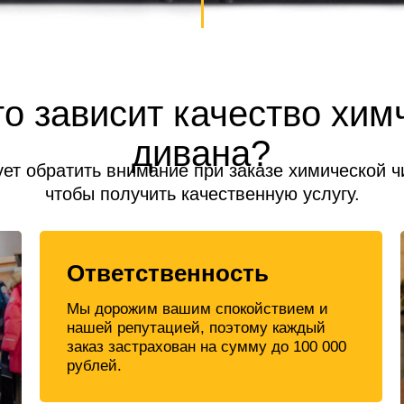
го зависит качество хим
дивана?
ует обратить внимание при заказе химической ч
чтобы получить качественную услугу.
Ответственность
Мы дорожим вашим спокойствием и
нашей репутацией, поэтому каждый
заказ застрахован на сумму до 100 000
рублей.