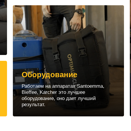
Оборудование
Работаем на аппаратах Santoemma,
Bieffee, Karcher это лучшее
оборудование, оно дает лучший
результат.