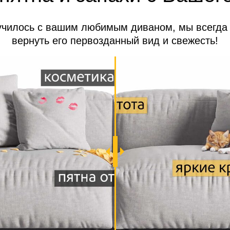
училось с вашим любимым диваном, мы всегда
вернуть его первозданный вид и свежесть!