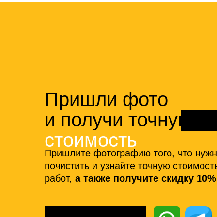
Пришли фото
и получи точную
стоимость
Пришлите фотографию того, что нуж
почистить и узнайте точную стоимост
работ,
а также получите скидку 10%