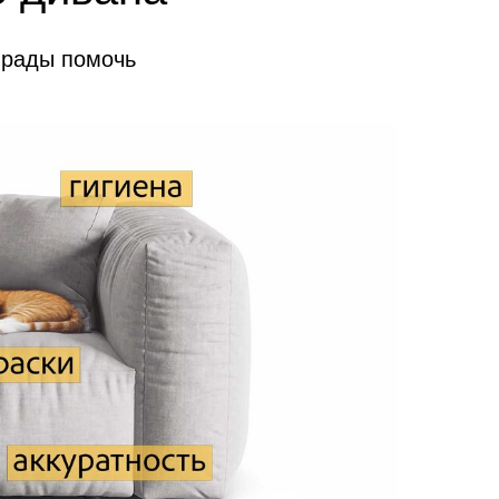
 рады помочь