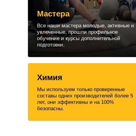
Мастера
Все наши мастера молодые, активные и
увлеченные, прошли профильное
обучение и курсы дополнительной
подготовки.
Химия
Мы используем только проверенные
составы одних производителей более 5
лет, они эффективны и на 100%
безопасны.