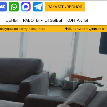
ЗАКАЗАТЬ ЗВОНОК
ЦЕНЫ
РАБОТЫ
ОТЗЫВЫ
КОНТАКТЫ
в отдел клининга
Набираем сотрудников в отдел клинин