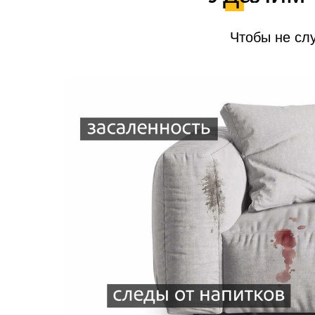
Чтобы не сл