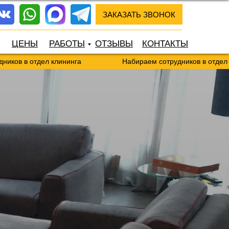
ЗАКАЗАТЬ ЗВОНОК
ЦЕНЫ
РАБОТЫ
ОТЗЫВЫ
КОНТАКТЫ
тдел клининга
Набираем сотрудников в отдел клининга