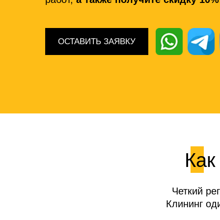
ОСТАВИТЬ ЗАЯВКУ
Как
Четкий ре
Клининг од