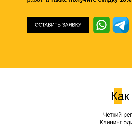
ОСТАВИТЬ ЗАЯВКУ
Как
Четкий ре
Клининг од