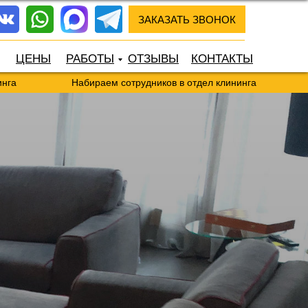
ЗАКАЗАТЬ ЗВОНОК
ЦЕНЫ
РАБОТЫ
ОТЗЫВЫ
КОНТАКТЫ
Набираем сотрудников в отдел клининга
Набираем 