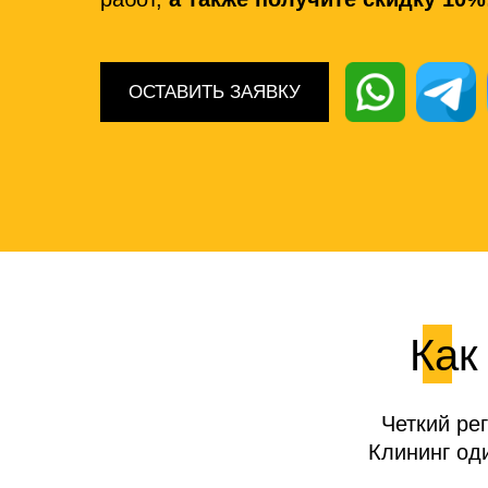
ОСТАВИТЬ ЗАЯВКУ
Как
Четкий ре
Клининг од