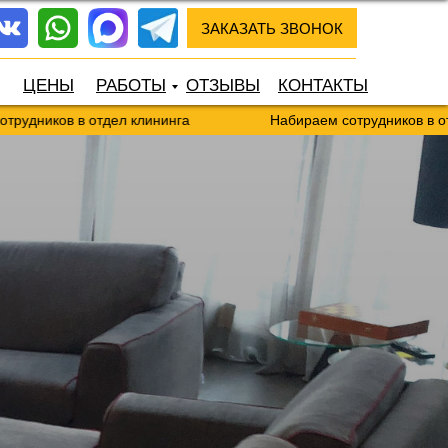
ЗАКАЗАТЬ ЗВОНОК
ЦЕНЫ
РАБОТЫ
ОТЗЫВЫ
КОНТАКТЫ
 в отдел клининга
Набираем сотрудников в отдел клини