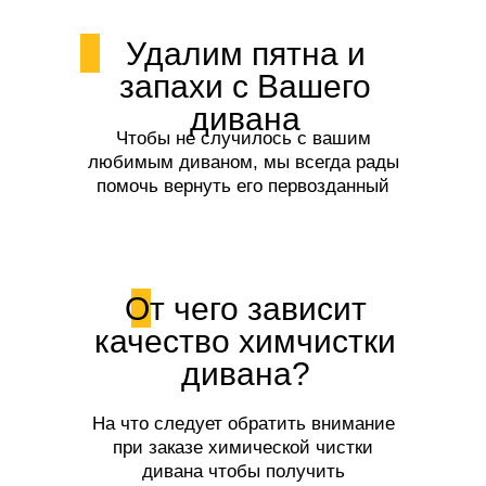
Удалим пятна и
запахи с Вашего
дивана
Чтобы не случилось с вашим
любимым диваном, мы всегда рады
помочь вернуть его первозданный
вид и свежесть!
От чего зависит
качество химчистки
дивана?
На что следует обратить внимание
при заказе химической чистки
дивана чтобы получить