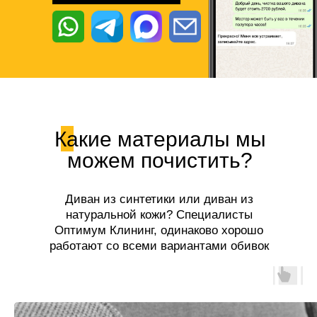
Какие материалы мы
можем почистить?
Диван из синтетики или диван из
натуральной кожи? Специалисты
Оптимум Клининг, одинаково хорошо
работают со всеми вариантами обивок
диванов!