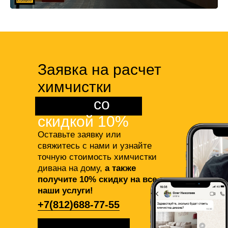
Заявка на расчет
химчистки
дивана
со
скидкой 10%
Оставьте заявку или
свяжитесь с нами и узнайте
точную стоимость химчистки
дивана на дому,
а также
получите 10% скидку на все
наши услуги!
+7(812)688-77-55