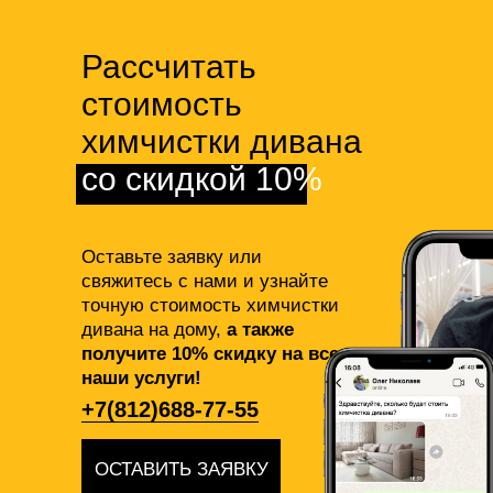
Рассчитать
стоимость
химчистки дивана
со скидкой 10%
Оставьте заявку или
свяжитесь с нами и узнайте
точную стоимость химчистки
дивана на дому,
а также
получите 10% скидку на все
наши услуги!
+7(812)688-77-55
ОСТАВИТЬ ЗАЯВКУ