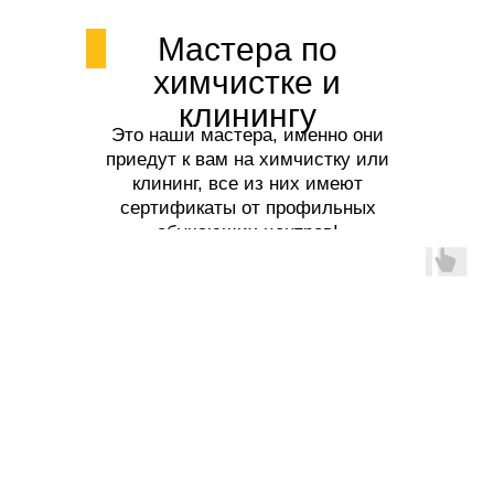
Мастера по
химчистке и
клинингу
Это наши мастера, именно они
приедут к вам на химчистку или
клининг, все из них имеют
сертификаты от профильных
обучающих центров!