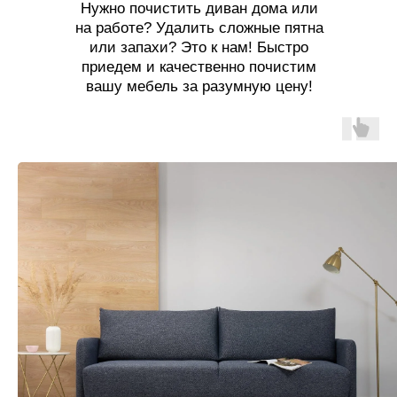
Нужно почистить диван дома или
на работе? Удалить сложные пятна
или запахи? Это к нам! Быстро
приедем и качественно почистим
вашу мебель за разумную цену!