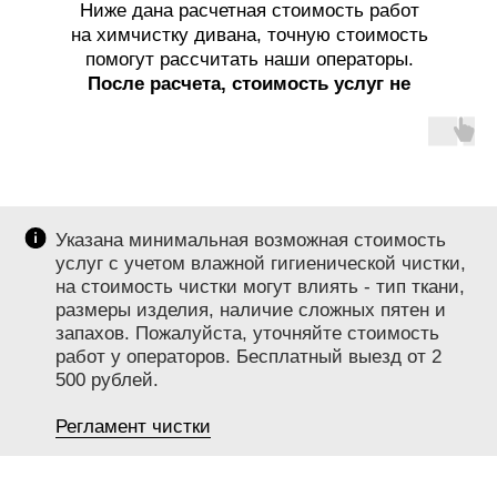
Ниже дана расчетная стоимость работ
на химчистку дивана, точную стоимость
помогут рассчитать наши операторы.
После расчета, стоимость услуг не
меняется!
Указана минимальная возможная стоимость
услуг с учетом влажной гигиенической чистки,
на стоимость чистки могут влиять - тип ткани,
размеры изделия, наличие сложных пятен и
запахов. Пожалуйста, уточняйте стоимость
работ у операторов. Бесплатный выезд от 2
500 рублей.
Регламент чистки