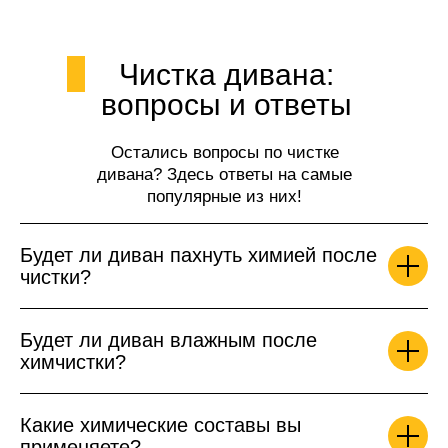
Чистка дивана:
вопросы и ответы
Остались вопросы по чистке
дивана? Здесь ответы на самые
популярные из них!
Будет ли диван пахнуть химией после
чистки?
Будет ли диван влажным после
химчистки?
Какие химические составы вы
применяете?