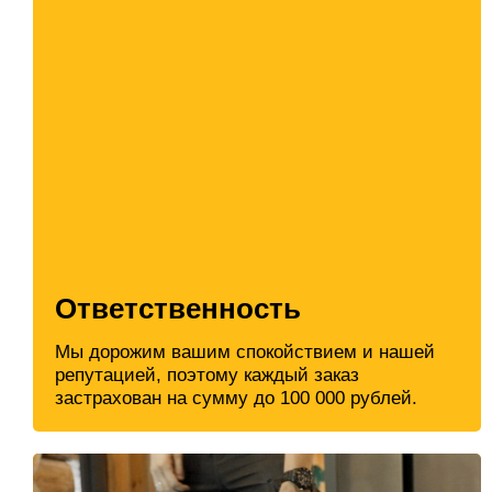
Ответственность
Мы дорожим вашим спокойствием и нашей
репутацией, поэтому каждый заказ
застрахован на сумму до 100 000 рублей.