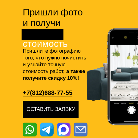
Пришли фото
и получи
точную
стоимость
Пришлите фотографию
того, что нужно почистить
и узнайте точную
стоимость работ,
а также
получите скидку 10%!
+7(812)688-77-55
ОСТАВИТЬ ЗАЯВКУ