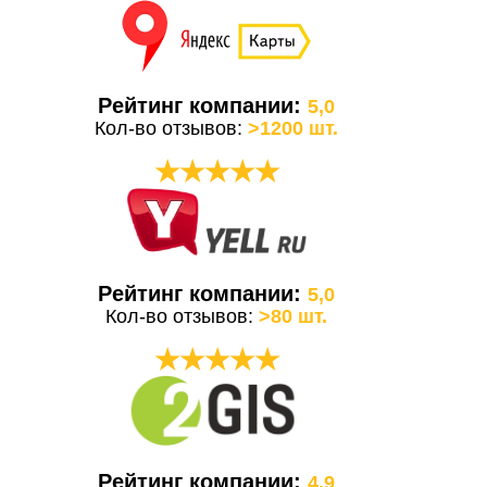
Рейтинг компании:
5,0
Кол-во отзывов:
>1200 шт.
★★★★★
Рейтинг компании:
5,0
Кол-во отзывов:
>80 шт.
★★★★★
Рейтинг компании:
4,9