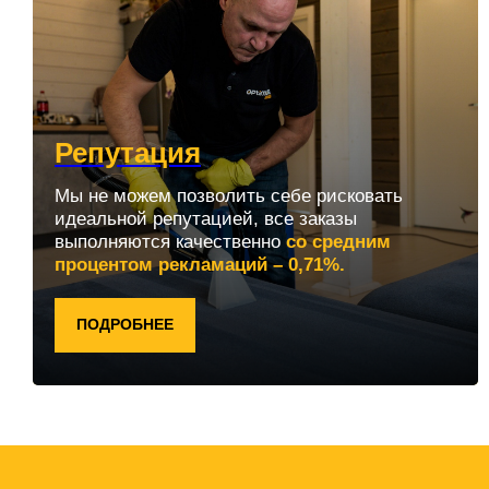
Репутация
Мы не можем позволить себе рисковать
идеальной репутацией, все заказы
выполняются качественно
со средним
процентом рекламаций – 0,71%.
ПОДРОБНЕЕ