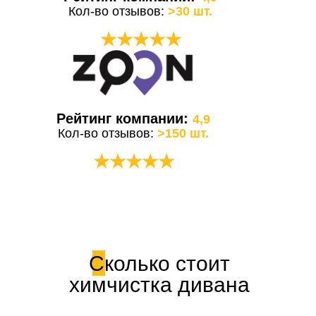
Кол-во отзывов:
>30 шт.
★★★★★
Рейтинг компании:
4,9
Кол-во отзывов:
>150 шт.
★★★★★
Сколько стоит
химчистка дивана