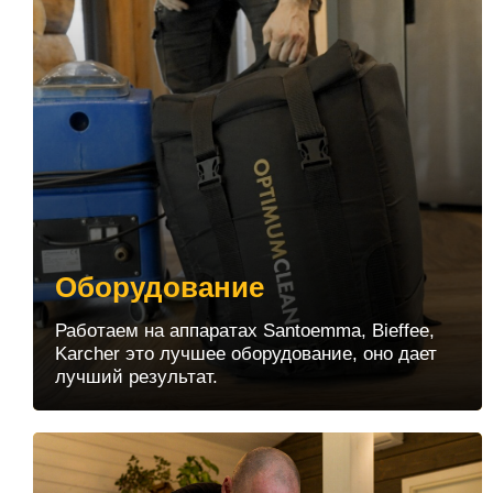
Оборудование
Работаем на аппаратах Santoemma, Bieffee,
Karcher это лучшее оборудование, оно дает
лучший результат.