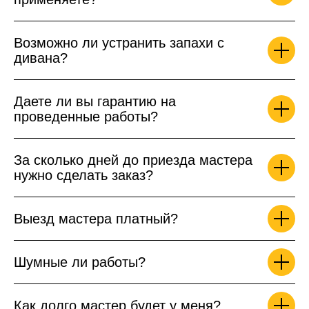
Возможно ли устранить запахи с
дивана?
Даете ли вы гарантию на
проведенные работы?
За сколько дней до приезда мастера
нужно сделать заказ?
Выезд мастера платный?
Шумные ли работы?
Как долго мастер будет у меня?