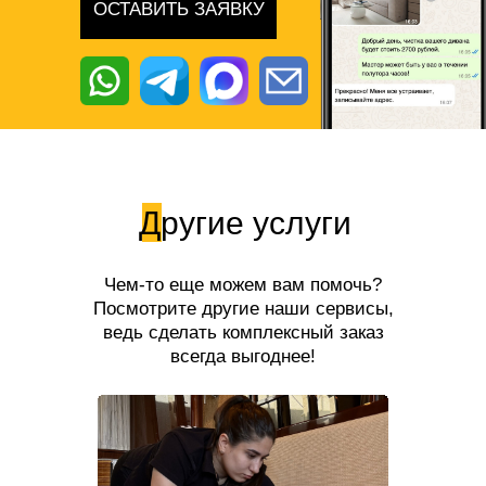
ОСТАВИТЬ ЗАЯВКУ
Другие услуги
Чем-то еще можем вам помочь?
Посмотрите другие наши сервисы,
ведь сделать комплексный заказ
всегда выгоднее!