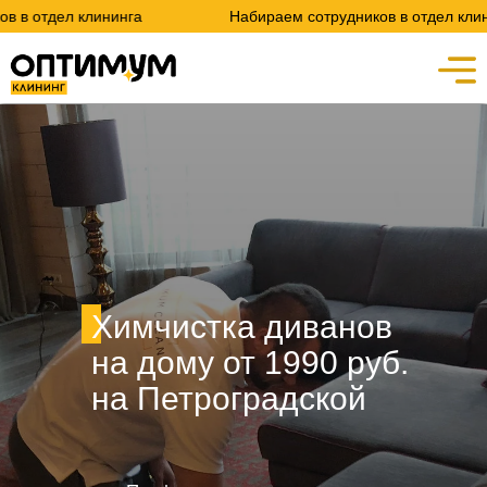
лининга
Набираем сотрудников в отдел клининга
Химчистка диванов
на дому от 1990 руб.
на Петроградской