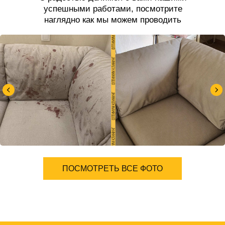
успешными работами, посмотрите
наглядно как мы можем проводить
чистку дивана.
ПОСМОТРЕТЬ ВСЕ ФОТО