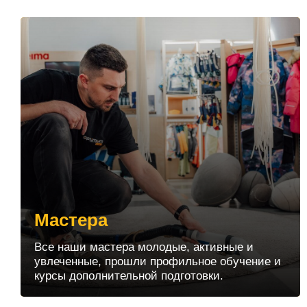
качественную услугу.
Мастера
Все наши мастера молодые, активные и
увлеченные, прошли профильное обучение и
курсы дополнительной подготовки.