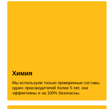
Химия
Мы используем только проверенные составы
одних производителей более 5 лет, они
эффективны и на 100% безопасны.