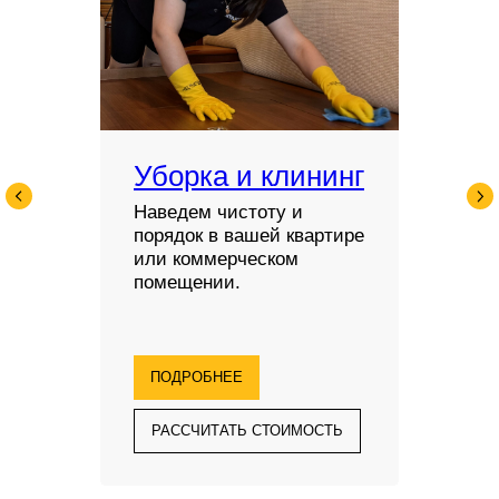
Уборка и клининг
Наведем чистоту и
порядок в вашей квартире
или коммерческом
помещении.
ПОДРОБНЕЕ
РАССЧИТАТЬ СТОИМОСТЬ