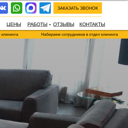
ЗАКАЗАТЬ ЗВОНОК
ЦЕНЫ
РАБОТЫ
ОТЗЫВЫ
КОНТАКТЫ
Набираем сотрудников в отдел клининга
Наби