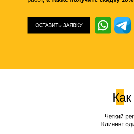
ОСТАВИТЬ ЗАЯВКУ
Как
Четкий ре
Клининг од