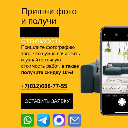
Пришли фото
и получи
точную
стоимость
Пришлите фотографию
того, что нужно почистить
и узнайте точную
стоимость работ,
а также
получите скидку 10%!
+7(812)688-77-55
ОСТАВИТЬ ЗАЯВКУ