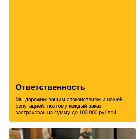
Ответственность
Мы дорожим вашим спокойствием и нашей
репутацией, поэтому каждый заказ
застрахован на сумму до 100 000 рублей.