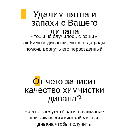
Удалим пятна и
запахи с Вашего
дивана
Чтобы не случилось с вашим
любимым диваном, мы всегда рады
помочь вернуть его первозданный
вид и свежесть!
От чего зависит
качество химчистки
дивана?
На что следует обратить внимание
при заказе химической чистки
дивана чтобы получить