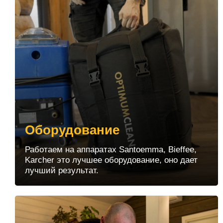
Оборудование
Работаем на аппаратах Santoemma, Bieffee,
Karcher это лучшее оборудование, оно дает
лучший результат.