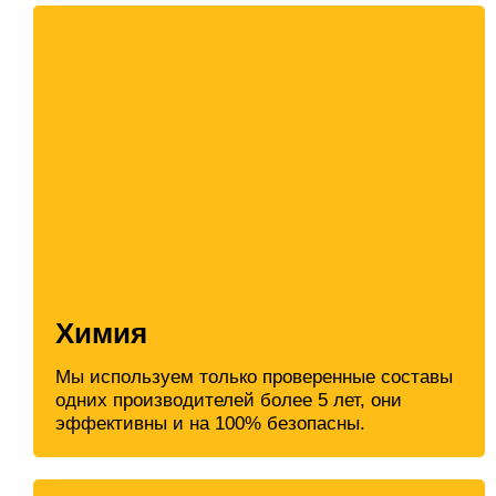
Химия
Мы используем только проверенные составы
одних производителей более 5 лет, они
эффективны и на 100% безопасны.