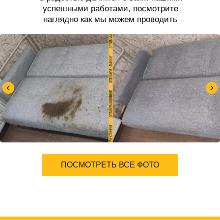
успешными работами, посмотрите
наглядно как мы можем проводить
чистку дивана.
ПОСМОТРЕТЬ ВСЕ ФОТО