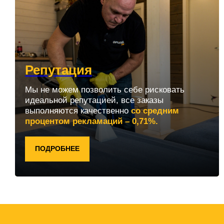
Репутация
Мы не можем позволить себе рисковать
идеальной репутацией, все заказы
выполняются качественно
со средним
процентом рекламаций – 0,71%.
ПОДРОБНЕЕ