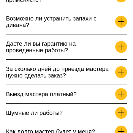
Возможно ли устранить запахи с
дивана?
Даете ли вы гарантию на
проведенные работы?
За сколько дней до приезда мастера
нужно сделать заказ?
Выезд мастера платный?
Шумные ли работы?
Как долго мастер будет у меня?