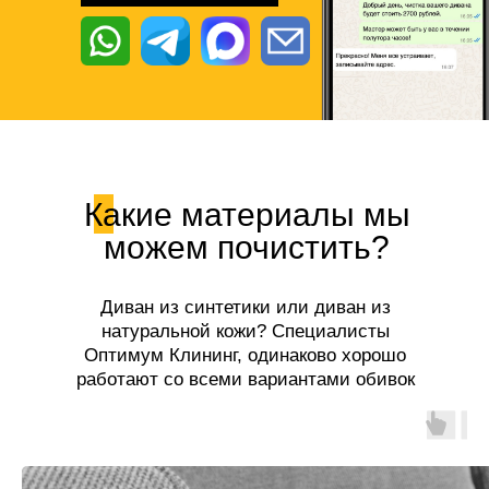
Какие материалы мы
можем почистить?
Диван из синтетики или диван из
натуральной кожи? Специалисты
Оптимум Клининг, одинаково хорошо
работают со всеми вариантами обивок
диванов!