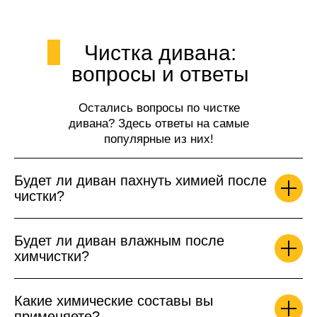
Чистка дивана:
вопросы и ответы
Остались вопросы по чистке
дивана? Здесь ответы на самые
популярные из них!
Будет ли диван пахнуть химией после
чистки?
Будет ли диван влажным после
химчистки?
Какие химические составы вы
применяете?