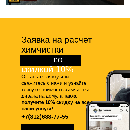
Заявка на расчет
химчистки
дивана
со
скидкой 10%
Оставьте заявку или
свяжитесь с нами и узнайте
точную стоимость химчистки
дивана на дому,
а также
получите 10% скидку на все
наши услуги!
+7(812)688-77-55