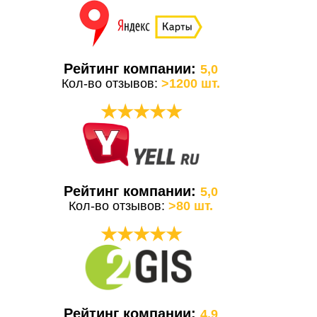
Рейтинг компании:
5,0
Кол-во отзывов:
>1200 шт.
★★★★★
Рейтинг компании:
5,0
Кол-во отзывов:
>80 шт.
★★★★★
Рейтинг компании:
4,9