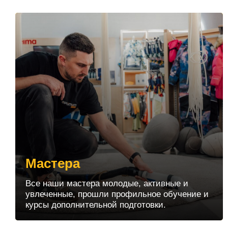
качественную услугу.
Мастера
Все наши мастера молодые, активные и
увлеченные, прошли профильное обучение и
курсы дополнительной подготовки.