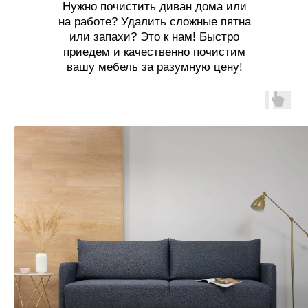
Нужно почистить диван дома или
на работе? Удалить сложные пятна
или запахи? Это к нам! Быстро
приедем и качественно почистим
вашу мебель за разумную цену!