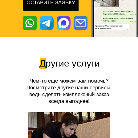
ОСТАВИТЬ ЗАЯВКУ
Другие услуги
Чем-то еще можем вам помочь?
Посмотрите другие наши сервисы,
ведь сделать комплексный заказ
всегда выгоднее!