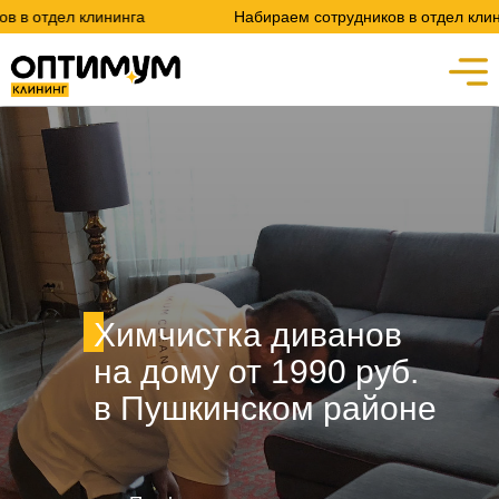
нинга
Набираем сотрудников в отдел клининга
Химчистка диванов
на дому от 1990 руб.
в Пушкинском районе