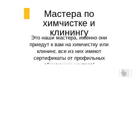
Мастера по
химчистке и
клинингу
Это наши мастера, именно они
приедут к вам на химчистку или
клининг, все из них имеют
сертификаты от профильных
обучающих центров!