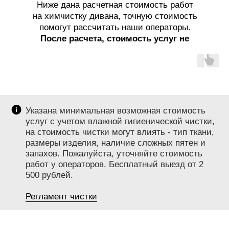
Ниже дана расчетная стоимость работ
на химчистку дивана, точную стоимость
помогут рассчитать наши операторы.
После расчета, стоимость услуг не
меняется!
Указана минимальная возможная стоимость
услуг с учетом влажной гигиенической чистки,
на стоимость чистки могут влиять - тип ткани,
размеры изделия, наличие сложных пятен и
запахов. Пожалуйста, уточняйте стоимость
работ у операторов. Бесплатный выезд от 2
500 рублей.
Регламент чистки