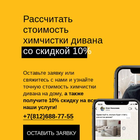
Рассчитать
стоимость
химчистки дивана
со скидкой 10%
Оставьте заявку или
свяжитесь с нами и узнайте
точную стоимость химчистки
дивана на дому,
а также
получите 10% скидку на все
наши услуги!
+7(812)688-77-55
ОСТАВИТЬ ЗАЯВКУ