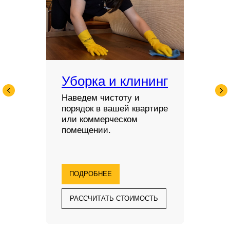
Уборка и клининг
Наведем чистоту и
порядок в вашей квартире
или коммерческом
помещении.
ПОДРОБНЕЕ
РАССЧИТАТЬ СТОИМОСТЬ