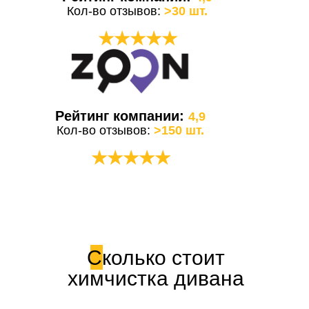
Кол-во отзывов:
>30 шт.
★★★★★
Рейтинг компании:
4,9
Кол-во отзывов:
>150 шт.
★★★★★
Сколько стоит
химчистка дивана