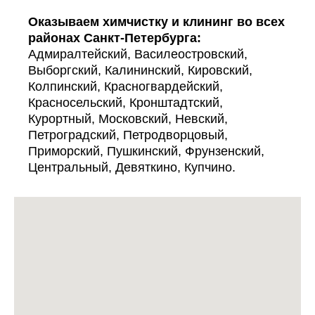
Оказываем химчистку и клининг во всех
районах Санкт-Петербурга:
Адмиралтейский, Василеостровский,
Выборгский, Калининский, Кировский,
Колпинский, Красногвардейский,
Красносельский, Кронштадтский,
Курортный, Московский, Невский,
Петроградский, Петродворцовый,
Приморский, Пушкинский, Фрунзенский,
Центральный, Девяткино, Купчино.