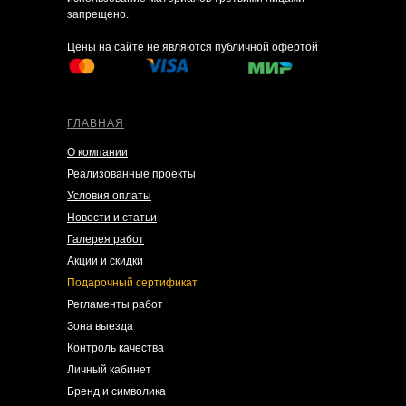
запрещено.
Цены на сайте не являются публичной офертой
ГЛАВНАЯ
О компании
Реализованные проекты
Условия оплаты
Новости и статьи
Галерея работ
Акции и скидки
Подарочный сертификат
Регламенты работ
Зона выезда
Контроль качества
Личный кабинет
Бренд и символика