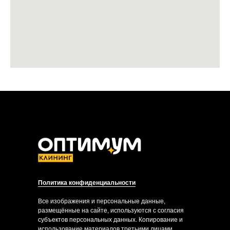
Политика конфиденциальности
Все изображения и персональные данные,
размещённые на сайте, используются с согласия
субъектов персональных данных. Копирование и
использование материалов третьими лицами