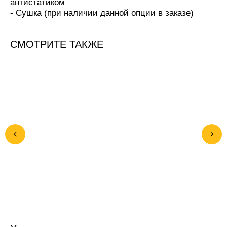
антистатиком
- Сушка (при наличии данной опции в заказе)
СМОТРИТЕ ТАКЖЕ