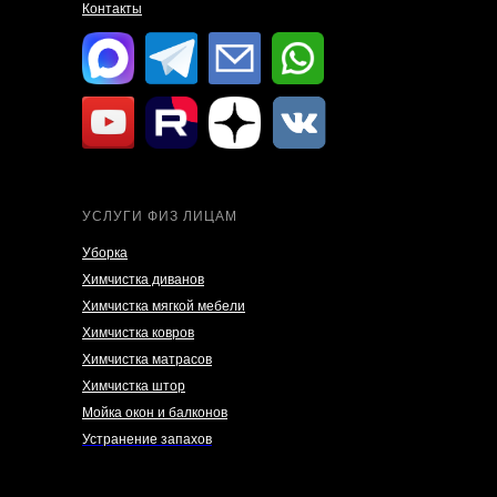
Контакты
УСЛУГИ ФИЗ ЛИЦАМ
Уборка
Химчистка диванов
Химчистка мягкой мебели
Химчистка ковров
Химчистка матрасов
Химчистка штор
Мойка окон и балконов
Устранение запахов