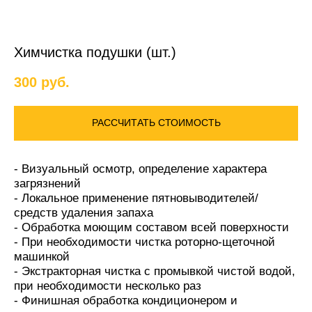
Химчистка подушки (шт.)
300
руб.
РАССЧИТАТЬ СТОИМОСТЬ
- Визуальный осмотр, определение характера
загрязнений
- Локальное применение пятновыводителей/
средств удаления запаха
- Обработка моющим составом всей поверхности
- При необходимости чистка роторно-щеточной
машинкой
- Экстракторная чистка с промывкой чистой водой,
при необходимости несколько раз
- Финишная обработка кондиционером и