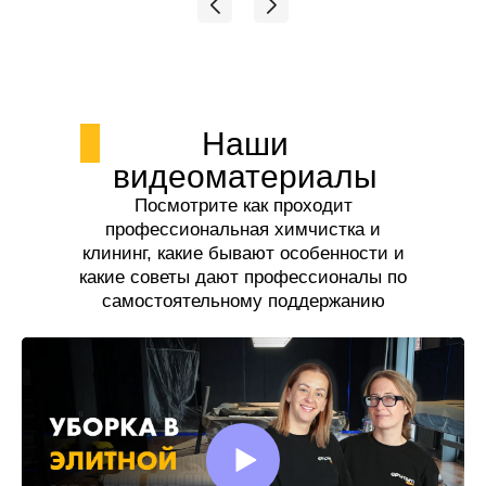
Наши
видеоматериалы
Посмотрите как проходит
профессиональная химчистка и
клининг, какие бывают особенности и
какие советы дают профессионалы по
самостоятельному поддержанию
чистоты.