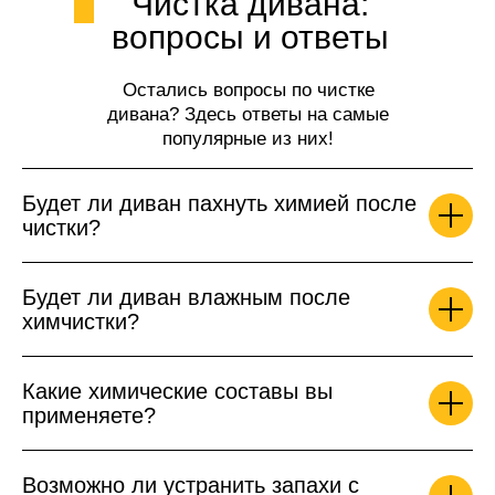
Чистка дивана:
вопросы и ответы
Остались вопросы по чистке
дивана? Здесь ответы на самые
популярные из них!
Будет ли диван пахнуть химией после
чистки?
Будет ли диван влажным после
химчистки?
Какие химические составы вы
применяете?
Возможно ли устранить запахи с