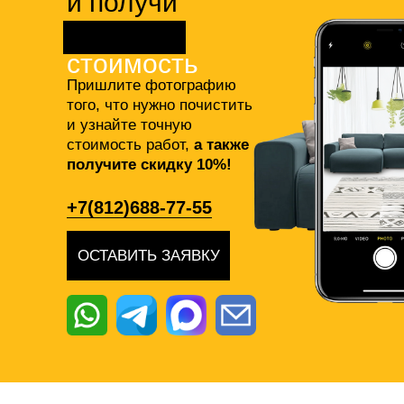
и получи
точную
стоимость
Пришлите фотографию
того, что нужно почистить
и узнайте точную
стоимость работ,
а также
получите скидку 10%!
+7(812)688-77-55
ОСТАВИТЬ ЗАЯВКУ