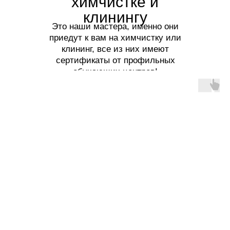
химчистке и
клинингу
Это наши мастера, именно они
приедут к вам на химчистку или
клининг, все из них имеют
сертификаты от профильных
обучающих центров!