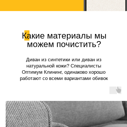
Какие материалы мы
можем почистить?
Диван из синтетики или диван из
натуральной кожи? Специалисты
Оптимум Клининг, одинаково хорошо
работают со всеми вариантами обивок
диванов!