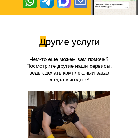
Другие услуги
Чем-то еще можем вам помочь?
Посмотрите другие наши сервисы,
ведь сделать комплексный заказ
всегда выгоднее!