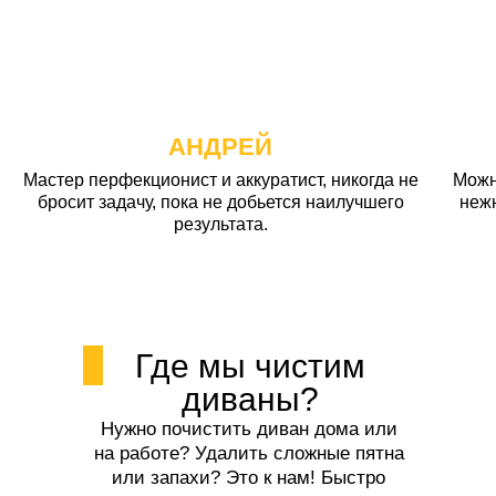
АНДРЕЙ
Мастер перфекционист и аккуратист, никогда не
Можн
бросит задачу, пока не добьется наилучшего
неж
результата.
Где мы чистим
диваны?
Нужно почистить диван дома или
на работе? Удалить сложные пятна
или запахи? Это к нам! Быстро