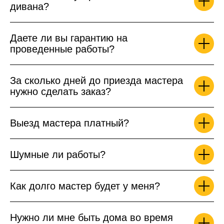
дивана?
Даете ли вы гарантию на
проведенные работы?
За сколько дней до приезда мастера
нужно сделать заказ?
Выезд мастера платный?
Шумные ли работы?
Как долго мастер будет у меня?
Нужно ли мне быть дома во время