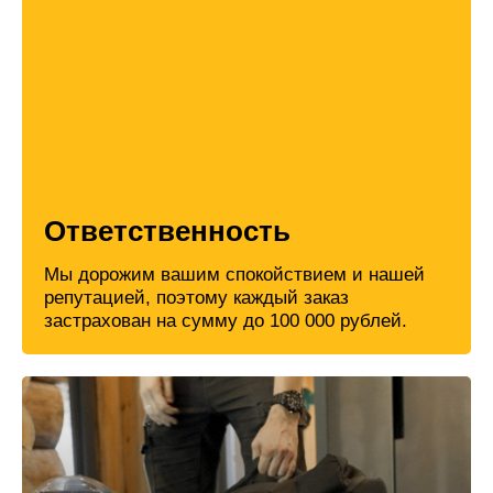
Ответственность
Мы дорожим вашим спокойствием и нашей
репутацией, поэтому каждый заказ
застрахован на сумму до 100 000 рублей.