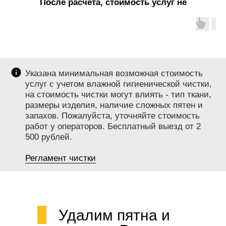
После расчета, стоимость услуг не
меняется!
Указана минимальная возможная стоимость
услуг с учетом влажной гигиенической чистки,
на стоимость чистки могут влиять - тип ткани,
размеры изделия, наличие сложных пятен и
запахов. Пожалуйста, уточняйте стоимость
работ у операторов. Бесплатный выезд от 2
500 рублей.
Регламент чистки
Удалим пятна и