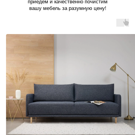
приедем и качественно почистим
вашу мебель за разумную цену!