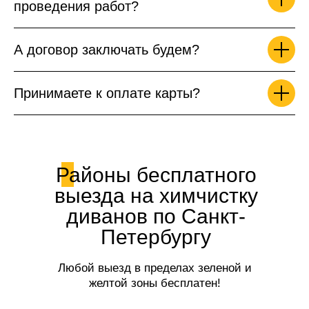
проведения работ?
А договор заключать будем?
Принимаете к оплате карты?
Районы бесплатного
выезда на химчистку
диванов по Санкт-
Петербургу
Любой выезд в пределах зеленой и
желтой зоны бесплатен!