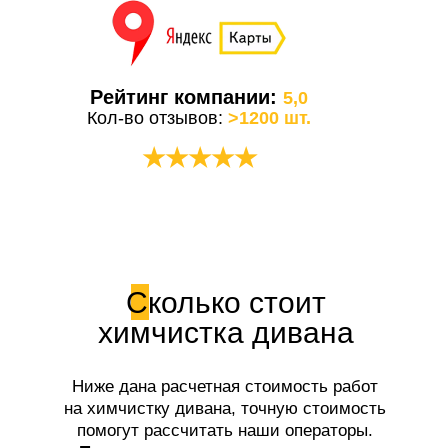
Рейтинг компании:
5,0
Кол-во отзывов:
>1200 шт.
★★★★★
Сколько стоит
химчистка дивана
Ниже дана расчетная стоимость работ
на химчистку дивана, точную стоимость
помогут рассчитать наши операторы.