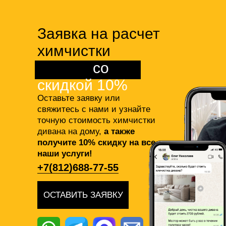
Заявка на расчет
химчистки
дивана
со
скидкой 10%
Оставьте заявку или
свяжитесь с нами и узнайте
точную стоимость химчистки
дивана на дому,
а также
получите 10% скидку на все
наши услуги!
+7(812)688-77-55
ОСТАВИТЬ ЗАЯВКУ