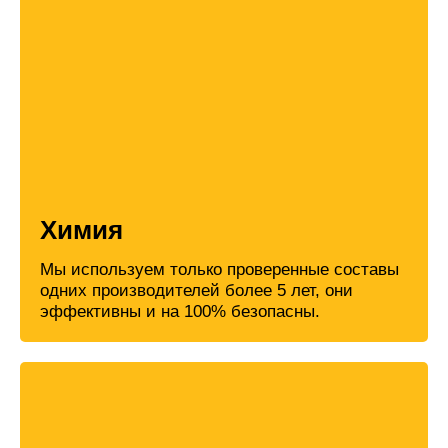
Химия
Мы используем только проверенные составы
одних производителей более 5 лет, они
эффективны и на 100% безопасны.