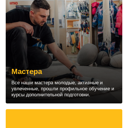
Мастера
Все наши мастера молодые, активные и
увлеченные, прошли профильное обучение и
курсы дополнительной подготовки.