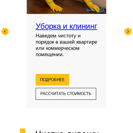
Уборка и клининг
Наведем чистоту и
порядок в вашей квартире
или коммерческом
помещении.
ПОДРОБНЕЕ
РАССЧИТАТЬ СТОИМОСТЬ