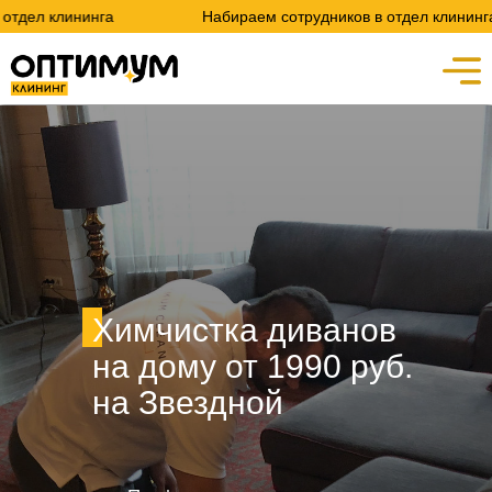
инга
Набираем сотрудников в отдел клининга
Химчистка диванов
на дому от 1990 руб.
на Звездной