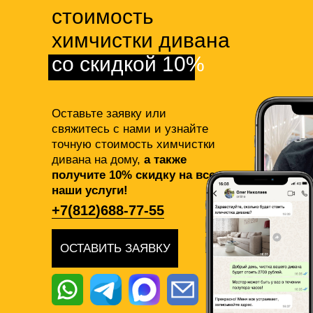
стоимость
химчистки дивана
со скидкой 10%
Оставьте заявку или
свяжитесь с нами и узнайте
точную стоимость химчистки
дивана на дому,
а также
получите 10% скидку на все
наши услуги!
+7(812)688-77-55
ОСТАВИТЬ ЗАЯВКУ