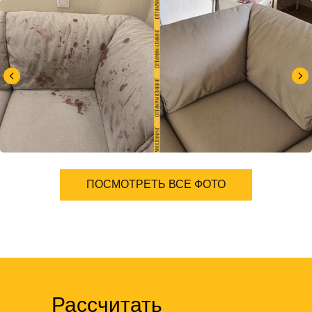
ПОСМОТРЕТЬ ВСЕ ФОТО
Рассчитать