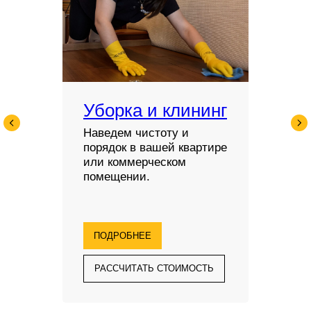
Уборка и клининг
Наведем чистоту и
порядок в вашей квартире
или коммерческом
помещении.
ПОДРОБНЕЕ
РАССЧИТАТЬ СТОИМОСТЬ