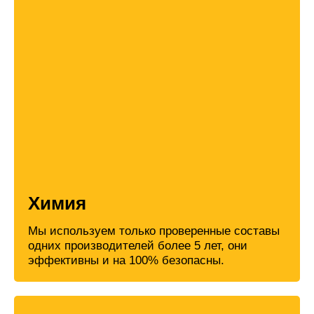
Химия
Мы используем только проверенные составы
одних производителей более 5 лет, они
эффективны и на 100% безопасны.