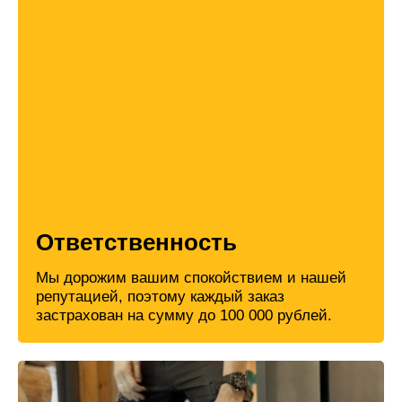
Ответственность
Мы дорожим вашим спокойствием и нашей
репутацией, поэтому каждый заказ
застрахован на сумму до 100 000 рублей.