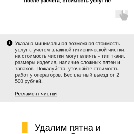
После расчета, стоимость услуг не
меняется!
Указана минимальная возможная стоимость
услуг с учетом влажной гигиенической чистки,
на стоимость чистки могут влиять - тип ткани,
размеры изделия, наличие сложных пятен и
запахов. Пожалуйста, уточняйте стоимость
работ у операторов. Бесплатный выезд от 2
500 рублей.
Регламент чистки
Удалим пятна и