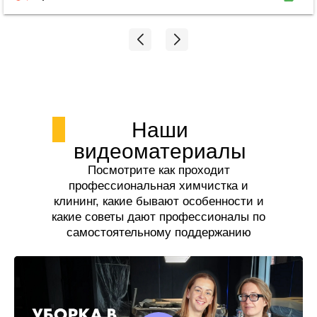
легче стало. Спасибо огромное Екатерине!!!
Наши
видеоматериалы
Посмотрите как проходит
профессиональная химчистка и
клининг, какие бывают особенности и
какие советы дают профессионалы по
самостоятельному поддержанию
чистоты.