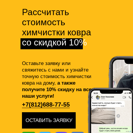
Рассчитать
стоимость
химчистки ковра
со скидкой 10%
Оставьте заявку или
свяжитесь с нами и узнайте
точную стоимость химчистки
ковра на дому,
а также
получите 10% скидку на все
наши услуги!
+7(812)688-77-55
ОСТАВИТЬ ЗАЯВКУ