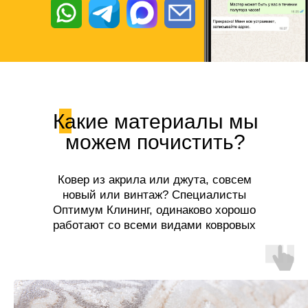
Какие материалы мы
можем почистить?
Ковер из акрила или джута, совсем
новый или винтаж? Специалисты
Оптимум Клининг, одинаково хорошо
работают со всеми видами ковровых
покрытий!