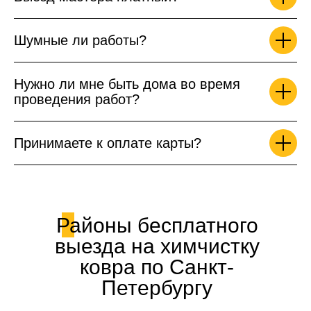
Шумные ли работы?
Нужно ли мне быть дома во время
проведения работ?
Принимаете к оплате карты?
Районы бесплатного
выезда на химчистку
ковра по Санкт-
Петербургу