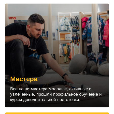
Мастера
Все наши мастера молодые, активные и
увлеченные, прошли профильное обучение и
курсы дополнительной подготовки.