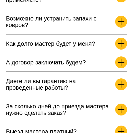
Возможно ли устранить запахи с
ковров?
Как долго мастер будет у меня?
А договор заключать будем?
Даете ли вы гарантию на
проведенные работы?
За сколько дней до приезда мастера
нужно сделать заказ?
Выезд мастера платный?