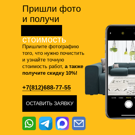
Пришли фото
и получи
точную
стоимость
Пришлите фотографию
того, что нужно почистить
и узнайте точную
стоимость работ,
а также
получите скидку 10%!
+7(812)688-77-55
ОСТАВИТЬ ЗАЯВКУ