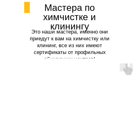
Мастера по
химчистке и
клинингу
Это наши мастера, именно они
приедут к вам на химчистку или
клининг, все из них имеют
сертификаты от профильных
обучающих центров!