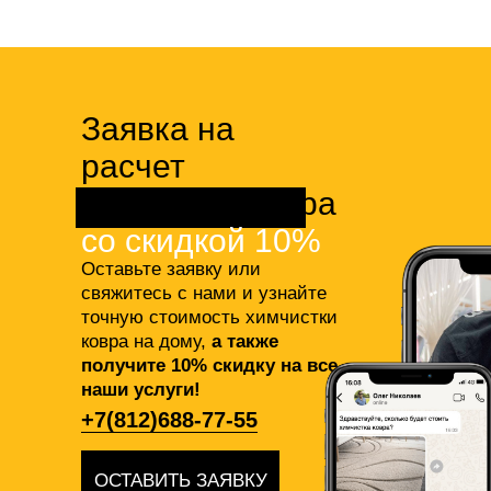
Заявка на
расчет
химчистки ковра
со скидкой 10%
Оставьте заявку или
свяжитесь с нами и узнайте
точную стоимость химчистки
ковра на дому,
а также
получите 10% скидку на все
наши услуги!
+7(812)688-77-55
ОСТАВИТЬ ЗАЯВКУ