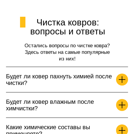
Чистка ковров:
вопросы и ответы
Остались вопросы по чистке ковра?
Здесь ответы на самые популярные
из них!
Будет ли ковер пахнуть химией после
чистки?
Будет ли ковер влажным после
химчистки?
Какие химические составы вы
применяете?