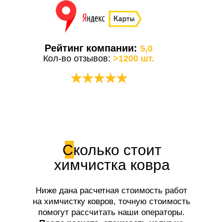
Рейтинг компании:
5,0
Кол-во отзывов:
>1200 шт.
★★★★★
Сколько стоит
химчистка ковра
Ниже дана расчетная стоимость работ
на химчистку ковров, точную стоимость
помогут рассчитать наши операторы.