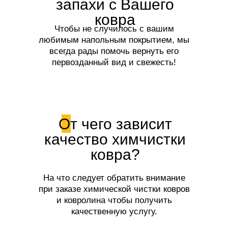
запахи с Вашего
ковра
Чтобы не случилось с вашим
любимым напольным покрытием, мы
всегда рады помочь вернуть его
первозданный вид и свежесть!
От чего зависит
качество химчистки
ковра?
На что следует обратить внимание
при заказе химической чистки ковров
и ковролина чтобы получить
качественную услугу.