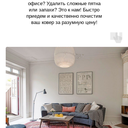
офисе? Удалить сложные пятна
или запахи? Это к нам! Быстро
приедем и качественно почистим
ваш ковер за разумную цену!