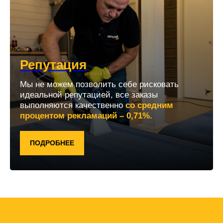
Репутация
Мы не можем позволить себе рисковать
идеальной репутацией, все заказы
выполняются качественно
со средним
процентом рекламаций – 0,71%.
ПОДРОБНЕЕ