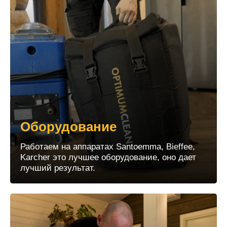
Оборудование
Работаем на аппаратах Santoemma, Bieffee,
Karcher это лучшее оборудование, оно дает
лучший результат.