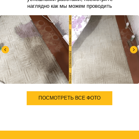
наглядно как мы можем проводить
чистку ковров.
ПОСМОТРЕТЬ ВСЕ ФОТО