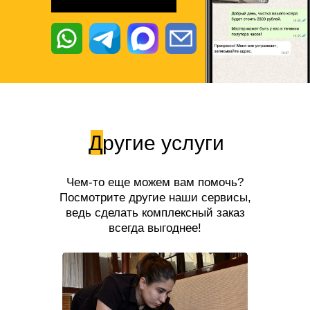
Другие услуги
Чем-то еще можем вам помочь?
Посмотрите другие наши сервисы,
ведь сделать комплексный заказ
всегда выгоднее!