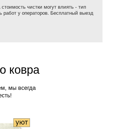
 стоимость чистки могут влиять - тип
ь работ у операторов. Бесплатный выезд
о ковра
м, мы всегда
сть!