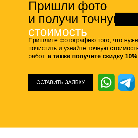
Пришли фото
и получи точную
стоимость
Пришлите фотографию того, что нуж
почистить и узнайте точную стоимост
работ,
а также получите скидку 10%
ОСТАВИТЬ ЗАЯВКУ