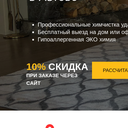
Профессиональные химчистка уд
Бесплатный выезд на дом или о
Гипоаллергенная ЭКО химия
10%
СКИДКА
РАССЧИТА
ПРИ ЗАКАЗЕ ЧЕРЕЗ
САЙТ