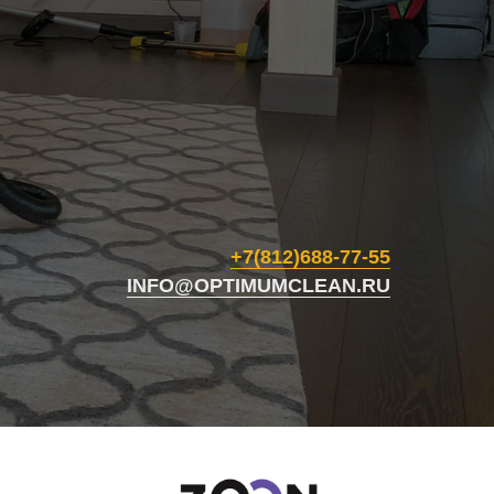
+7(812)688-77-55
INFO@OPTIMUMCLEAN.RU