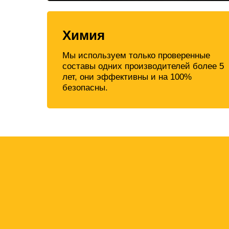
Химия
Мы используем только проверенные
составы одних производителей более 5
лет, они эффективны и на 100%
безопасны.