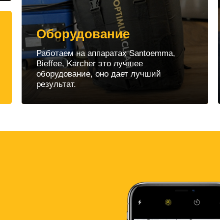
Оборудование
Работаем на аппаратах Santoemma,
Bieffee, Karcher это лучшее
оборудование, оно дает лучший
результат.