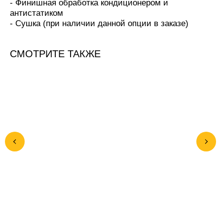
- Финишная обработка кондиционером и
антистатиком
- Сушка (при наличии данной опции в заказе)
СМОТРИТЕ ТАКЖЕ