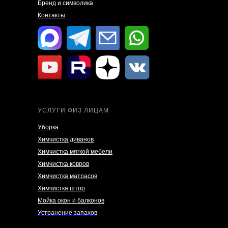
Бренд и символика
Контакты
УСЛУГИ ФИЗ ЛИЦАМ
Уборка
Химчистка диванов
Химчистка мягкой мебели
Химчистка ковров
Химчистка матрасов
Химчистка штор
Мойка окон и балконов
Устранение запахов