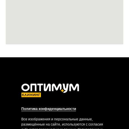
Политика конфиденциальности
Все изображения и персональные данные,
размещённые на сайте, используются с согласия