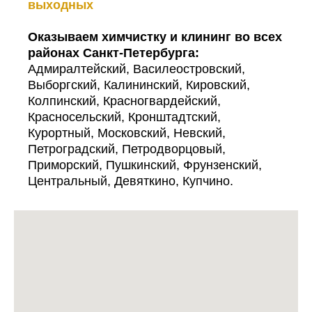
выходных
Оказываем химчистку и клининг во всех
районах Санкт-Петербурга:
Адмиралтейский, Василеостровский,
Выборгский, Калининский, Кировский,
Колпинский, Красногвардейский,
Красносельский, Кронштадтский,
Курортный, Московский, Невский,
Петроградский, Петродворцовый,
Приморский, Пушкинский, Фрунзенский,
Центральный, Девяткино, Купчино.