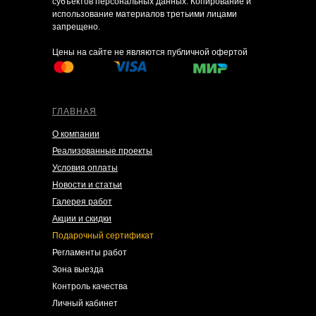
субъектов персональных данных. Копирование и
использование материалов третьими лицами
запрещено.
Цены на сайте не являются публичной офертой
ГЛАВНАЯ
О компании
Реализованные проекты
Условия оплаты
Новости и статьи
Галерея работ
Акции и скидки
Подарочный сертификат
Регламенты работ
Зона выезда
Контроль качества
Личный кабинет