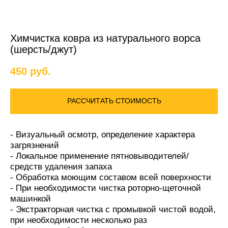
Химчистка ковра из натурального ворса
(шерсть/джут)
450
руб.
РАССЧИТАТЬ СТОИМОСТЬ
- Визуальный осмотр, определение характера
загрязнений
- Локальное применение пятновыводителей/
средств удаления запаха
- Обработка моющим составом всей поверхности
- При необходимости чистка роторно-щеточной
машинкой
- Экстракторная чистка с промывкой чистой водой,
при необходимости несколько раз