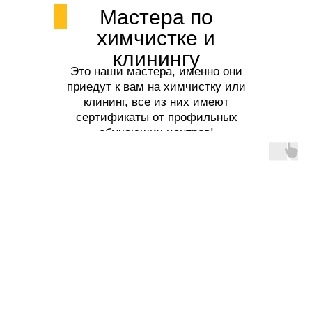
Мастера по
химчистке и
клинингу
Это наши мастера, именно они
приедут к вам на химчистку или
клининг, все из них имеют
сертификаты от профильных
обучающих центров!