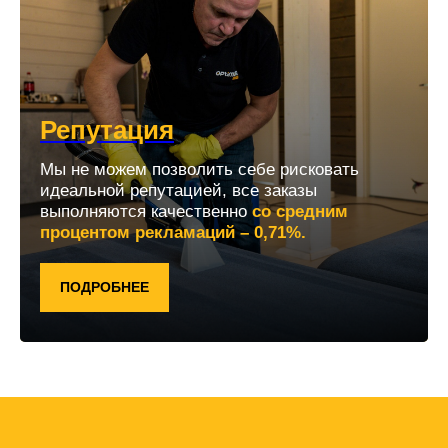
Репутация
Мы не можем позволить себе рисковать
идеальной репутацией, все заказы
выполняются качественно
со средним
процентом рекламаций – 0,71%.
ПОДРОБНЕЕ