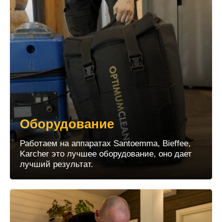
Оборудование
Работаем на аппаратах Santoemma, Bieffee,
Karcher это лучшее оборудование, оно дает
лучший результат.