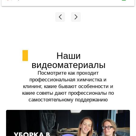
обращаться за услугами!
Наши
видеоматериалы
Посмотрите как проходит
профессиональная химчистка и
клининг, какие бывают особенности и
какие советы дают профессионалы по
самостоятельному поддержанию
чистоты.