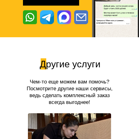
Другие услуги
Чем-то еще можем вам помочь?
Посмотрите другие наши сервисы,
ведь сделать комплексный заказ
всегда выгоднее!