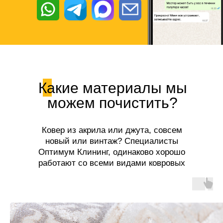
Какие материалы мы
можем почистить?
Ковер из акрила или джута, совсем
новый или винтаж? Специалисты
Оптимум Клининг, одинаково хорошо
работают со всеми видами ковровых
покрытий!