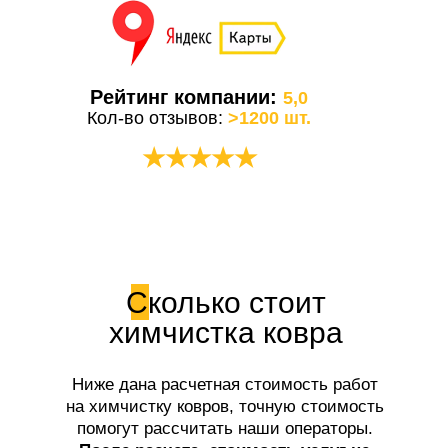
Рейтинг компании:
5,0
Кол-во отзывов:
>1200 шт.
★★★★★
Сколько стоит
химчистка ковра
Ниже дана расчетная стоимость работ
на химчистку ковров, точную стоимость
помогут рассчитать наши операторы.