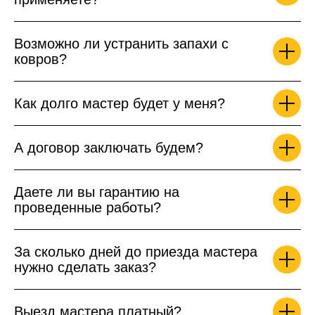
Возможно ли устранить запахи с
ковров?
Как долго мастер будет у меня?
А договор заключать будем?
Даете ли вы гарантию на
проведенные работы?
За сколько дней до приезда мастера
нужно сделать заказ?
Выезд мастера платный?