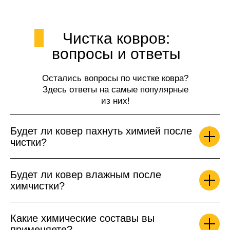
Чистка ковров:
вопросы и ответы
Остались вопросы по чистке ковра?
Здесь ответы на самые популярные
из них!
Будет ли ковер пахнуть химией после
чистки?
Будет ли ковер влажным после
химчистки?
Какие химические составы вы
применяете?