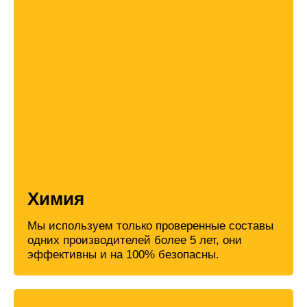
Химия
Мы используем только проверенные составы
одних производителей более 5 лет, они
эффективны и на 100% безопасны.