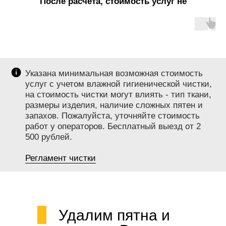
После расчета, стоимость услуг не
меняется!
Указана минимальная возможная стоимость
услуг с учетом влажной гигиенической чистки,
на стоимость чистки могут влиять - тип ткани,
размеры изделия, наличие сложных пятен и
запахов. Пожалуйста, уточняйте стоимость
работ у операторов. Бесплатный выезд от 2
500 рублей.
Регламент чистки
Удалим пятна и