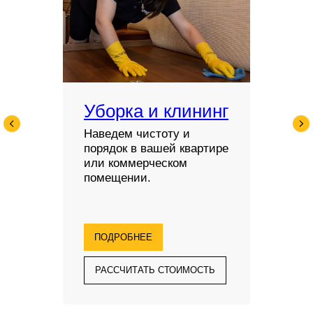
Уборка и клининг
Наведем чистоту и
порядок в вашей квартире
или коммерческом
помещении.
ПОДРОБНЕЕ
РАССЧИТАТЬ СТОИМОСТЬ