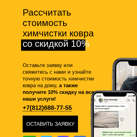
Рассчитать
стоимость
химчистки ковра
со скидкой 10%
Оставьте заявку или
свяжитесь с нами и узнайте
точную стоимость химчистки
ковра на дому,
а также
получите 10% скидку на все
наши услуги!
+7(812)688-77-55
ОСТАВИТЬ ЗАЯВКУ