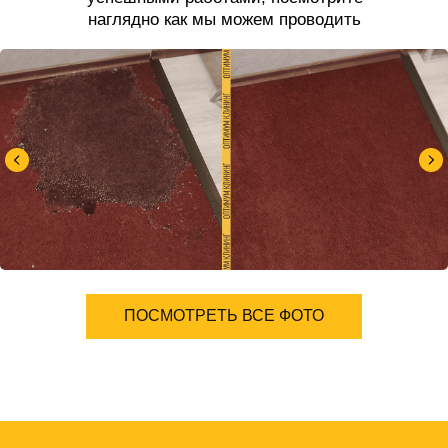
наглядно как мы можем проводить
чистку ковров.
ПОСМОТРЕТЬ ВСЕ ФОТО