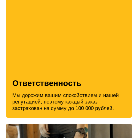
Ответственность
Мы дорожим вашим спокойствием и нашей
репутацией, поэтому каждый заказ
застрахован на сумму до 100 000 рублей.