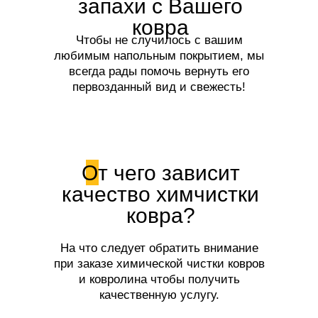
запахи с Вашего
ковра
Чтобы не случилось с вашим
любимым напольным покрытием, мы
всегда рады помочь вернуть его
первозданный вид и свежесть!
От чего зависит
качество химчистки
ковра?
На что следует обратить внимание
при заказе химической чистки ковров
и ковролина чтобы получить
качественную услугу.