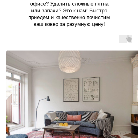
офисе? Удалить сложные пятна
или запахи? Это к нам! Быстро
приедем и качественно почистим
ваш ковер за разумную цену!