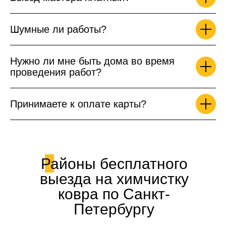
Шумные ли работы?
Нужно ли мне быть дома во время
проведения работ?
Принимаете к оплате карты?
Районы бесплатного
выезда на химчистку
ковра по Санкт-
Петербургу