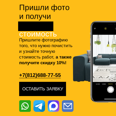
Пришли фото
и получи
точную
стоимость
Пришлите фотографию
того, что нужно почистить
и узнайте точную
стоимость работ,
а также
получите скидку 10%!
+7(812)688-77-55
ОСТАВИТЬ ЗАЯВКУ