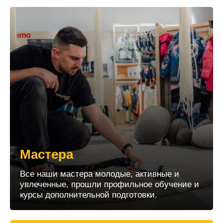
Мастера
Все наши мастера молодые, активные и
увлеченные, прошли профильное обучение и
курсы дополнительной подготовки.