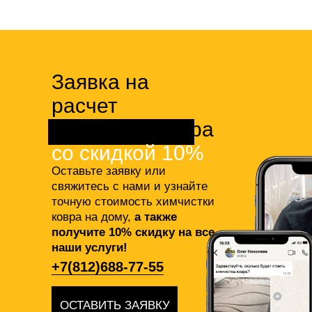
Заявка на
расчет
химчистки ковра
со скидкой 10%
Оставьте заявку или
свяжитесь с нами и узнайте
точную стоимость химчистки
ковра на дому,
а также
получите 10% скидку на все
наши услуги!
+7(812)688-77-55
ОСТАВИТЬ ЗАЯВКУ