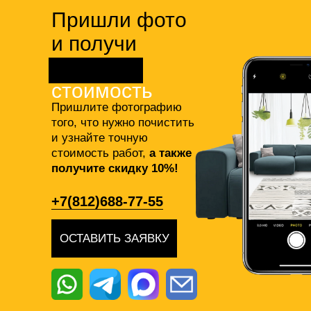
Пришли фото
и получи
точную
стоимость
Пришлите фотографию
того, что нужно почистить
и узнайте точную
стоимость работ,
а также
получите скидку 10%!
+7(812)688-77-55
ОСТАВИТЬ ЗАЯВКУ