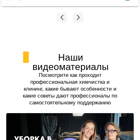
легче стало. Спасибо огромное Екатерине!!!
Наши
видеоматериалы
Посмотрите как проходит
профессиональная химчистка и
клининг, какие бывают особенности и
какие советы дают профессионалы по
самостоятельному поддержанию
чистоты.