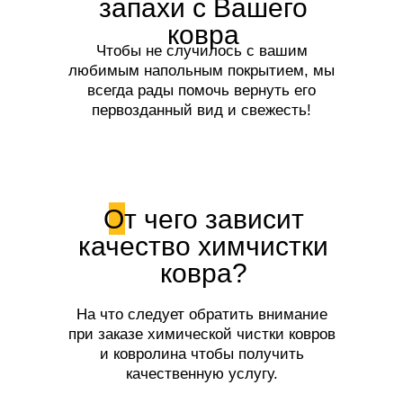
запахи с Вашего
ковра
Чтобы не случилось с вашим
любимым напольным покрытием, мы
всегда рады помочь вернуть его
первозданный вид и свежесть!
От чего зависит
качество химчистки
ковра?
На что следует обратить внимание
при заказе химической чистки ковров
и ковролина чтобы получить
качественную услугу.