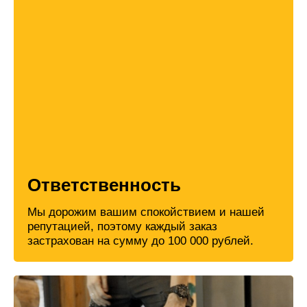
Ответственность
Мы дорожим вашим спокойствием и нашей
репутацией, поэтому каждый заказ
застрахован на сумму до 100 000 рублей.