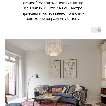
офисе? Удалить сложные пятна
или запахи? Это к нам! Быстро
приедем и качественно почистим
ваш ковер за разумную цену!