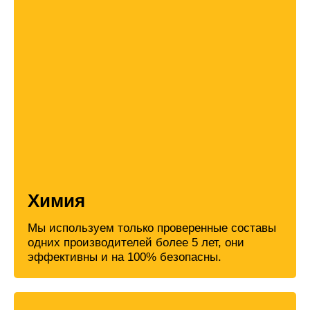
Химия
Мы используем только проверенные составы
одних производителей более 5 лет, они
эффективны и на 100% безопасны.