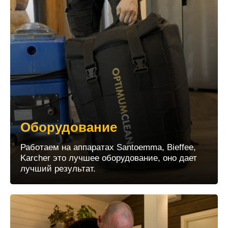
Оборудование
Работаем на аппаратах Santoemma, Bieffee,
Karcher это лучшее оборудование, оно дает
лучший результат.