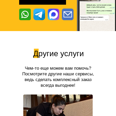
Другие услуги
Чем-то еще можем вам помочь?
Посмотрите другие наши сервисы,
ведь сделать комплексный заказ
всегда выгоднее!