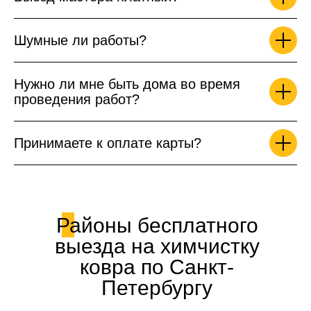
Шумные ли работы?
Нужно ли мне быть дома во время
проведения работ?
Принимаете к оплате карты?
Районы бесплатного
выезда на химчистку
ковра по Санкт-
Петербургу