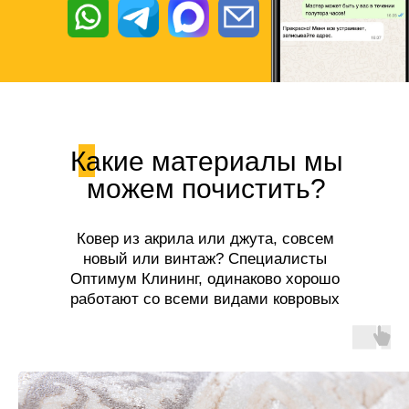
Какие материалы мы
можем почистить?
Ковер из акрила или джута, совсем
новый или винтаж? Специалисты
Оптимум Клининг, одинаково хорошо
работают со всеми видами ковровых
покрытий!