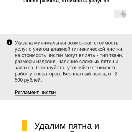
После расчета, стоимость услуг не
меняется!
Указана минимальная возможная стоимость
услуг с учетом влажной гигиенической чистки,
на стоимость чистки могут влиять - тип ткани,
размеры изделия, наличие сложных пятен и
запахов. Пожалуйста, уточняйте стоимость
работ у операторов. Бесплатный выезд от 2
500 рублей.
Регламент чистки
Удалим пятна и