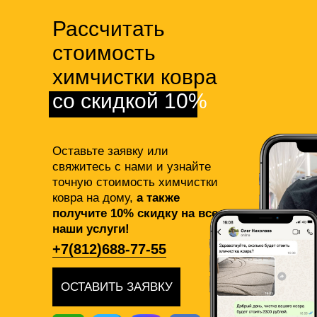
Рассчитать
стоимость
химчистки ковра
со скидкой 10%
Оставьте заявку или
свяжитесь с нами и узнайте
точную стоимость химчистки
ковра на дому,
а также
получите 10% скидку на все
наши услуги!
+7(812)688-77-55
ОСТАВИТЬ ЗАЯВКУ