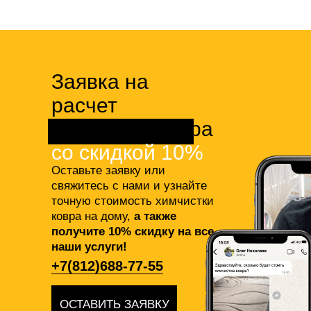
Заявка на
расчет
химчистки ковра
со скидкой 10%
Оставьте заявку или
свяжитесь с нами и узнайте
точную стоимость химчистки
ковра на дому,
а также
получите 10% скидку на все
наши услуги!
+7(812)688-77-55
ОСТАВИТЬ ЗАЯВКУ