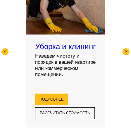
Уборка и клининг
Наведем чистоту и
порядок в вашей квартире
или коммерческом
помещении.
ПОДРОБНЕЕ
РАССЧИТАТЬ СТОИМОСТЬ