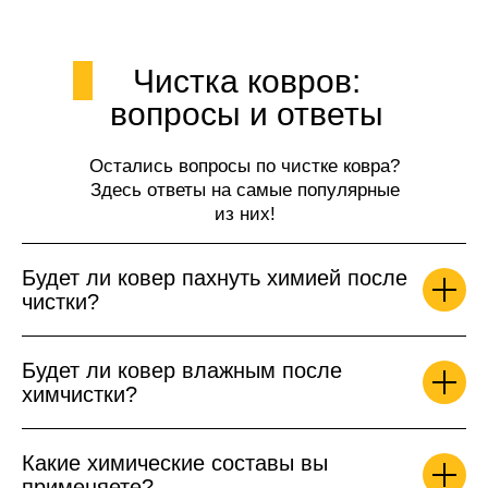
Чистка ковров:
вопросы и ответы
Остались вопросы по чистке ковра?
Здесь ответы на самые популярные
из них!
Будет ли ковер пахнуть химией после
чистки?
Будет ли ковер влажным после
химчистки?
Какие химические составы вы
применяете?