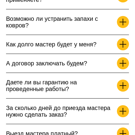
Возможно ли устранить запахи с
ковров?
Как долго мастер будет у меня?
А договор заключать будем?
Даете ли вы гарантию на
проведенные работы?
За сколько дней до приезда мастера
нужно сделать заказ?
Выезд мастера платный?