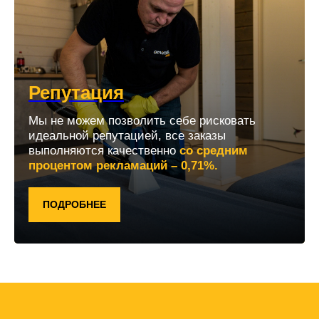
Репутация
Мы не можем позволить себе рисковать
идеальной репутацией, все заказы
выполняются качественно
со средним
процентом рекламаций – 0,71%.
ПОДРОБНЕЕ