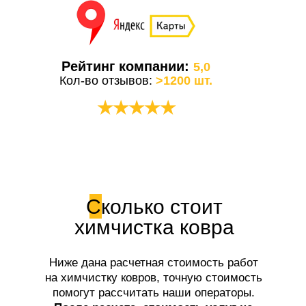
Рейтинг компании:
5,0
Кол-во отзывов:
>1200 шт.
★★★★★
Сколько стоит
химчистка ковра
Ниже дана расчетная стоимость работ
на химчистку ковров, точную стоимость
помогут рассчитать наши операторы.