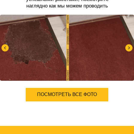
наглядно как мы можем проводить
чистку ковров.
ПОСМОТРЕТЬ ВСЕ ФОТО