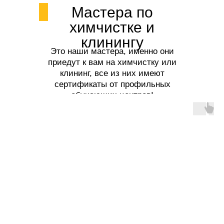
Мастера по
химчистке и
клинингу
Это наши мастера, именно они
приедут к вам на химчистку или
клининг, все из них имеют
сертификаты от профильных
обучающих центров!