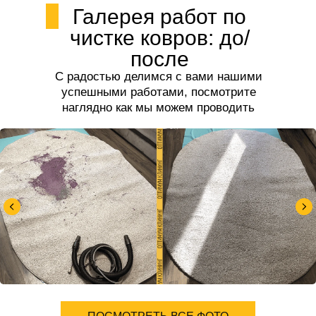
Галерея работ по
чистке ковров: до/
после
С радостью делимся с вами нашими
успешными работами, посмотрите
наглядно как мы можем проводить
чистку ковров.