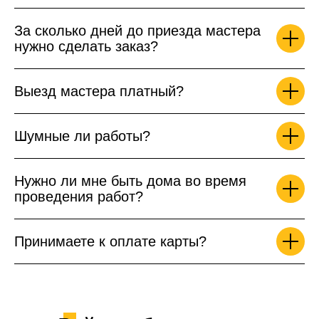
За сколько дней до приезда мастера
нужно сделать заказ?
Выезд мастера платный?
Шумные ли работы?
Нужно ли мне быть дома во время
проведения работ?
Принимаете к оплате карты?