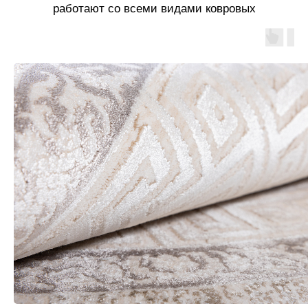
работают со всеми видами ковровых
покрытий!