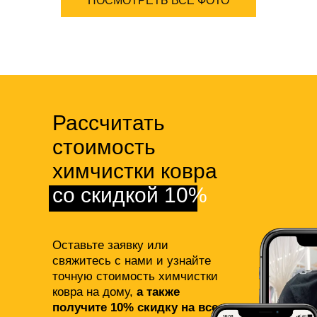
ПОСМОТРЕТЬ ВСЕ ФОТО
Рассчитать
стоимость
химчистки ковра
со скидкой 10%
Оставьте заявку или
свяжитесь с нами и узнайте
точную стоимость химчистки
ковра на дому,
а также
получите 10% скидку на все