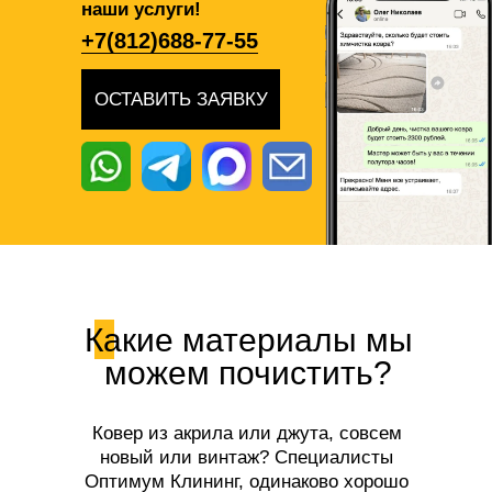
наши услуги!
+7(812)688-77-55
ОСТАВИТЬ ЗАЯВКУ
Какие материалы мы
можем почистить?
Ковер из акрила или джута, совсем
новый или винтаж? Специалисты
Оптимум Клининг, одинаково хорошо