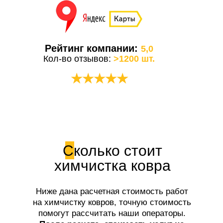
Рейтинг компании:
5,0
Кол-во отзывов:
>1200 шт.
★★★★★
Сколько стоит
химчистка ковра
Ниже дана расчетная стоимость работ
на химчистку ковров, точную стоимость
помогут рассчитать наши операторы.