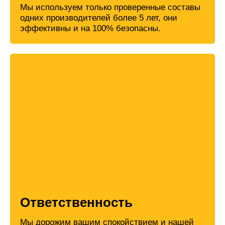
Мы используем только проверенные составы
одних производителей более 5 лет, они
эффективны и на 100% безопасны.
Ответственность
Мы дорожим вашим спокойствием и нашей