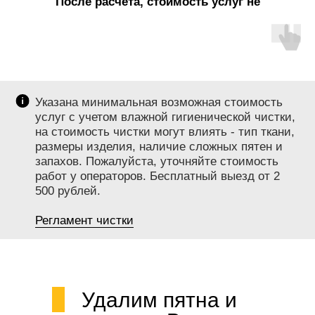
После расчета, стоимость услуг не
меняется!
Указана минимальная возможная стоимость
услуг с учетом влажной гигиенической чистки,
на стоимость чистки могут влиять - тип ткани,
размеры изделия, наличие сложных пятен и
запахов. Пожалуйста, уточняйте стоимость
работ у операторов. Бесплатный выезд от 2
500 рублей.
Регламент чистки
Удалим пятна и