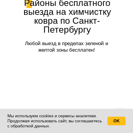
Районы бесплатного
выезда на химчистку
ковра по Санкт-
Петербургу
Любой выезд в пределах зеленой и
желтой зоны бесплатен!
Мы используем cookies и сервисы аналитики.
Продолжая использовать сайт, вы соглашаетесь
OK
Свяжитесь с нами!
с обработкой данных.