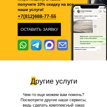
получите 10% скидку на все
наши услуги!
+7(812)688-77-55
ОСТАВИТЬ ЗАЯВКУ
Другие услуги
Чем-то еще можем вам помочь?
Посмотрите другие наши сервисы,
ведь сделать комплексный заказ