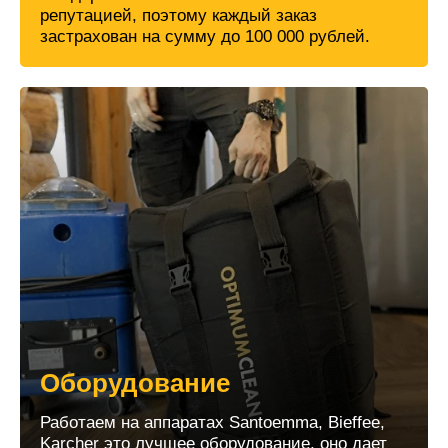
репутацией, поэтому каждый заказ
застрахован на сумму до 100 000 рублей.
Оборудование
Работаем на аппаратах Santoemma, Bieffee,
Karcher это лучшее оборудование, оно дает