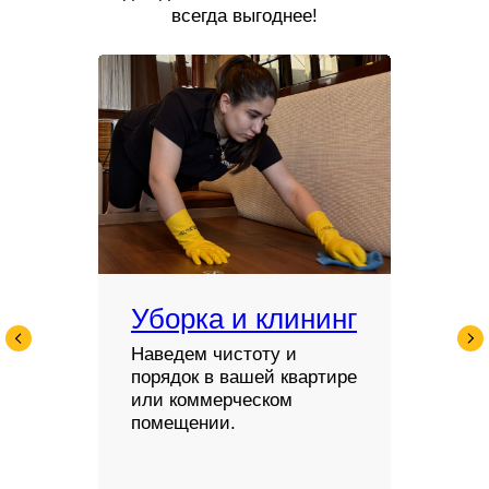
всегда выгоднее!
Уборка и клининг
Наведем чистоту и
порядок в вашей квартире
или коммерческом
помещении.