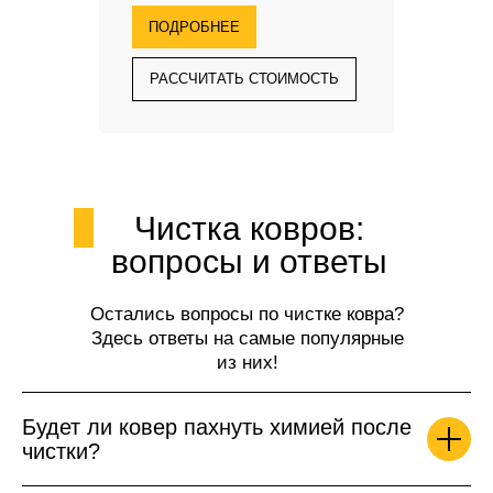
ПОДРОБНЕЕ
РАССЧИТАТЬ СТОИМОСТЬ
Чистка ковров:
вопросы и ответы
Остались вопросы по чистке ковра?
Здесь ответы на самые популярные
из них!
Будет ли ковер пахнуть химией после
чистки?