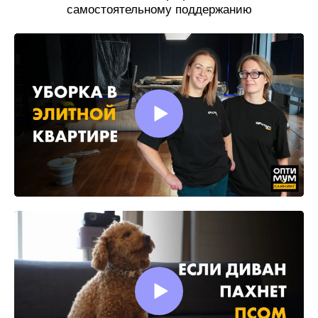
самостоятельному поддержанию
чистоты.