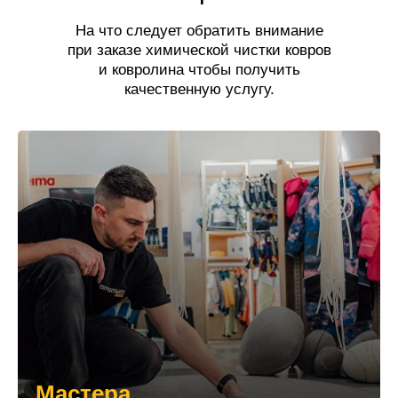
На что следует обратить внимание
при заказе химической чистки ковров
и ковролина чтобы получить
качественную услугу.
Мастера