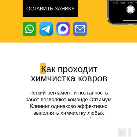
ОСТАВИТЬ ЗАЯВКУ
Как проходит
химчистка ковров
Четкий регламент и поэтапность
работ позволяют команде Оптимум
Клининг одинаково эффективно
выполнять химчистку любых
напольных покрытий.