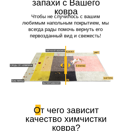
запахи с Вашего
ковра
Чтобы не случилось с вашим
любимым напольным покрытием, мы
всегда рады помочь вернуть его
первозданный вид и свежесть!
От чего зависит
качество химчистки
ковра?