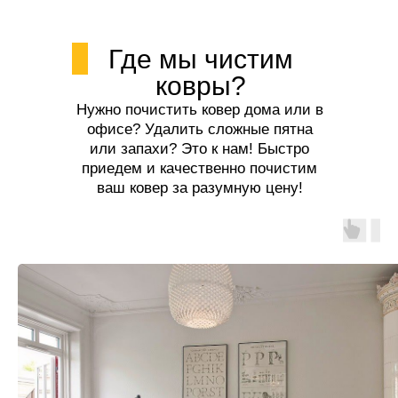
Где мы чистим
ковры?
Нужно почистить ковер дома или в
офисе? Удалить сложные пятна
или запахи? Это к нам! Быстро
приедем и качественно почистим
ваш ковер за разумную цену!