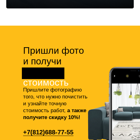
Пришли фото
и получи
точную
стоимость
Пришлите фотографию
того, что нужно почистить
и узнайте точную
стоимость работ,
а также
получите скидку 10%!
+7(812)688-77-55