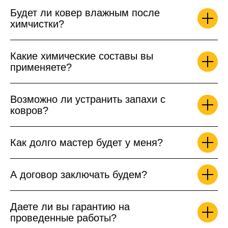
Будет ли ковер влажным после
химчистки?
Какие химические составы вы
применяете?
Возможно ли устранить запахи с
ковров?
Как долго мастер будет у меня?
А договор заключать будем?
Даете ли вы гарантию на
проведенные работы?