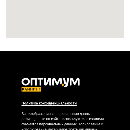
Политика конфиденциальности
Все изображения и персональные данные,
размещённые на сайте, используются с согласия
субъектов персональных данных. Копирование и
использование материалов третьими лицами