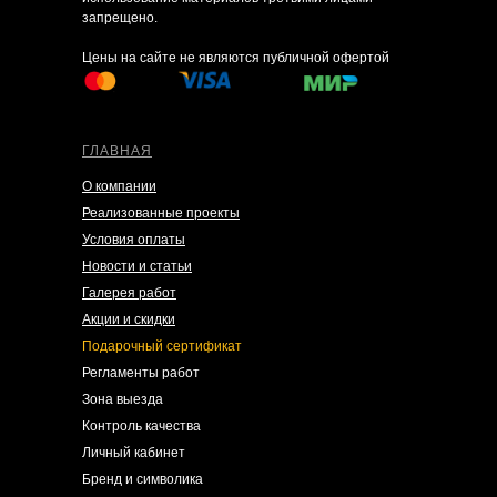
запрещено.
Цены на сайте не являются публичной офертой
ГЛАВНАЯ
О компании
Реализованные проекты
Условия оплаты
Новости и статьи
Галерея работ
Акции и скидки
Подарочный сертификат
Регламенты работ
Зона выезда
Контроль качества
Личный кабинет
Бренд и символика