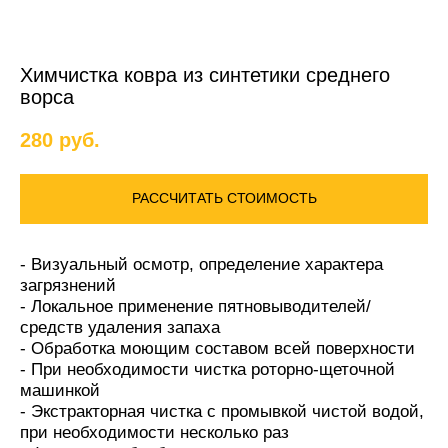
Химчистка ковра из синтетики среднего
ворса
280
руб.
РАССЧИТАТЬ СТОИМОСТЬ
- Визуальный осмотр, определение характера
загрязнений
- Локальное применение пятновыводителей/
средств удаления запаха
- Обработка моющим составом всей поверхности
- При необходимости чистка роторно-щеточной
машинкой
- Экстракторная чистка с промывкой чистой водой,
при необходимости несколько раз