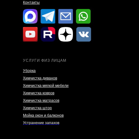
Контакты
УСЛУГИ ФИЗ ЛИЦАМ
Уборка
Химчистка диванов
Химчистка мягкой мебели
Химчистка ковров
Химчистка матрасов
Химчистка штор
Мойка окон и балконов
Устранение запахов