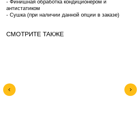
- Финишная обработка кондиционером и
антистатиком
- Сушка (при наличии данной опции в заказе)
СМОТРИТЕ ТАКЖЕ