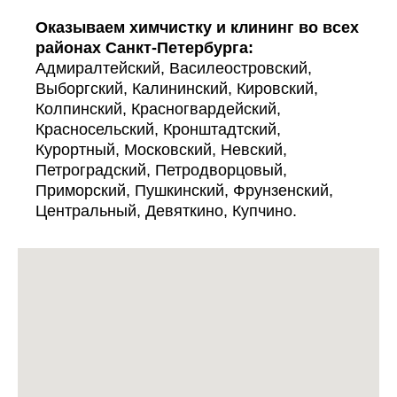
Оказываем химчистку и клининг во всех
районах Санкт-Петербурга:
Адмиралтейский, Василеостровский,
Выборгский, Калининский, Кировский,
Колпинский, Красногвардейский,
Красносельский, Кронштадтский,
Курортный, Московский, Невский,
Петроградский, Петродворцовый,
Приморский, Пушкинский, Фрунзенский,
Центральный, Девяткино, Купчино.