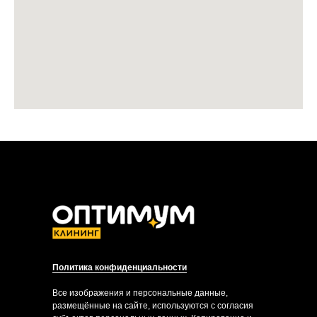
Политика конфиденциальности
Все изображения и персональные данные,
размещённые на сайте, используются с согласия