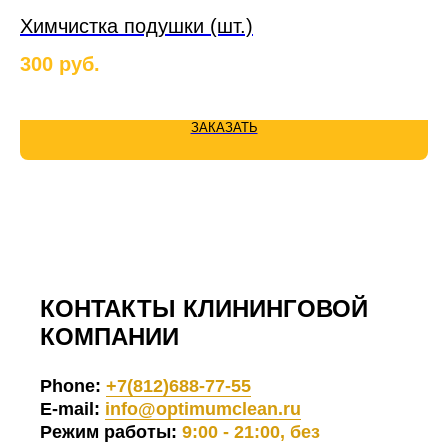
Химчистка подушки (шт.)
Х
300
руб.
2 
ЗАКАЗАТЬ
КОНТАКТЫ КЛИНИНГОВОЙ
КОМПАНИИ
Phone:
+7(812)688-77-55
E-mail:
info@optimumclean.ru
Режим работы:
9:00 - 21:00, без