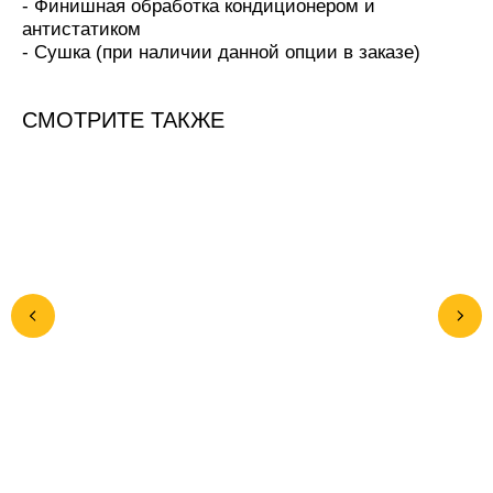
- Финишная обработка кондиционером и
антистатиком
- Сушка (при наличии данной опции в заказе)
СМОТРИТЕ ТАКЖЕ