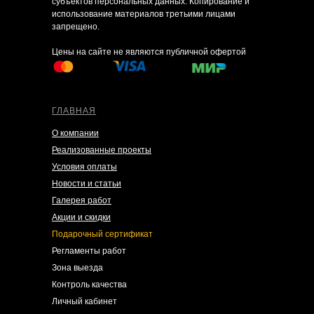
субъектов персональных данных. Копирование и
использование материалов третьими лицами
запрещено.
Цены на сайте не являются публичной офертой
ГЛАВНАЯ
О компании
Реализованные проекты
Условия оплаты
Новости и статьи
Галерея работ
Акции и скидки
Подарочный сертификат
Регламенты работ
Зона выезда
Контроль качества
Личный кабинет