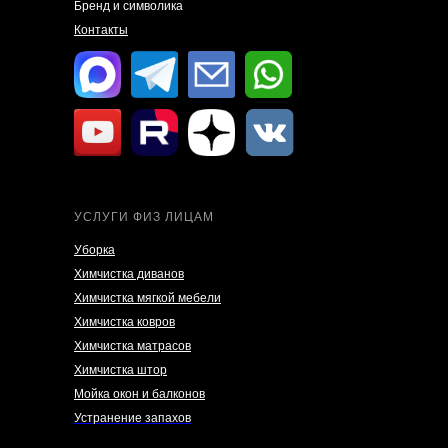
Бренд и символика
Контакты
УСЛУГИ ФИЗ ЛИЦАМ
Уборка
Химчистка диванов
Химчистка мягкой мебели
Химчистка ковров
Химчистка матрасов
Химчистка штор
Мойка окон и балконов
Устранение запахов