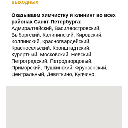
выходных
Оказываем химчистку и клининг во всех
районах Санкт-Петербурга:
Адмиралтейский, Василеостровский,
Выборгский, Калининский, Кировский,
Колпинский, Красногвардейский,
Красносельский, Кронштадтский,
Курортный, Московский, Невский,
Петроградский, Петродворцовый,
Приморский, Пушкинский, Фрунзенский,
Центральный, Девяткино, Купчино.