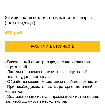
Химчистка ковра из натурального ворса
(шерсть/джут)
450
руб.
РАССЧИТАТЬ СТОИМОСТЬ
- Визуальный осмотр, определение характера
загрязнений
- Локальное применение пятновыводителей/
средств удаления запаха
- Обработка моющим составом всей поверхности
- При необходимости чистка роторно-щеточной
машинкой
- Экстракторная чистка с промывкой чистой водой,
при необходимости несколько раз