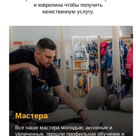
и ковролина чтобы получить
качественную услугу.
Мастера
Все наши мастера молодые, активные и
увлеченные, прошли профильное обучение и