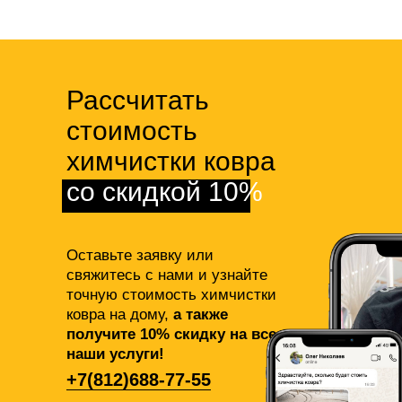
Рассчитать
стоимость
химчистки ковра
со скидкой 10%
Оставьте заявку или
свяжитесь с нами и узнайте
точную стоимость химчистки
ковра на дому,
а также
получите 10% скидку на все
наши услуги!
+7(812)688-77-55