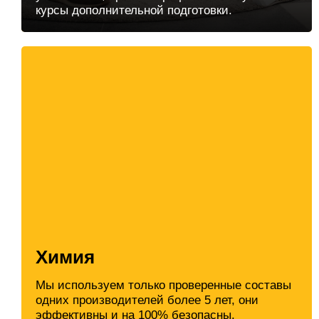
курсы дополнительной подготовки.
Химия
Мы используем только проверенные составы
одних производителей более 5 лет, они
эффективны и на 100% безопасны.