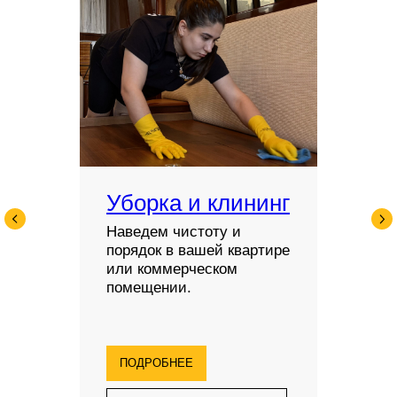
Уборка и клининг
Наведем чистоту и
порядок в вашей квартире
или коммерческом
помещении.
ПОДРОБНЕЕ