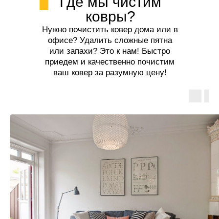
Где мы чистим
ковры?
Нужно почистить ковер дома или в
офисе? Удалить сложные пятна
или запахи? Это к нам! Быстро
приедем и качественно почистим
ваш ковер за разумную цену!