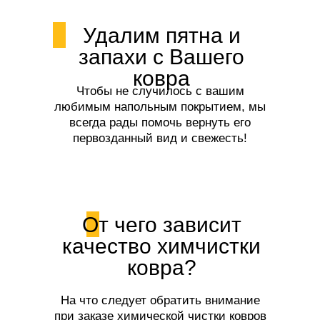
Удалим пятна и
запахи с Вашего
ковра
Чтобы не случилось с вашим
любимым напольным покрытием, мы
всегда рады помочь вернуть его
первозданный вид и свежесть!
От чего зависит
качество химчистки
ковра?
На что следует обратить внимание
при заказе химической чистки ковров