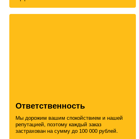
Ответственность
Мы дорожим вашим спокойствием и нашей
репутацией, поэтому каждый заказ
застрахован на сумму до 100 000 рублей.