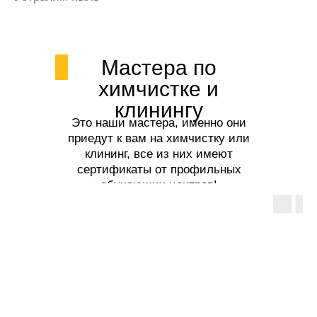
Мастера по
химчистке и
клинингу
Это наши мастера, именно они
приедут к вам на химчистку или
клининг, все из них имеют
сертификаты от профильных
обучающих центров!