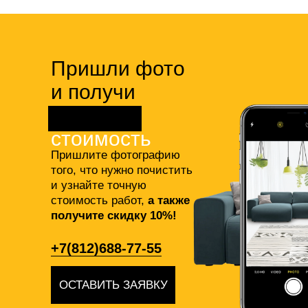
Пришли фото
и получи
точную
стоимость
Пришлите фотографию
того, что нужно почистить
и узнайте точную
стоимость работ,
а также
получите скидку 10%!
+7(812)688-77-55
ОСТАВИТЬ ЗАЯВКУ