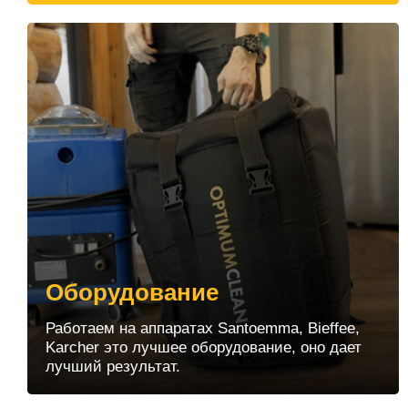
Оборудование
Работаем на аппаратах Santoemma, Bieffee,
Karcher это лучшее оборудование, оно дает
лучший результат.