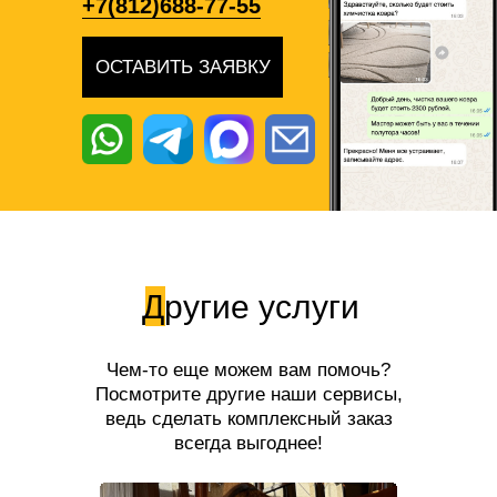
+7(812)688-77-55
ОСТАВИТЬ ЗАЯВКУ
Другие услуги
Чем-то еще можем вам помочь?
Посмотрите другие наши сервисы,
ведь сделать комплексный заказ
всегда выгоднее!