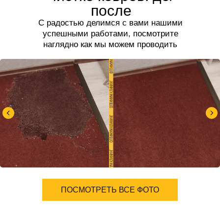
после
С радостью делимся с вами нашими
успешными работами, посмотрите
наглядно как мы можем проводить
чистку ковров.
ПОСМОТРЕТЬ ВСЕ ФОТО