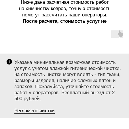
Ниже дана расчетная стоимость работ
на химчистку ковров, точную стоимость
помогут рассчитать наши операторы.
После расчета, стоимость услуг не
меняется!
Указана минимальная возможная стоимость
услуг с учетом влажной гигиенической чистки,
на стоимость чистки могут влиять - тип ткани,
размеры изделия, наличие сложных пятен и
запахов. Пожалуйста, уточняйте стоимость
работ у операторов. Бесплатный выезд от 2
500 рублей.
Регламент чистки