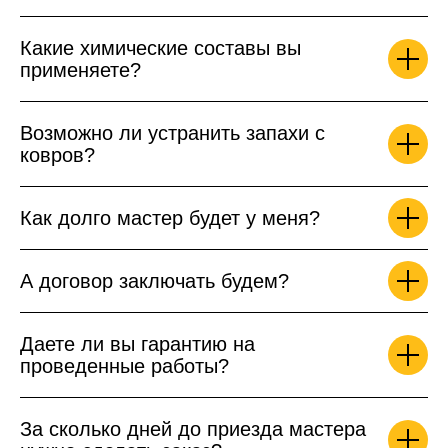
Какие химические составы вы
применяете?
Возможно ли устранить запахи с
ковров?
Как долго мастер будет у меня?
А договор заключать будем?
Даете ли вы гарантию на
проведенные работы?
За сколько дней до приезда мастера