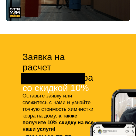
Заявка на
расчет
химчистки ковра
со скидкой 10%
Оставьте заявку или
свяжитесь с нами и узнайте
точную стоимость химчистки
ковра на дому,
а также
получите 10% скидку на все
наши услуги!