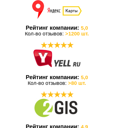
Рейтинг компании:
5,0
Кол-во отзывов:
>1200 шт.
★★★★★
Рейтинг компании:
5,0
Кол-во отзывов:
>80 шт.
★★★★★
Рейтинг компании:
4,9