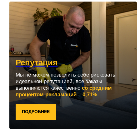
Репутация
Мы не можем позволить себе рисковать
идеальной репутацией, все заказы
выполняются качественно
со средним
процентом рекламаций – 0,71%.
ПОДРОБНЕЕ