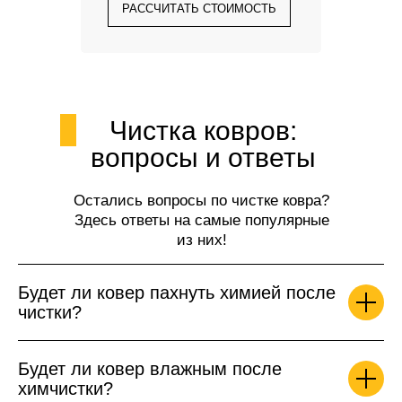
РАССЧИТАТЬ СТОИМОСТЬ
Чистка ковров:
вопросы и ответы
Остались вопросы по чистке ковра?
Здесь ответы на самые популярные
из них!
Будет ли ковер пахнуть химией после
чистки?
Будет ли ковер влажным после
химчистки?