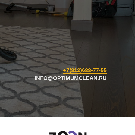
+7(812)688-77-55
INFO@OPTIMUMCLEAN.RU