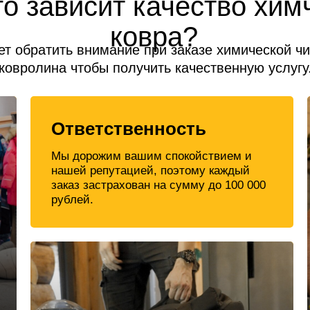
го зависит качество хим
ковра?
ет обратить внимание при заказе химической чи
ковролина чтобы получить качественную услугу
Ответственность
Мы дорожим вашим спокойствием и
нашей репутацией, поэтому каждый
заказ застрахован на сумму до 100 000
рублей.