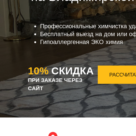
Профессиональные химчистка уд
Бесплатный выезд на дом или о
Гипоаллергенная ЭКО химия
10%
СКИДКА
РАССЧИТА
ПРИ ЗАКАЗЕ ЧЕРЕЗ
САЙТ