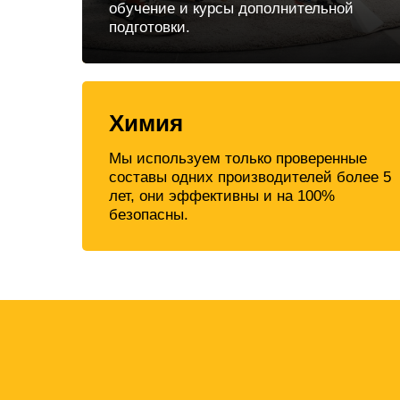
обучение и курсы дополнительной
подготовки.
Химия
Мы используем только проверенные
составы одних производителей более 5
лет, они эффективны и на 100%
безопасны.