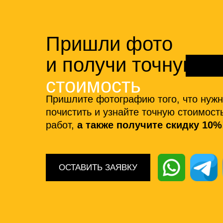
Пришли фото
и получи точную
стоимость
Пришлите фотографию того, что нуж
почистить и узнайте точную стоимост
работ,
а также получите скидку 10%
ОСТАВИТЬ ЗАЯВКУ