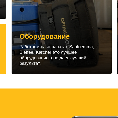
Оборудование
Работаем на аппаратах Santoemma,
Bieffee, Karcher это лучшее
оборудование, оно дает лучший
результат.