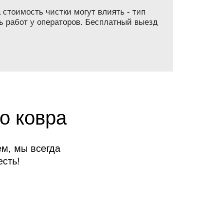
 стоимость чистки могут влиять - тип
ь работ у операторов. Бесплатный выезд
о ковра
м, мы всегда
сть!