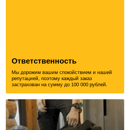
Ответственность
Мы дорожим вашим спокойствием и нашей
репутацией, поэтому каждый заказ
застрахован на сумму до 100 000 рублей.