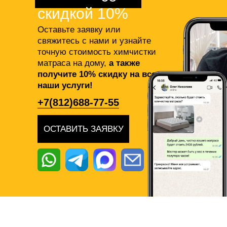
скидкой 10%
Оставьте заявку или
свяжитесь с нами и узнайте
точную стоимость химчистки
матраса на дому,
а также
получите 10% скидку на все
наши услуги!
+7(812)688-77-55
ОСТАВИТЬ ЗАЯВКУ