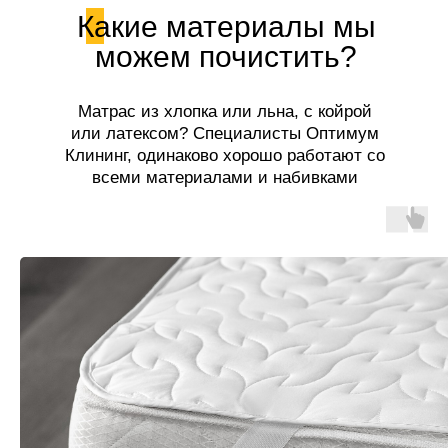
Какие материалы мы
можем почистить?
Матрас из хлопка или льна, с койрой
или латексом? Специалисты Оптимум
Клининг, одинаково хорошо работают со
всеми материалами и набивками
матрасов!