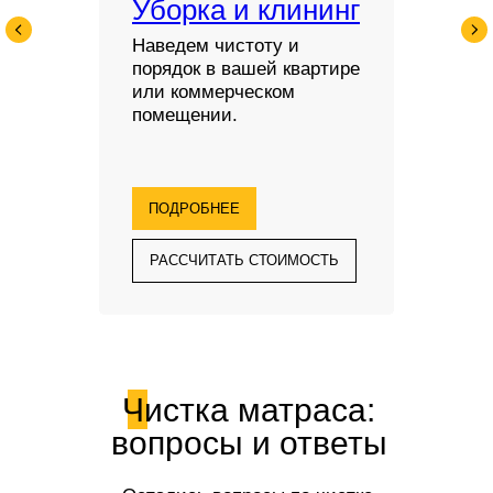
Уборка и клининг
Наведем чистоту и
порядок в вашей квартире
или коммерческом
помещении.
ПОДРОБНЕЕ
РАССЧИТАТЬ СТОИМОСТЬ
Чистка матраса:
вопросы и ответы