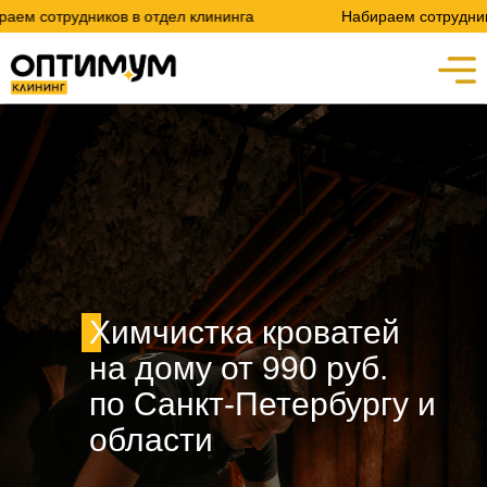
ков в отдел клининга
Набираем сотрудников в отдел к
Химчистка кроватей
на дому от 990 руб.
по Санкт-Петербургу и
области