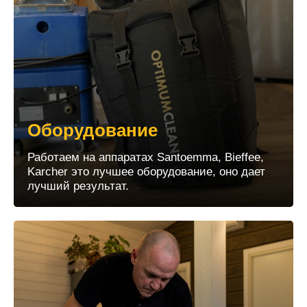
Оборудование
Работаем на аппаратах Santoemma, Bieffee,
Karcher это лучшее оборудование, оно дает
лучший результат.