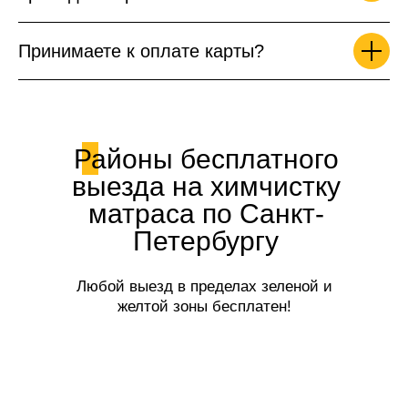
Принимаете к оплате карты?
Районы бесплатного
выезда на химчистку
матраса по Санкт-
Петербургу
Любой выезд в пределах зеленой и
желтой зоны бесплатен!