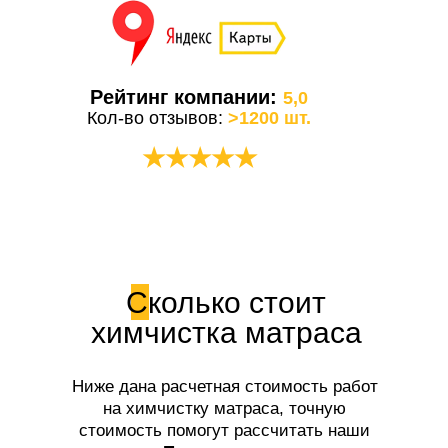
Рейтинг компании:
5,0
Кол-во отзывов:
>1200 шт.
★★★★★
Сколько стоит
химчистка матраса
Ниже дана расчетная стоимость работ
на химчистку матраса, точную
стоимость помогут рассчитать наши