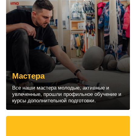
Мастера
Все наши мастера молодые, активные и
увлеченные, прошли профильное обучение и
курсы дополнительной подготовки.