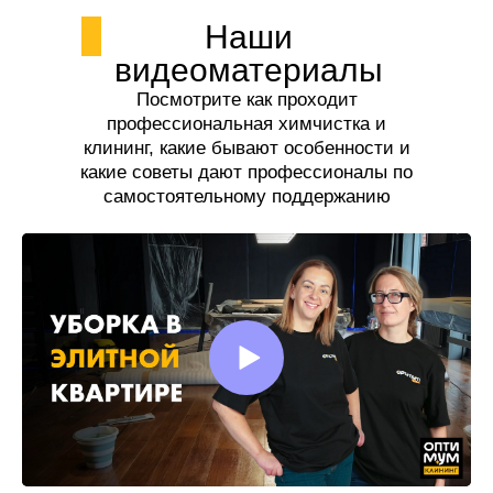
Наши
видеоматериалы
Посмотрите как проходит
профессиональная химчистка и
клининг, какие бывают особенности и
какие советы дают профессионалы по
самостоятельному поддержанию
чистоты.