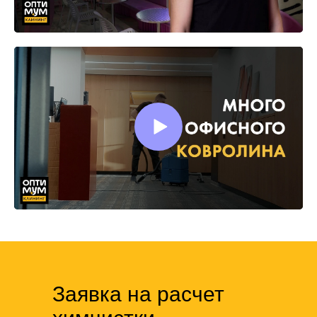
Заявка на расчет