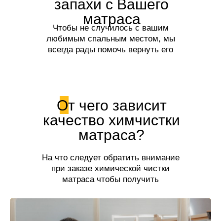
запахи с Вашего
матраса
Чтобы не случилось с вашим
любимым спальным местом, мы
всегда рады помочь вернуть его
первозданный вид и свежесть!
От чего зависит
качество химчистки
матраса?
На что следует обратить внимание
при заказе химической чистки
матраса чтобы получить
качественную услугу.