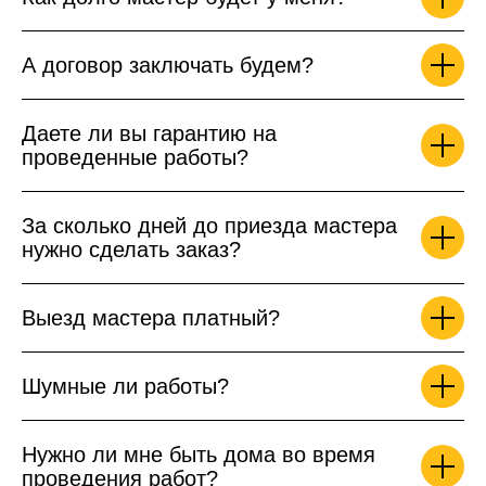
А договор заключать будем?
Даете ли вы гарантию на
проведенные работы?
За сколько дней до приезда мастера
нужно сделать заказ?
Выезд мастера платный?
Шумные ли работы?
Нужно ли мне быть дома во время
проведения работ?