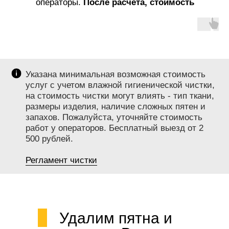
операторы.
После расчета, стоимость
услуг не меняется!
Указана минимальная возможная стоимость
услуг с учетом влажной гигиенической чистки,
на стоимость чистки могут влиять - тип ткани,
размеры изделия, наличие сложных пятен и
запахов. Пожалуйста, уточняйте стоимость
работ у операторов. Бесплатный выезд от 2
500 рублей.
Регламент чистки
Удалим пятна и