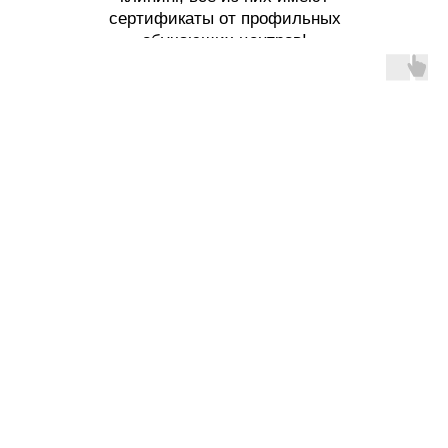
сертификаты от профильных
обучающих центров!