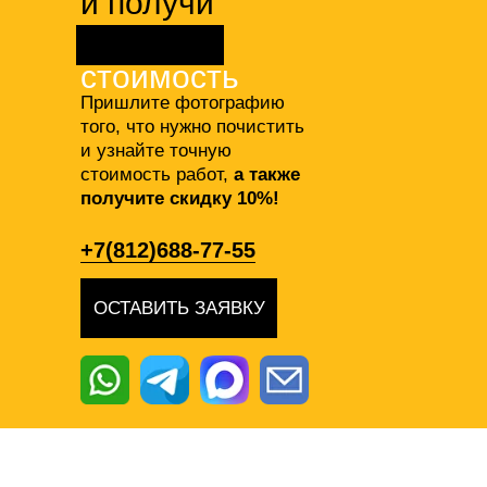
и получи
точную
стоимость
Пришлите фотографию
того, что нужно почистить
и узнайте точную
стоимость работ,
а также
получите скидку 10%!
+7(812)688-77-55
ОСТАВИТЬ ЗАЯВКУ