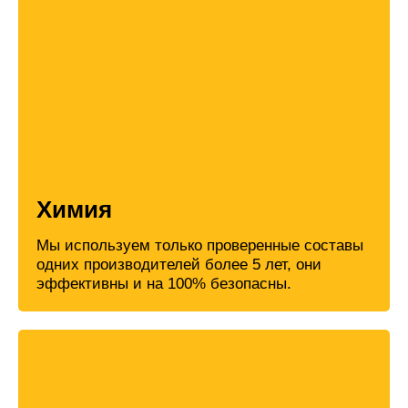
Химия
Мы используем только проверенные составы
одних производителей более 5 лет, они
эффективны и на 100% безопасны.