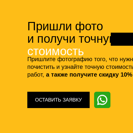
Пришли фото
и получи точную
стоимость
Пришлите фотографию того, что нуж
почистить и узнайте точную стоимост
работ,
а также получите скидку 10%
ОСТАВИТЬ ЗАЯВКУ