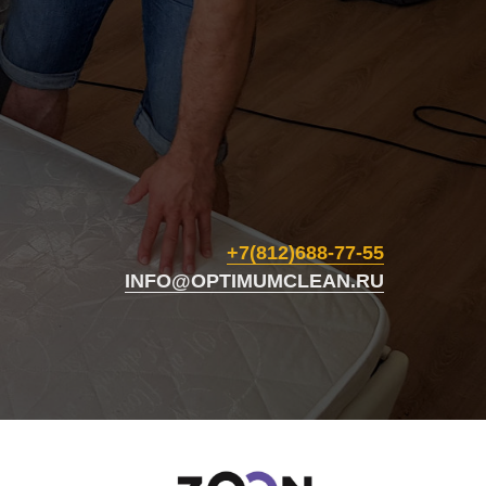
+7(812)688-77-55
INFO@OPTIMUMCLEAN.RU