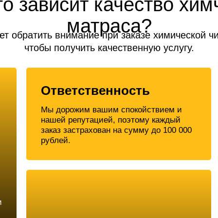
го зависит качество хим
матраса?
ет обратить внимание при заказе химической ч
чтобы получить качественную услугу.
Ответственность
Мы дорожим вашим спокойствием и
нашей репутацией, поэтому каждый
заказ застрахован на сумму до 100 000
рублей.
и