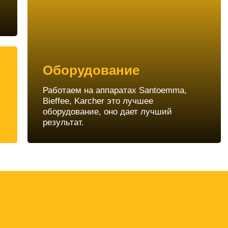
Оборудование
Работаем на аппаратах Santoemma,
Bieffee, Karcher это лучшее
оборудование, оно дает лучший
результат.