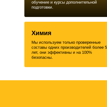
обучение и курсы дополнительной
подготовки.
Химия
Мы используем только проверенные
составы одних производителей более 5
лет, они эффективны и на 100%
безопасны.