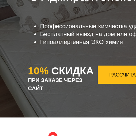
Профессиональные химчистка уд
Бесплатный выезд на дом или о
Гипоаллергенная ЭКО химия
10%
СКИДКА
РАССЧИТА
ПРИ ЗАКАЗЕ ЧЕРЕЗ
САЙТ