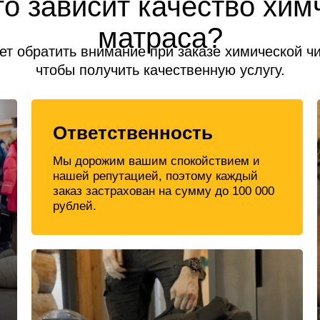
го зависит качество хим
матраса?
ет обратить внимание при заказе химической ч
чтобы получить качественную услугу.
Ответственность
Мы дорожим вашим спокойствием и
нашей репутацией, поэтому каждый
заказ застрахован на сумму до 100 000
рублей.