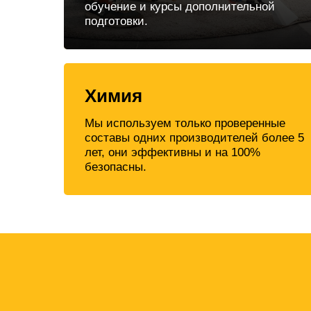
обучение и курсы дополнительной
подготовки.
Химия
Мы используем только проверенные
составы одних производителей более 5
лет, они эффективны и на 100%
безопасны.