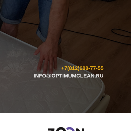
+7(812)688-77-55
INFO@OPTIMUMCLEAN.RU