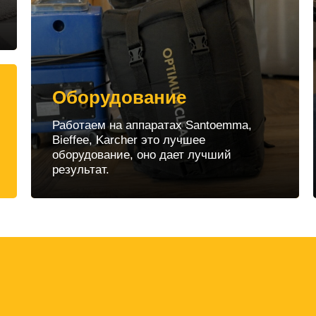
Оборудование
Работаем на аппаратах Santoemma,
Bieffee, Karcher это лучшее
оборудование, оно дает лучший
результат.