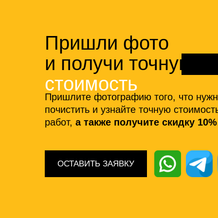
Пришли фото
и получи точную
стоимость
Пришлите фотографию того, что нуж
почистить и узнайте точную стоимост
работ,
а также получите скидку 10%
ОСТАВИТЬ ЗАЯВКУ