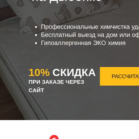
Профессиональные химчистка уд
Бесплатный выезд на дом или о
Гипоаллергенная ЭКО химия
10%
СКИДКА
РАССЧИТА
ПРИ ЗАКАЗЕ ЧЕРЕЗ
САЙТ