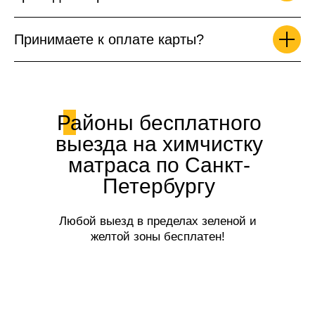
Принимаете к оплате карты?
Районы бесплатного
выезда на химчистку
матраса по Санкт-
Петербургу
Любой выезд в пределах зеленой и
желтой зоны бесплатен!