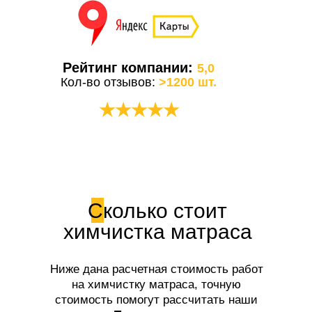
Рейтинг компании:
5,0
Кол-во отзывов:
>1200 шт.
★★★★★
Сколько стоит
химчистка матраса
Ниже дана расчетная стоимость работ
на химчистку матраса, точную
стоимость помогут рассчитать наши