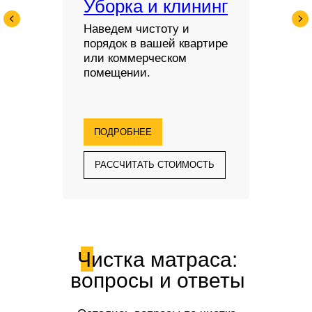
Уборка и клининг
Наведем чистоту и
порядок в вашей квартире
или коммерческом
помещении.
ПОДРОБНЕЕ
РАССЧИТАТЬ СТОИМОСТЬ
Чистка матраса:
вопросы и ответы