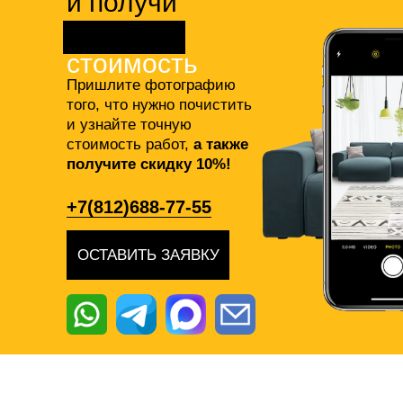
и получи
точную
стоимость
Пришлите фотографию
того, что нужно почистить
и узнайте точную
стоимость работ,
а также
получите скидку 10%!
+7(812)688-77-55
ОСТАВИТЬ ЗАЯВКУ