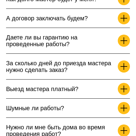
А договор заключать будем?
Даете ли вы гарантию на
проведенные работы?
За сколько дней до приезда мастера
нужно сделать заказ?
Выезд мастера платный?
Шумные ли работы?
Нужно ли мне быть дома во время
проведения работ?