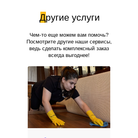
Другие услуги
Чем-то еще можем вам помочь?
Посмотрите другие наши сервисы,
ведь сделать комплексный заказ
всегда выгоднее!