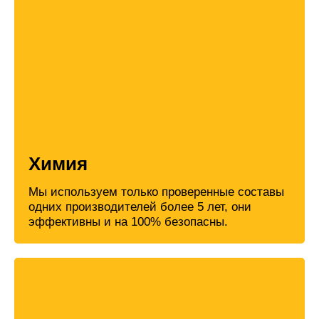
Химия
Мы используем только проверенные составы
одних производителей более 5 лет, они
эффективны и на 100% безопасны.