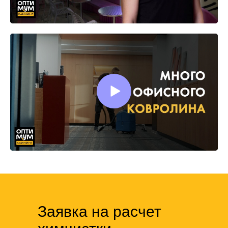
Заявка на расчет