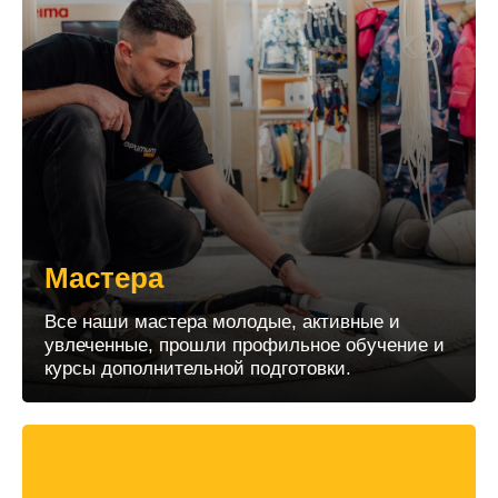
Мастера
Все наши мастера молодые, активные и
увлеченные, прошли профильное обучение и
курсы дополнительной подготовки.