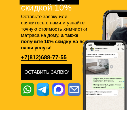
скидкой 10%
Оставьте заявку или
свяжитесь с нами и узнайте
точную стоимость химчистки
матраса на дому,
а также
получите 10% скидку на все
наши услуги!
+7(812)688-77-55
ОСТАВИТЬ ЗАЯВКУ