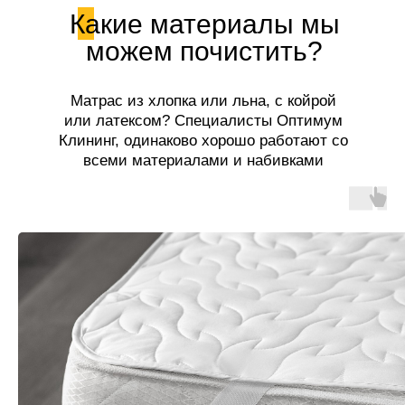
Какие материалы мы
можем почистить?
Матрас из хлопка или льна, с койрой
или латексом? Специалисты Оптимум
Клининг, одинаково хорошо работают со
всеми материалами и набивками
матрасов!