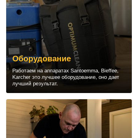
Оборудование
Работаем на аппаратах Santoemma, Bieffee,
Karcher это лучшее оборудование, оно дает
лучший результат.