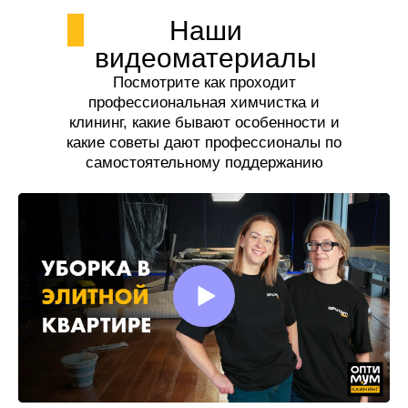
Наши
видеоматериалы
Посмотрите как проходит
профессиональная химчистка и
клининг, какие бывают особенности и
какие советы дают профессионалы по
самостоятельному поддержанию
чистоты.