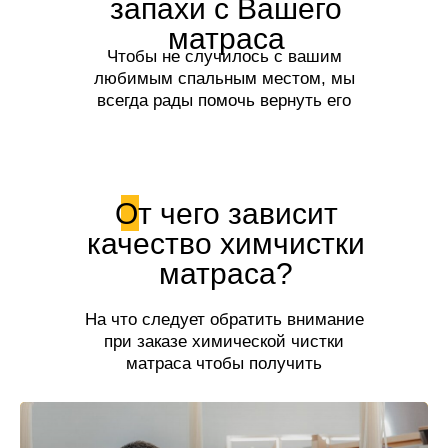
запахи с Вашего
матраса
Чтобы не случилось с вашим
любимым спальным местом, мы
всегда рады помочь вернуть его
первозданный вид и свежесть!
От чего зависит
качество химчистки
матраса?
На что следует обратить внимание
при заказе химической чистки
матраса чтобы получить
качественную услугу.