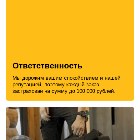
Ответственность
Мы дорожим вашим спокойствием и нашей
репутацией, поэтому каждый заказ
застрахован на сумму до 100 000 рублей.