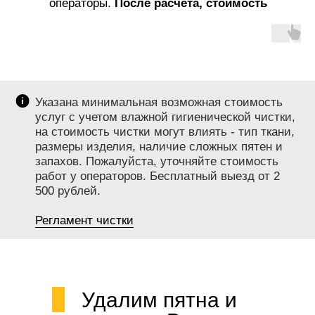
операторы.
После расчета, стоимость
услуг не меняется!
Указана минимальная возможная стоимость
услуг с учетом влажной гигиенической чистки,
на стоимость чистки могут влиять - тип ткани,
размеры изделия, наличие сложных пятен и
запахов. Пожалуйста, уточняйте стоимость
работ у операторов. Бесплатный выезд от 2
500 рублей.
Регламент чистки
Удалим пятна и