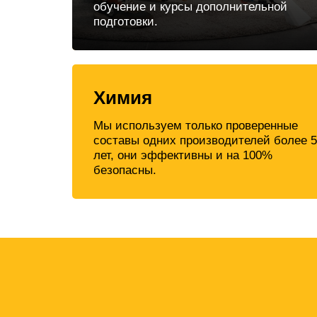
обучение и курсы дополнительной
подготовки.
Химия
Мы используем только проверенные
составы одних производителей более 5
лет, они эффективны и на 100%
безопасны.