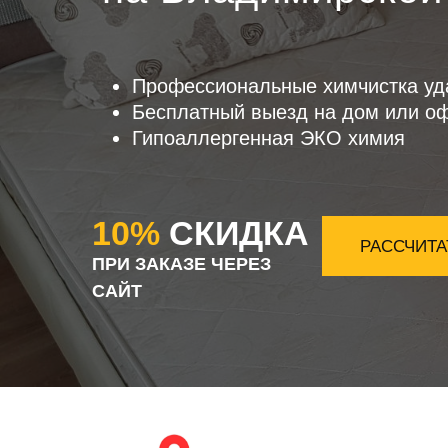
Профессиональные химчистка уд
Бесплатный выезд на дом или о
Гипоаллергенная ЭКО химия
10%
СКИДКА
РАССЧИТА
ПРИ ЗАКАЗЕ ЧЕРЕЗ
САЙТ