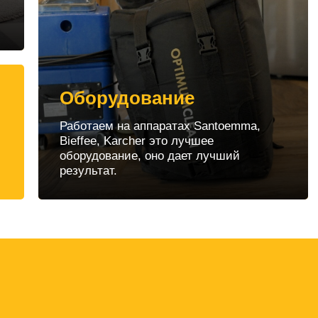
Оборудование
Работаем на аппаратах Santoemma,
Bieffee, Karcher это лучшее
оборудование, оно дает лучший
результат.