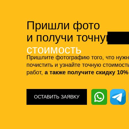
Пришли фото
и получи точную
стоимость
Пришлите фотографию того, что нуж
почистить и узнайте точную стоимост
работ,
а также получите скидку 10%
ОСТАВИТЬ ЗАЯВКУ