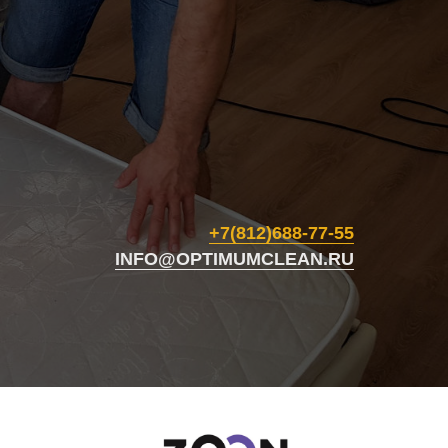
+7(812)688-77-55
INFO@OPTIMUMCLEAN.RU