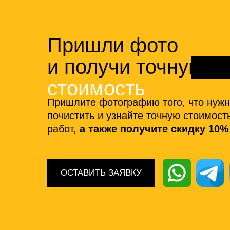
Пришли фото
и получи точную
стоимость
Пришлите фотографию того, что нуж
почистить и узнайте точную стоимост
работ,
а также получите скидку 10%
ОСТАВИТЬ ЗАЯВКУ