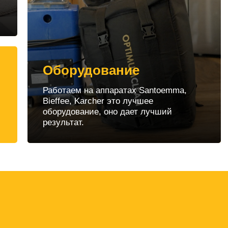
Оборудование
Работаем на аппаратах Santoemma,
Bieffee, Karcher это лучшее
оборудование, оно дает лучший
результат.