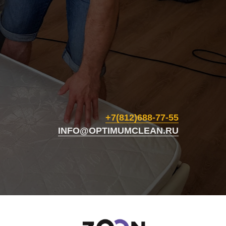
+7(812)688-77-55
INFO@OPTIMUMCLEAN.RU