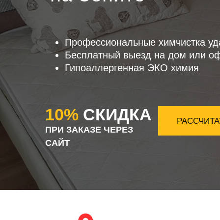
Профессиональные химчистка уд
Бесплатный выезд на дом или о
Гипоаллергенная ЭКО химия
10%
СКИДКА
РАССЧИТА
ПРИ ЗАКАЗЕ ЧЕРЕЗ
САЙТ