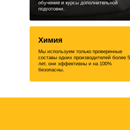
обучение и курсы дополнительной
подготовки.
Химия
Мы используем только проверенные
составы одних производителей более 5
лет, они эффективны и на 100%
безопасны.