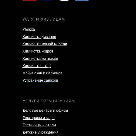
УСЛУГИ ФИЗ ЛИЦАМ
Уборка
Химчистка диванов
Химчистка мягкой мебели
Химчистка ковров
Химчистка матрасов
Химчистка штор
Мойка окон и балконов
Устранение запахов
УСЛУГИ ОРГАНИЗАЦИЯМ
Деловые центры и офисы
Рестораны и кафе
Гостиницы и отели
Детские учреждения