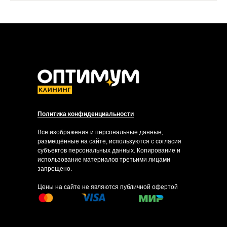
Политика конфиденциальности
Все изображения и персональные данные,
размещённые на сайте, используются с согласия
субъектов персональных данных. Копирование и
использование материалов третьими лицами
запрещено.
Цены на сайте не являются публичной офертой