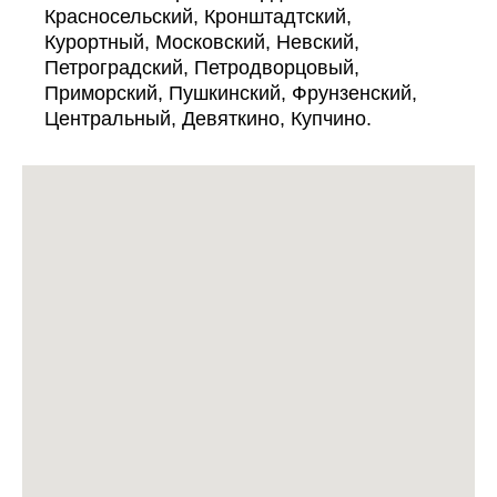
Красносельский, Кронштадтский,
Курортный, Московский, Невский,
Петроградский, Петродворцовый,
Приморский, Пушкинский, Фрунзенский,
Центральный, Девяткино, Купчино.