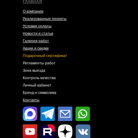
ГЛАВНАЯ
О компании
Реализованные проекты
Условия оплаты
Новости и статьи
Галерея работ
Акции и скидки
Подарочный сертификат
Регламенты работ
Зона выезда
Контроль качества
Личный кабинет
Бренд и символика
Контакты