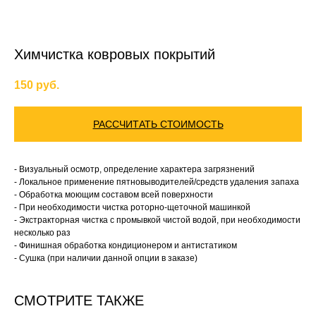
Химчистка ковровых покрытий
150
руб.
РАССЧИТАТЬ СТОИМОСТЬ
- Визуальный осмотр, определение характера загрязнений
- Локальное применение пятновыводителей/средств удаления запаха
- Обработка моющим составом всей поверхности
- При необходимости чистка роторно-щеточной машинкой
- Экстракторная чистка с промывкой чистой водой, при необходимости
несколько раз
- Финишная обработка кондиционером и антистатиком
- Сушка (при наличии данной опции в заказе)
СМОТРИТЕ ТАКЖЕ