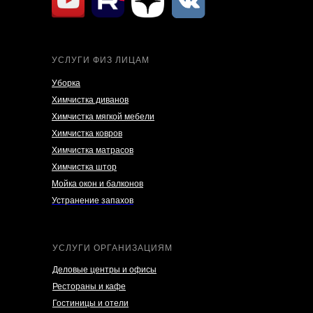
УСЛУГИ ФИЗ ЛИЦАМ
Уборка
Химчистка диванов
Химчистка мягкой мебели
Химчистка ковров
Химчистка матрасов
Химчистка штор
Мойка окон и балконов
Устранение запахов
УСЛУГИ ОРГАНИЗАЦИЯМ
Деловые центры и офисы
Рестораны и кафе
Гостиницы и отели