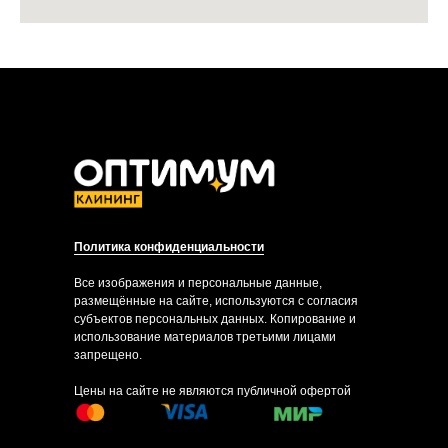
Политика конфиденциальности
Все изображения и персональные данные,
размещённые на сайте, используются с согласия
субъектов персональных данных. Копирование и
использование материалов третьими лицами
запрещено.
Цены на сайте не являются публичной офертой