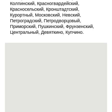
Колпинский, Красногвардейский,
Красносельский, Кронштадтский,
Курортный, Московский, Невский,
Петроградский, Петродворцовый,
Приморский, Пушкинский, Фрунзенский,
Центральный, Девяткино, Купчино.