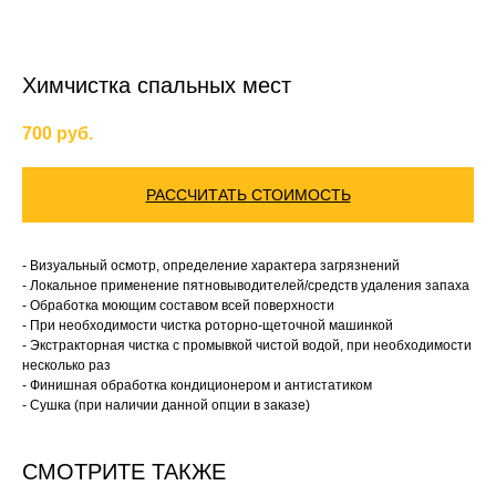
Химчистка спальных мест
700
руб.
РАССЧИТАТЬ СТОИМОСТЬ
- Визуальный осмотр, определение характера загрязнений
- Локальное применение пятновыводителей/средств удаления запаха
- Обработка моющим составом всей поверхности
- При необходимости чистка роторно-щеточной машинкой
- Экстракторная чистка с промывкой чистой водой, при необходимости
несколько раз
- Финишная обработка кондиционером и антистатиком
- Сушка (при наличии данной опции в заказе)
СМОТРИТЕ ТАКЖЕ