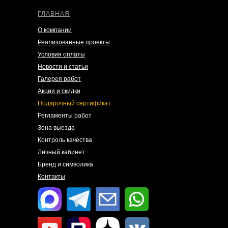
ГЛАВНАЯ
О компании
Реализованные проекты
Условия оплаты
Новости и статьи
Галерея работ
Акции и скидки
Подарочный сертификат
Регламенты работ
Зона выезда
Контроль качества
Личный кабинет
Бренд и символика
Контакты