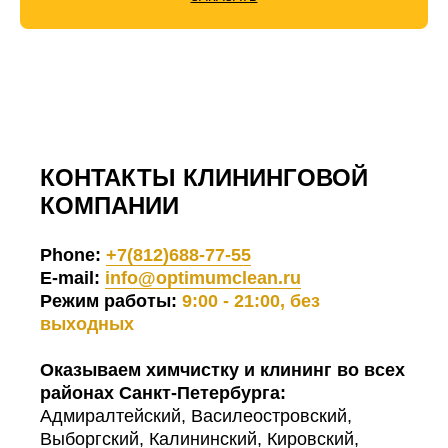
КОНТАКТЫ КЛИНИНГОВОЙ
КОМПАНИИ
Phone:
+7(812)688-77-55
E-mail:
info@optimumclean.ru
Режим работы:
9:00 - 21:00, без
выходных
Оказываем химчистку и клининг во всех
районах Санкт-Петербурга:
Адмиралтейский, Василеостровский,
Выборгский, Калининский, Кировский,