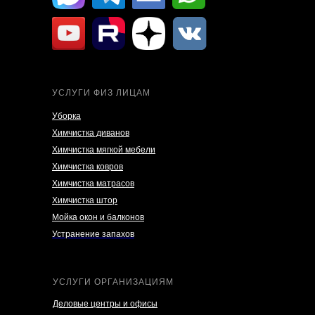
УСЛУГИ ФИЗ ЛИЦАМ
Уборка
Химчистка диванов
Химчистка мягкой мебели
Химчистка ковров
Химчистка матрасов
Химчистка штор
Мойка окон и балконов
Устранение запахов
УСЛУГИ ОРГАНИЗАЦИЯМ
Деловые центры и офисы