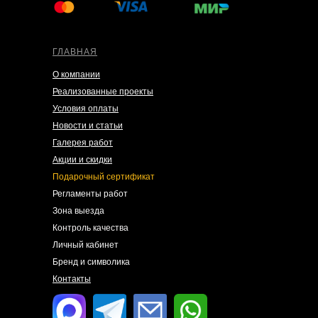
ГЛАВНАЯ
О компании
Реализованные проекты
Условия оплаты
Новости и статьи
Галерея работ
Акции и скидки
Подарочный сертификат
Регламенты работ
Зона выезда
Контроль качества
Личный кабинет
Бренд и символика
Контакты