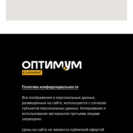
Политика конфиденциальности
Все изображения и персональные данные,
размещённые на сайте, используются с согласия
субъектов персональных данных. Копирование и
использование материалов третьими лицами
запрещено.
Цены на сайте не являются публичной офертой