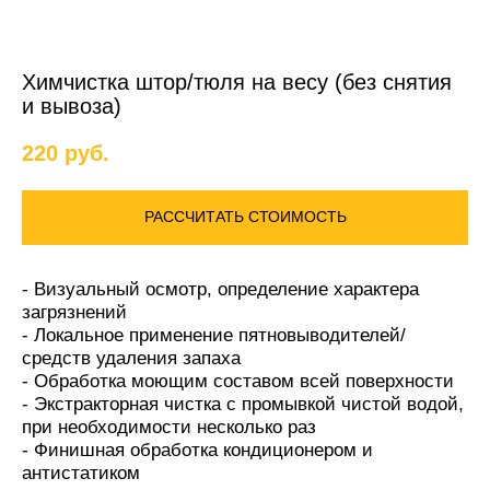
Химчистка штор/тюля на весу (без снятия
и вывоза)
220
руб.
РАССЧИТАТЬ СТОИМОСТЬ
- Визуальный осмотр, определение характера
загрязнений
- Локальное применение пятновыводителей/
средств удаления запаха
- Обработка моющим составом всей поверхности
- Экстракторная чистка с промывкой чистой водой,
при необходимости несколько раз
- Финишная обработка кондиционером и
антистатиком