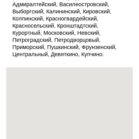
Адмиралтейский, Василеостровский,
Выборгский, Калининский, Кировский,
Колпинский, Красногвардейский,
Красносельский, Кронштадтский,
Курортный, Московский, Невский,
Петроградский, Петродворцовый,
Приморский, Пушкинский, Фрунзенский,
Центральный, Девяткино, Купчино.