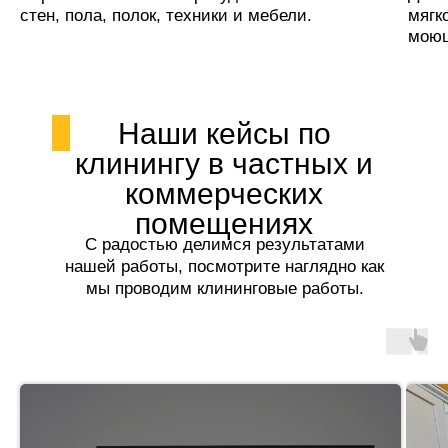
стен, пола, полок, техники и мебели.
мягк
моющ
Наши кейсы по
клинингу в частных и
коммерческих
помещениях
С радостью делимся результатами
нашей работы, посмотрите наглядно как
мы проводим клининговые работы.