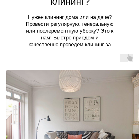
клининг?
Нужен клининг дома или на даче?
Провести регулярную, генеральную
или послеремонтную уборку? Это к
нам! Быстро приедем и
качественно проведем клининг за
разумную цену!