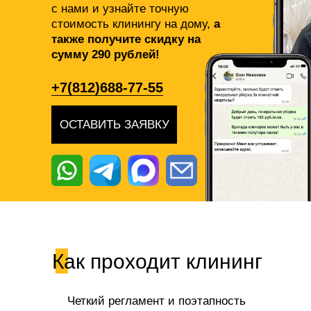
с нами и узнайте точную
стоимость клинингу на дому,
а
также получите скидку на
сумму 290 рублей!
+7(812)688-77-55
ОСТАВИТЬ ЗАЯВКУ
Как проходит клининг
Четкий регламент и поэтапность