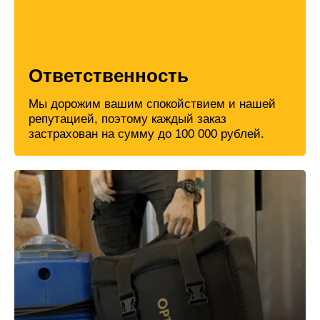
Ответственность
Мы дорожим вашим спокойствием и нашей
репутацией, поэтому каждый заказ
застрахован на сумму до 100 000 рублей.