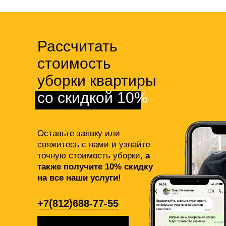
Рассчитать
стоимость
уборки квартиры
со скидкой 10%
Оставьте заявку или
свяжитесь с нами и узнайте
точную стоимость уборки,
а
также получите 10% скидку
на все наши услуги!
+7(812)688-77-55