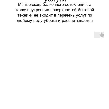
Мытье окон, балконного остекления, а
также внутренних поверхностей бытовой
техники не входит в перечень услуг по
любому виду уборки и рассчитывается
отдельно.