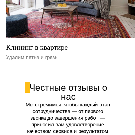
Клининг на даче
Устраним неприятные запахи
Честные отзывы о
нас
Мы стремимся, чтобы каждый этап
сотрудничества — от первого
звонка до завершения работ —
приносил вам удовлетворение
качеством сервиса и результатом