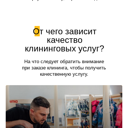
свежесть!
От чего зависит
качество
клининговых услуг?
На что следует обратить внимание
при заказе клининга, чтобы получить
качественную услугу.