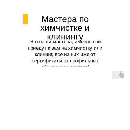
Мастера по
химчистке и
клинингу
Это наши мастера, именно они
приедут к вам на химчистку или
клининг, все из них имеют
сертификаты от профильных
обучающих центров!