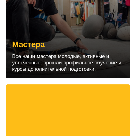
Мастера
Все наши мастера молодые, активные и
увлеченные, прошли профильное обучение и
курсы дополнительной подготовки.