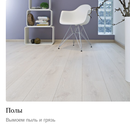
Шкафы и полки
Избавим от пыли