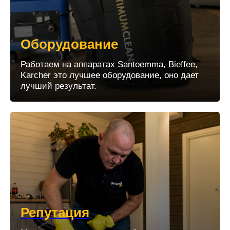
Оборудование
Работаем на аппаратах Santoemma, Bieffee,
Karcher это лучшее оборудование, оно дает
лучший результат.
Репутация