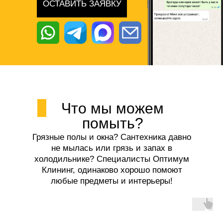
ОСТАВИТЬ ЗАЯВКУ
Что мы можем
помыть?
Грязные полы и окна? Сантехника давно
не мылась или грязь и запах в
холодильнике? Специалисты Оптимум
Клининг, одинаково хорошо помоют
любые предметы и интерьеры!