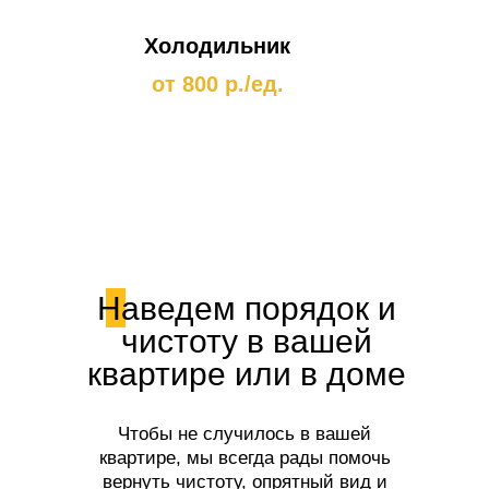
Холодильник
от 800 р./ед.
Наведем порядок и
чистоту в вашей
квартире или в доме
Чтобы не случилось в вашей
квартире, мы всегда рады помочь
вернуть чистоту, опрятный вид и