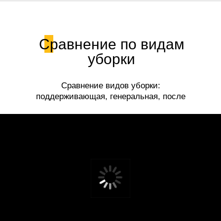
Сравнение по видам
уборки
Сравнение видов уборки:
поддерживающая, генеральная, после
ремонта.