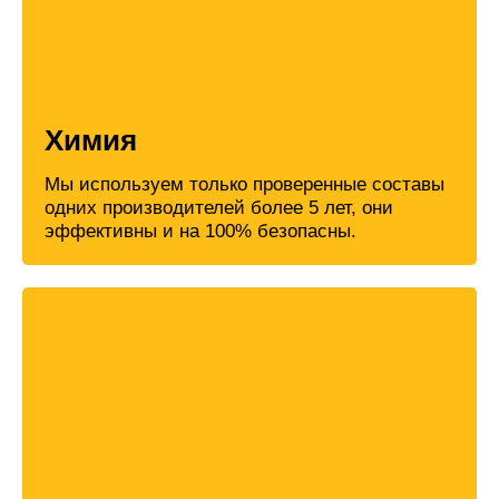
Химия
Мы используем только проверенные составы
одних производителей более 5 лет, они
эффективны и на 100% безопасны.