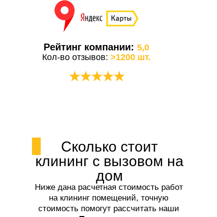
Рейтинг компании:
5,0
Кол-во отзывов:
>1200 шт.
★★★★★
Сколько стоит
клининг с вызовом на
дом
Ниже дана расчетная стоимость работ
на клининг помещений, точную
стоимость помогут рассчитать наши