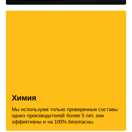
Химия
Мы используем только проверенные составы
одних производителей более 5 лет, они
эффективны и на 100% безопасны.