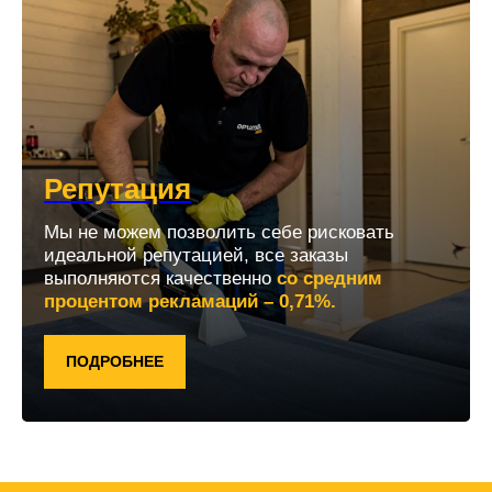
Репутация
Мы не можем позволить себе рисковать
идеальной репутацией, все заказы
выполняются качественно
со средним
процентом рекламаций – 0,71%.
ПОДРОБНЕЕ