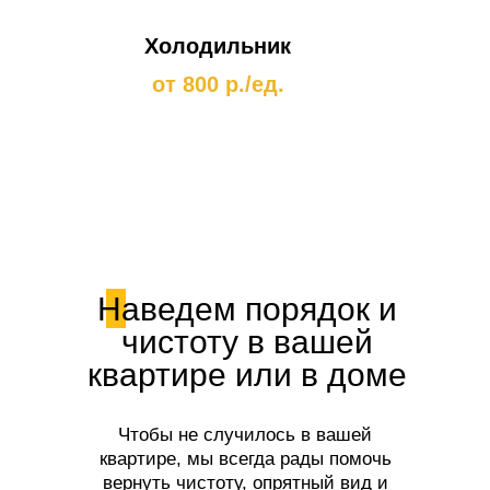
Холодильник
от 800 р./ед.
Наведем порядок и
чистоту в вашей
квартире или в доме
Чтобы не случилось в вашей
квартире, мы всегда рады помочь
вернуть чистоту, опрятный вид и