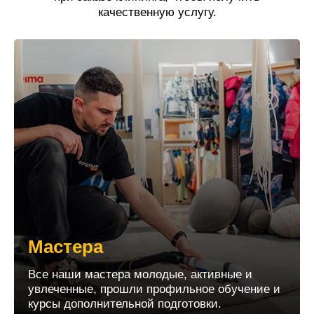
качественную услугу.
Мастера
Все наши мастера молодые, активные и
увлеченные, прошли профильное обучение и
курсы дополнительной подготовки.