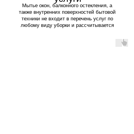
Мытье окон, балконного остекления, а
также внутренних поверхностей бытовой
техники не входит в перечень услуг по
любому виду уборки и рассчитывается
отдельно.