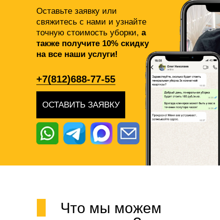
Оставьте заявку или
свяжитесь с нами и узнайте
точную стоимость уборки,
а
также получите 10% скидку
на все наши услуги!
+7(812)688-77-55
ОСТАВИТЬ ЗАЯВКУ
Что мы можем