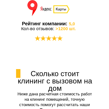
Рейтинг компании:
5,0
Кол-во отзывов:
>1200 шт.
★★★★★
Сколько стоит
клининг с вызовом на
дом
Ниже дана расчетная стоимость работ
на клининг помещений, точную
стоимость помогут рассчитать наши