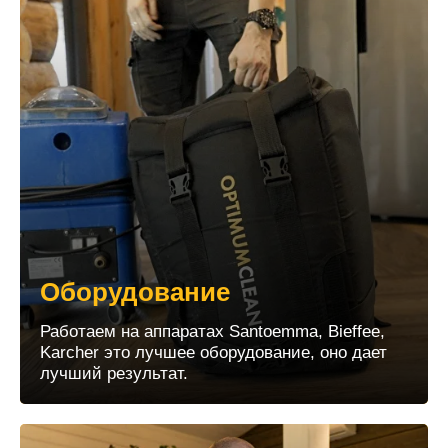
Оборудование
Работаем на аппаратах Santoemma, Bieffee,
Karcher это лучшее оборудование, оно дает
лучший результат.