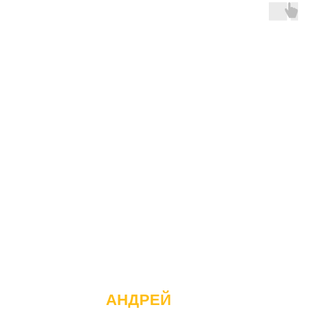
АНДРЕЙ