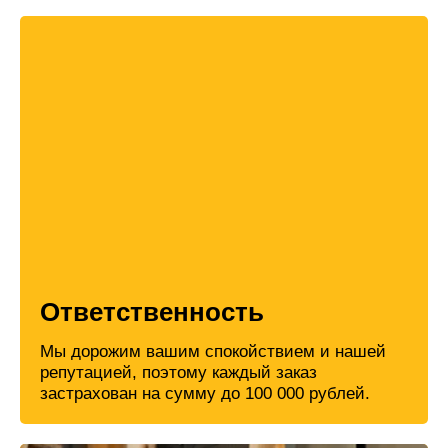
Ответственность
Мы дорожим вашим спокойствием и нашей
репутацией, поэтому каждый заказ
застрахован на сумму до 100 000 рублей.