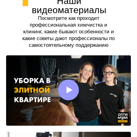
Наши
видеоматериалы
Посмотрите как проходит
профессиональная химчистка и
клининг, какие бывают особенности и
какие советы дают профессионалы по
самостоятельному поддержанию
чистоты.