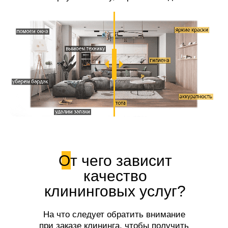
свежесть!
От чего зависит
качество
клининговых услуг?
На что следует обратить внимание
при заказе клининга, чтобы получить