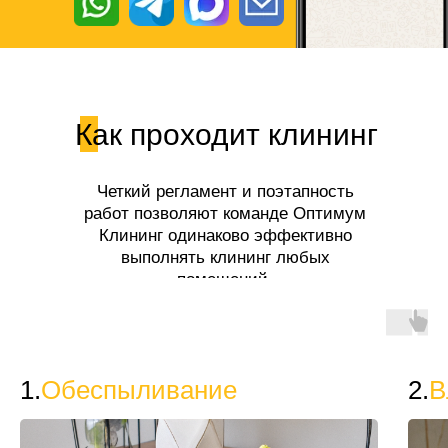
Как проходит клининг
Четкий регламент и поэтапность
работ позволяют команде Оптимум
Клининг одинаково эффективно
выполнять клининг любых
помещений.
1.
Обеспыливание
2.
В