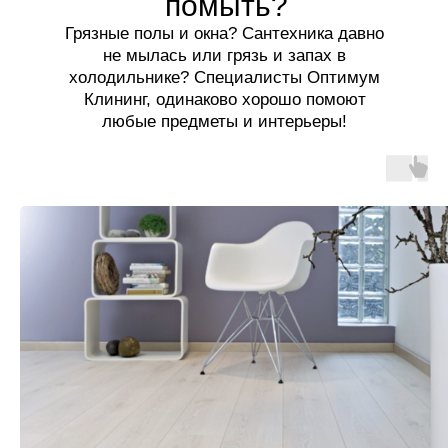
помыть?
Грязные полы и окна? Сантехника давно
не мылась или грязь и запах в
холодильнике? Специалисты Оптимум
Клининг, одинаково хорошо помоют
любые предметы и интерьеры!