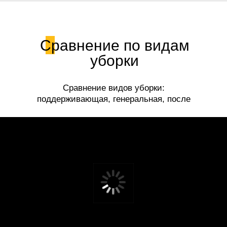
Сравнение по видам
уборки
Сравнение видов уборки:
поддерживающая, генеральная, после
ремонта.