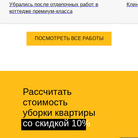
Убрались после отделочных работ в
Клин
коттедже премиум-класса
ПОСМОТРЕТЬ ВСЕ РАБОТЫ
Рассчитать
стоимость
уборки квартиры
со скидкой 10%