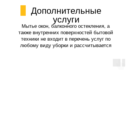
Дополнительные
услуги
Мытье окон, балконного остекления, а
также внутренних поверхностей бытовой
техники не входит в перечень услуг по
любому виду уборки и рассчитывается
отдельно.