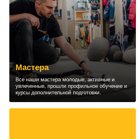
Мастера
Все наши мастера молодые, активные и
увлеченные, прошли профильное обучение и
курсы дополнительной подготовки.