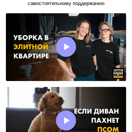
самостоятельному поддержанию
чистоты.