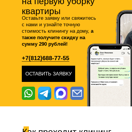
на первую уборку
квартиры
Оставьте заявку или свяжитесь
с нами и узнайте точную
стоимость клинингу на дому,
а
также получите скидку на
сумму 290 рублей!
+7(812)688-77-55
ОСТАВИТЬ ЗАЯВКУ
Как проходит клининг