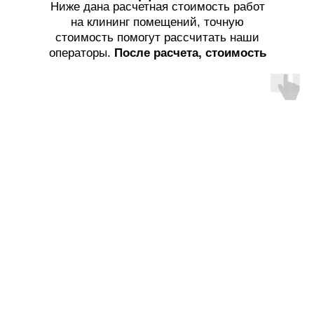
Ниже дана расчетная стоимость работ
на клининг помещений, точную
стоимость помогут рассчитать наши
операторы.
После расчета, стоимость
услуг не меняется!