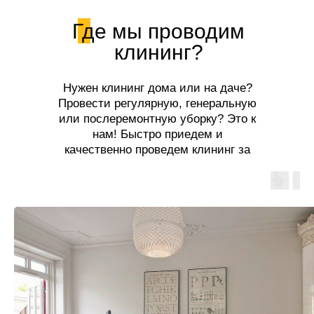
Где мы проводим
клининг?
Нужен клининг дома или на даче?
Провести регулярную, генеральную
или послеремонтную уборку? Это к
нам! Быстро приедем и
качественно проведем клининг за
разумную цену!