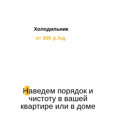
Холодильник
от 800 р./ед.
Наведем порядок и
чистоту в вашей
квартире или в доме