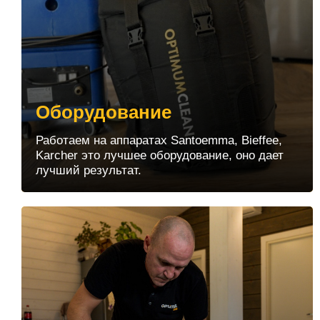
Оборудование
Работаем на аппаратах Santoemma, Bieffee,
Karcher это лучшее оборудование, оно дает
лучший результат.