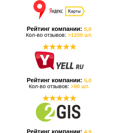
Рейтинг компании:
5,0
Кол-во отзывов:
>1200 шт.
★★★★★
Рейтинг компании:
5,0
Кол-во отзывов:
>80 шт.
★★★★★
Рейтинг компании:
4,9