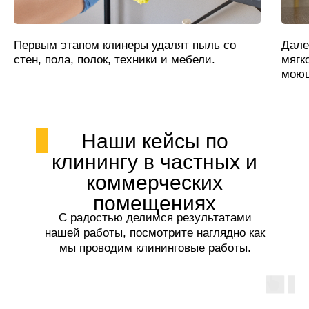
Первым этапом клинеры удалят пыль со
Дале
стен, пола, полок, техники и мебели.
мягк
моющ
Наши кейсы по
клинингу в частных и
коммерческих
помещениях
С радостью делимся результатами
нашей работы, посмотрите наглядно как
мы проводим клининговые работы.