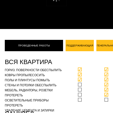
ПРОВЕДЕННЫЕ РАБОТЫ
ПОДДЕРЖИВАЮЩАЯ
ГЕНЕРАЛЬН
ВСЯ КВАРТИРА
☑
☑
ГОРИЗ. ПОВЕРХНОСТИ ОБЕСПЫЛИТЬ
☑
☑
КОВРЫ ПРОПЫЛЕСОСИТЬ
☑
☑
ПОЛЫ И ПЛИНТУСЫ ПОМЫТЬ
☐
☑
СТЕНЫ И ПОТОЛКИ ОБЕСПЫЛИТЬ
☐
☑
МЕБЕЛЬ, РАДИАТОРЫ, РОЗЕТКИ
☐
☑
ПРОТЕРЕТЬ
☐
☐
ОСВЕТИТЕЛЬНЫЕ ПРИБОРЫ
ПРОТЕРЕТЬ
УДАЛЕНИЕ ЦЕМЕНТА И ЗАТИРКИ