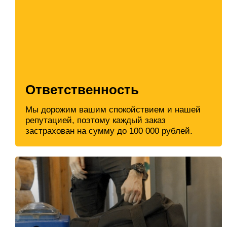
Ответственность
Мы дорожим вашим спокойствием и нашей
репутацией, поэтому каждый заказ
застрахован на сумму до 100 000 рублей.