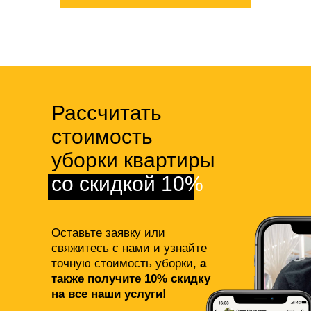
Рассчитать
стоимость
уборки квартиры
со скидкой 10%
Оставьте заявку или
свяжитесь с нами и узнайте
точную стоимость уборки,
а
также получите 10% скидку
на все наши услуги!