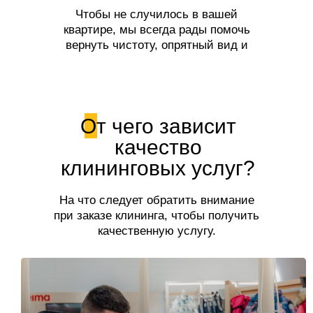
Чтобы не случилось в вашей
квартире, мы всегда рады помочь
вернуть чистоту, опрятный вид и
свежесть!
От чего зависит
качество
клининговых услуг?
На что следует обратить внимание
при заказе клининга, чтобы получить
качественную услугу.