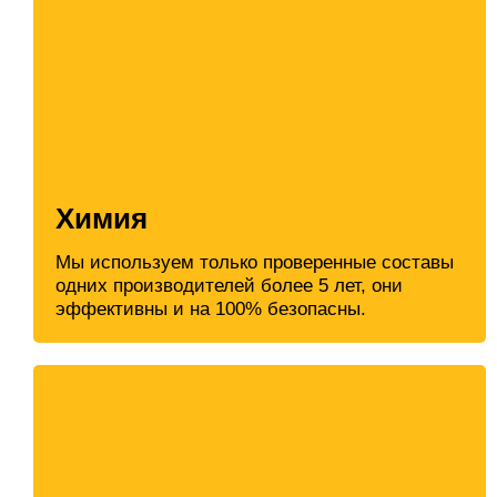
Химия
Мы используем только проверенные составы
одних производителей более 5 лет, они
эффективны и на 100% безопасны.