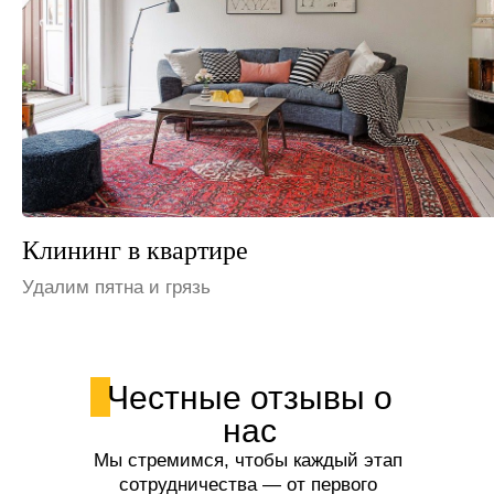
Клининг на даче
Устраним неприятные запахи
Честные отзывы о
нас
Мы стремимся, чтобы каждый этап
сотрудничества — от первого