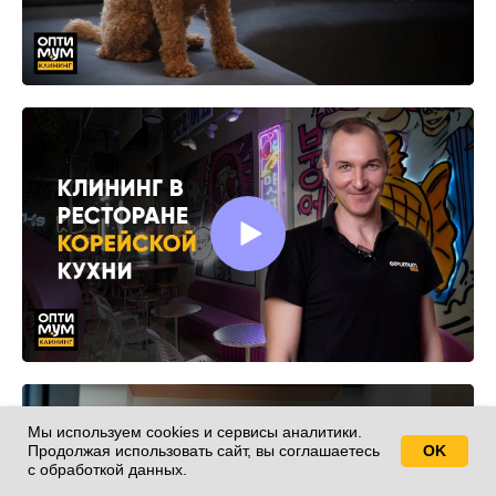
Мы используем cookies и сервисы аналитики.
Продолжая использовать сайт, вы соглашаетесь
OK
Свяжитесь с нами!
с обработкой данных.