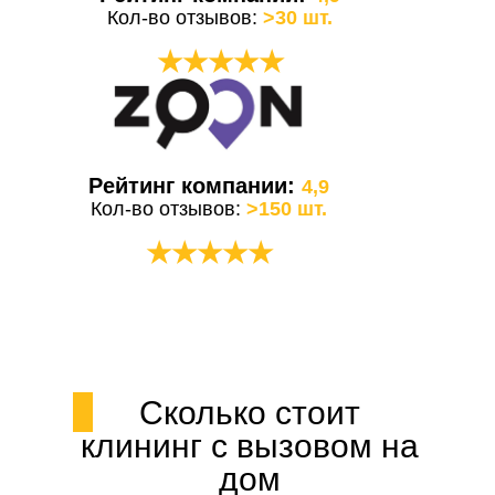
Кол-во отзывов:
>30 шт.
★★★★★
Рейтинг компании:
4,9
Кол-во отзывов:
>150 шт.
★★★★★
Сколько стоит
клининг с вызовом на
дом