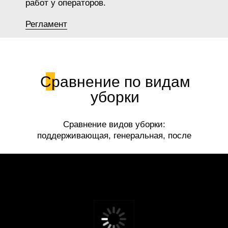
работ у операторов.
Регламент
Сравнение по видам
уборки
Сравнение видов уборки:
поддерживающая, генеральная, после
ремонта.