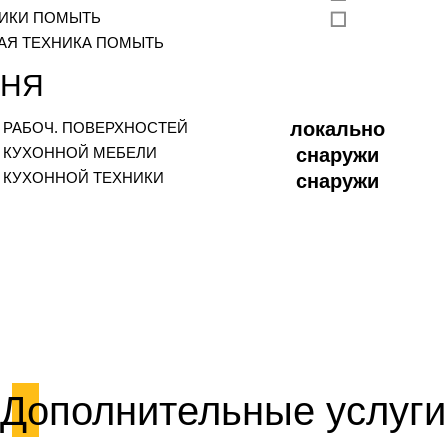
ИКИ ПОМЫТЬ
☐
АЯ ТЕХНИКА ПОМЫТЬ
ХНЯ
локально
 РАБОЧ. ПОВЕРХНОСТЕЙ
 КУХОННОЙ МЕБЕЛИ
снаружи
 КУХОННОЙ ТЕХНИКИ
снаружи
Дополнительные услуги