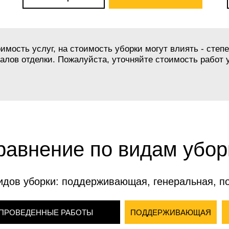
мость услуг, на стоимость уборки могут влиять - степе
лов отделки. Пожалуйста, уточняйте стоимость работ у
равнение по видам убор
идов уборки: поддерживающая, генеральная, п
ПРОВЕДЕННЫЕ РАБОТЫ
ПОДДЕРЖИВАЮЩАЯ