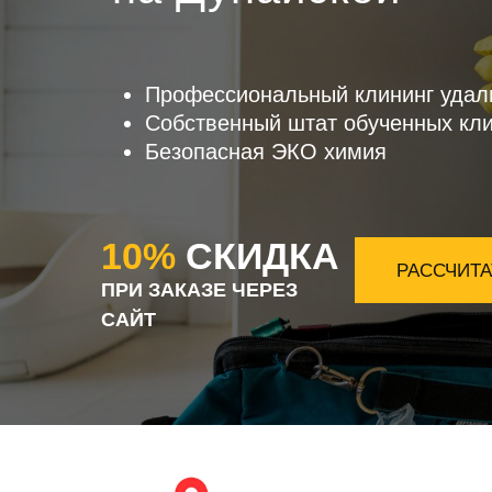
Профессиональный клининг удал
Собственный штат обученных кл
Безопасная ЭКО химия
10%
СКИДКА
РАССЧИТА
ПРИ ЗАКАЗЕ ЧЕРЕЗ
САЙТ