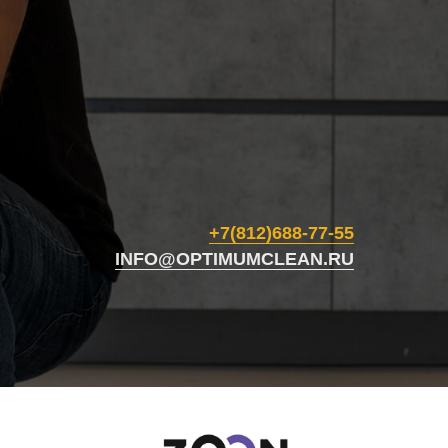
+7(812)688-77-55
INFO@OPTIMUMCLEAN.RU