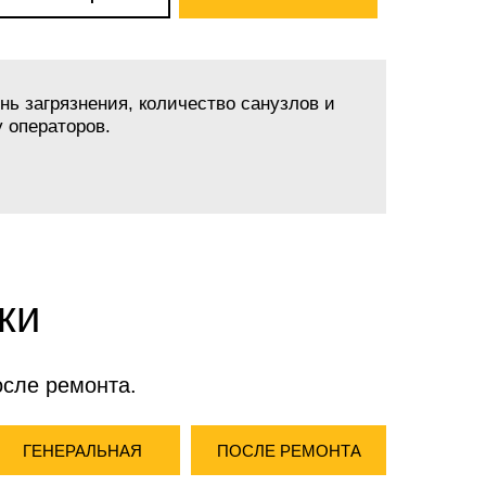
нь загрязнения, количество санузлов и
 операторов.
ки
осле ремонта.
ГЕНЕРАЛЬНАЯ
ПОСЛЕ РЕМОНТА