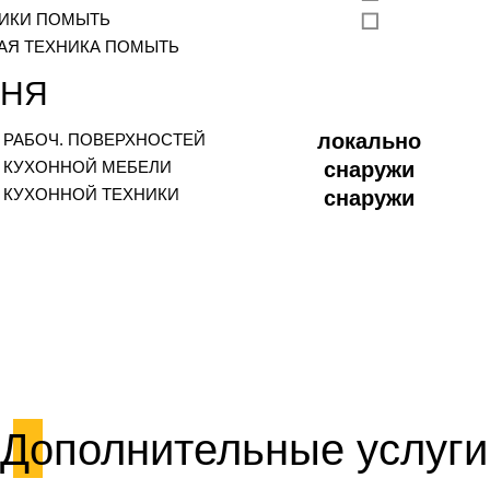
ИКИ ПОМЫТЬ
☐
АЯ ТЕХНИКА ПОМЫТЬ
ХНЯ
локально
 РАБОЧ. ПОВЕРХНОСТЕЙ
 КУХОННОЙ МЕБЕЛИ
снаружи
 КУХОННОЙ ТЕХНИКИ
снаружи
Дополнительные услуги