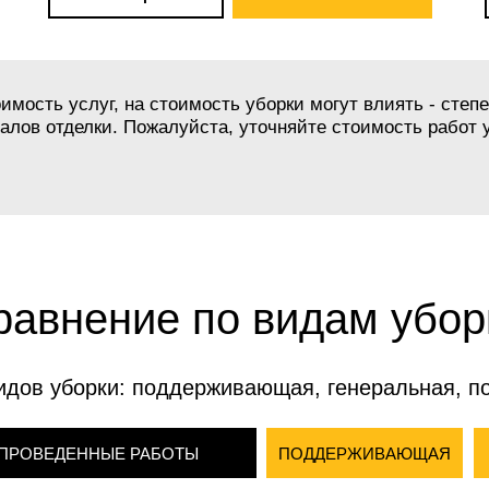
мость услуг, на стоимость уборки могут влиять - степе
лов отделки. Пожалуйста, уточняйте стоимость работ у
равнение по видам убор
идов уборки: поддерживающая, генеральная, п
ПРОВЕДЕННЫЕ РАБОТЫ
ПОДДЕРЖИВАЮЩАЯ