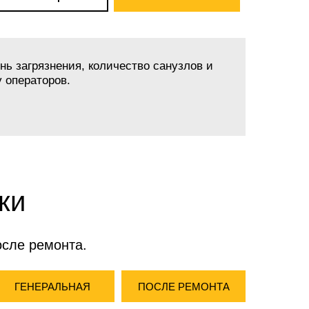
нь загрязнения, количество санузлов и
 операторов.
ки
осле ремонта.
ГЕНЕРАЛЬНАЯ
ПОСЛЕ РЕМОНТА