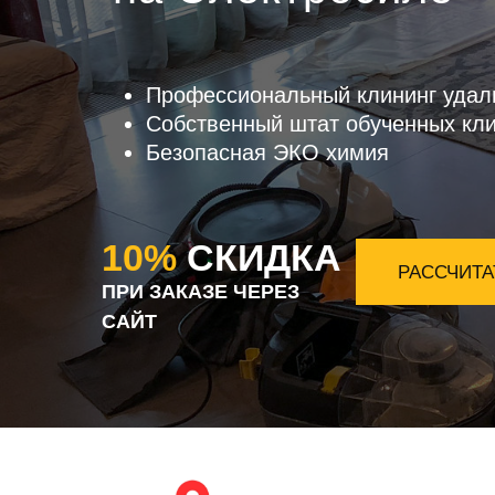
Профессиональный клининг удал
Собственный штат обученных кл
Безопасная ЭКО химия
10%
СКИДКА
РАССЧИТА
ПРИ ЗАКАЗЕ ЧЕРЕЗ
САЙТ