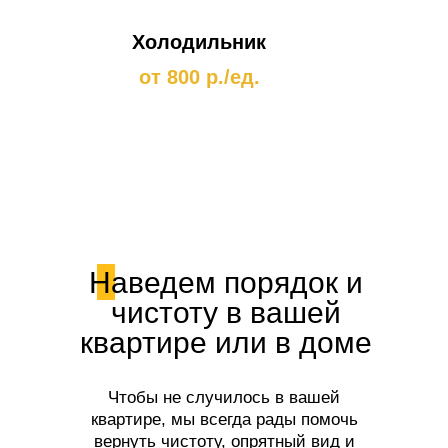
Холодильник
от 800 р./ед.
Наведем порядок и
чистоту в вашей
квартире или в доме
Чтобы не случилось в вашей
квартире, мы всегда рады помочь
вернуть чистоту, опрятный вид и