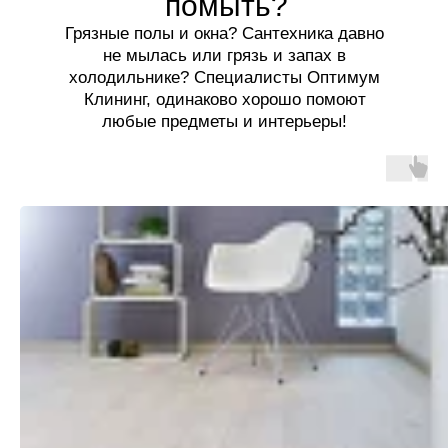
помыть?
Грязные полы и окна? Сантехника давно
не мылась или грязь и запах в
холодильнике? Специалисты Оптимум
Клининг, одинаково хорошо помоют
любые предметы и интерьеры!