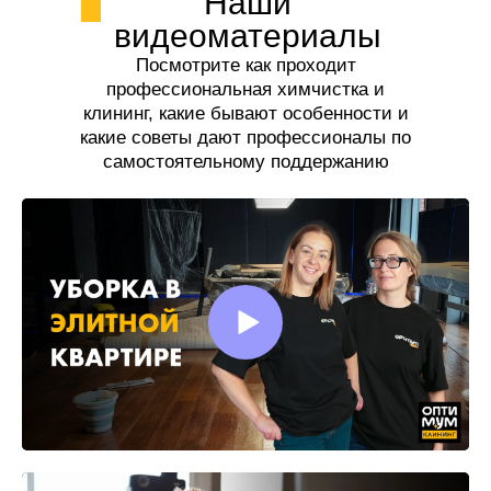
Наши
видеоматериалы
Посмотрите как проходит
профессиональная химчистка и
клининг, какие бывают особенности и
какие советы дают профессионалы по
самостоятельному поддержанию
чистоты.