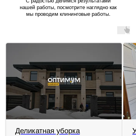
С радостью делимся результатами
нашей работы, посмотрите наглядно как
мы проводим клининговые работы.
Деликатная уборка