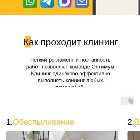
Как проходит клининг
Четкий регламент и поэтапность
работ позволяют команде Оптимум
Клининг одинаково эффективно
выполнять клининг любых
помещений.
1.
Обеспыливание
2.
В