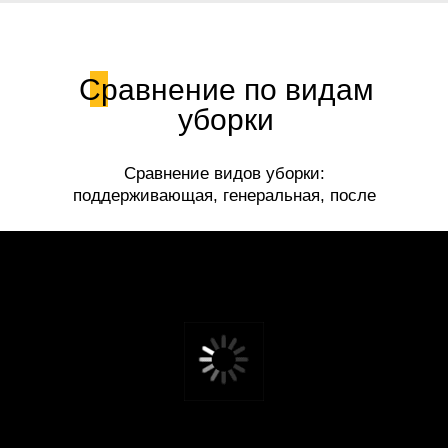
Сравнение по видам
уборки
Сравнение видов уборки:
поддерживающая, генеральная, после
ремонта.