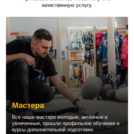
качественную услугу.
Мастера
Все наши мастера молодые, активные и
увлеченные, прошли профильное обучение и
курсы дополнительной подготовки.