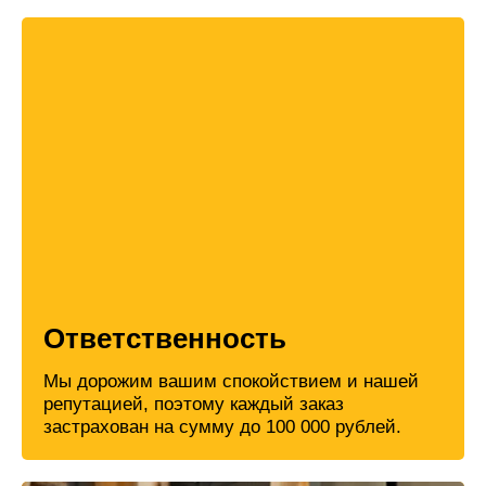
Ответственность
Мы дорожим вашим спокойствием и нашей
репутацией, поэтому каждый заказ
застрахован на сумму до 100 000 рублей.