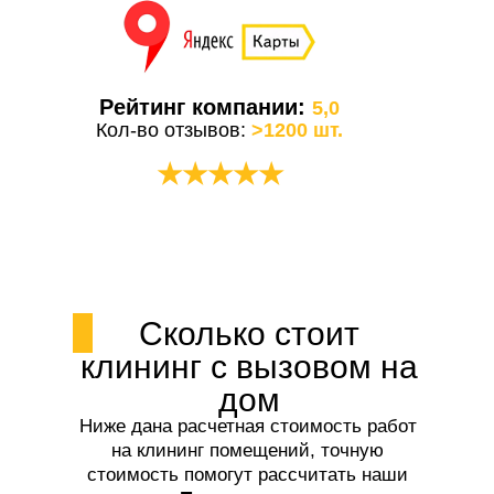
Рейтинг компании:
5,0
Кол-во отзывов:
>1200 шт.
★★★★★
Сколько стоит
клининг с вызовом на
дом
Ниже дана расчетная стоимость работ
на клининг помещений, точную
стоимость помогут рассчитать наши