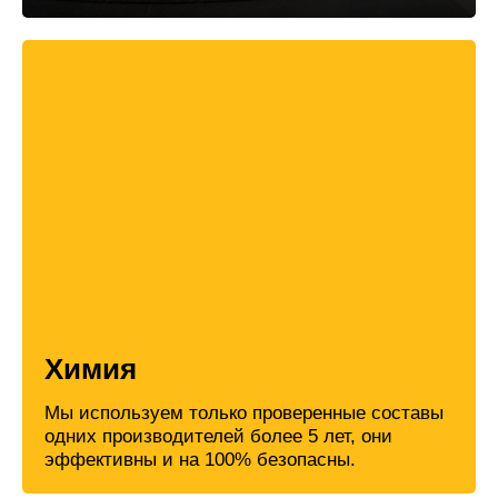
Химия
Мы используем только проверенные составы
одних производителей более 5 лет, они
эффективны и на 100% безопасны.