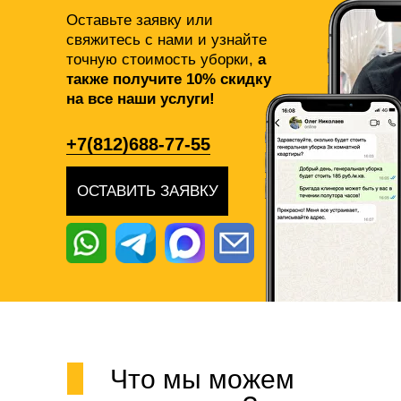
Оставьте заявку или
свяжитесь с нами и узнайте
точную стоимость уборки,
а
также получите 10% скидку
на все наши услуги!
+7(812)688-77-55
ОСТАВИТЬ ЗАЯВКУ
Что мы можем