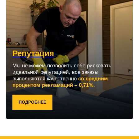
Репутация
Мы не можем позволить себе рисковать
идеальной репутацией, все заказы
выполняются качественно
со средним
процентом рекламаций – 0,71%.
ПОДРОБНЕЕ