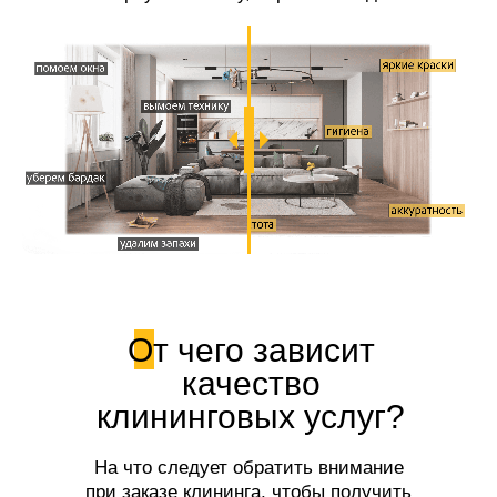
свежесть!
От чего зависит
качество
клининговых услуг?
На что следует обратить внимание
при заказе клининга, чтобы получить