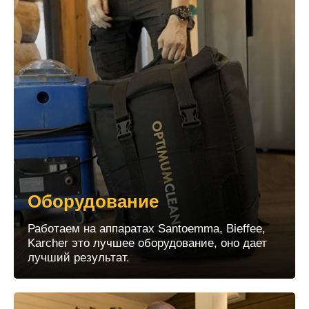
Оборудование
Работаем на аппаратах Santoemma, Bieffee,
Karcher это лучшее оборудование, оно дает
лучший результат.