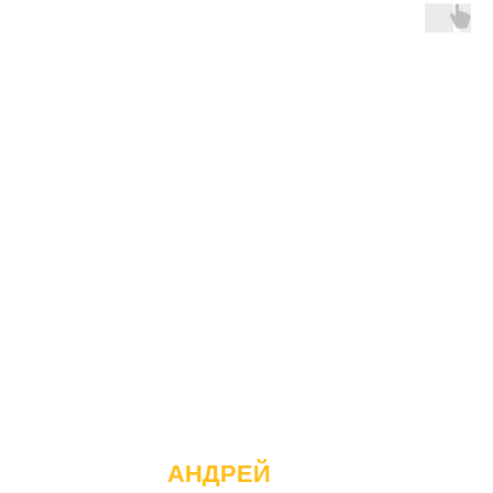
АНДРЕЙ