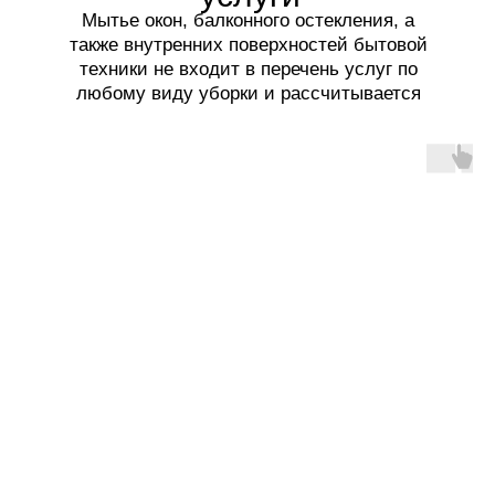
Мытье окон, балконного остекления, а
также внутренних поверхностей бытовой
техники не входит в перечень услуг по
любому виду уборки и рассчитывается
отдельно.