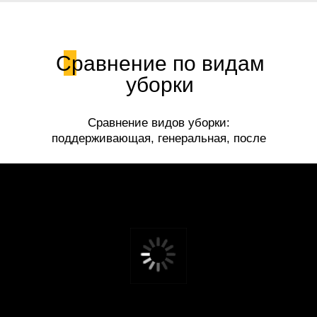
Сравнение по видам
уборки
Сравнение видов уборки:
поддерживающая, генеральная, после
ремонта.