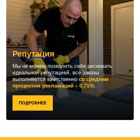
Репутация
Мы не можем позволить себе рисковать
идеальной репутацией, все заказы
выполняются качественно
со средним
процентом рекламаций – 0,71%.
ПОДРОБНЕЕ