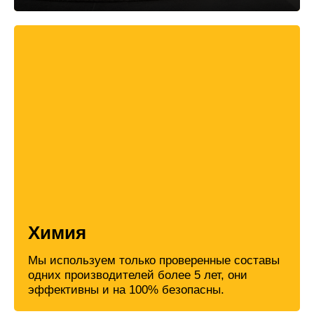
Химия
Мы используем только проверенные составы
одних производителей более 5 лет, они
эффективны и на 100% безопасны.