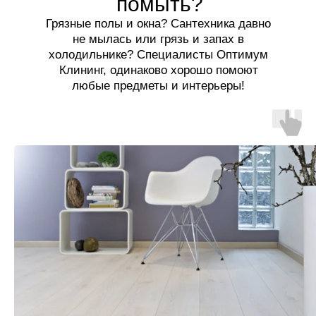
помыть?
Грязные полы и окна? Сантехника давно
не мылась или грязь и запах в
холодильнике? Специалисты Оптимум
Клининг, одинаково хорошо помоют
любые предметы и интерьеры!