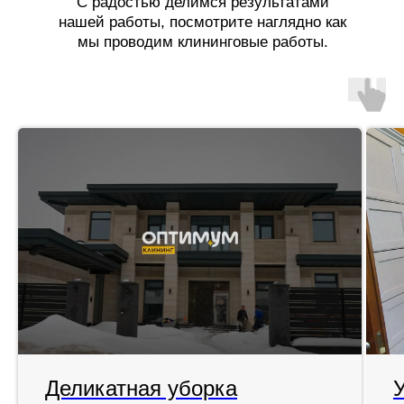
С радостью делимся результатами
нашей работы, посмотрите наглядно как
мы проводим клининговые работы.
Деликатная уборка