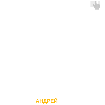
АНДРЕЙ