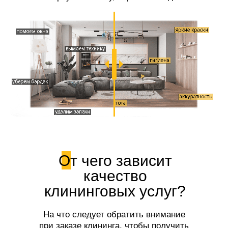
свежесть!
От чего зависит
качество
клининговых услуг?
На что следует обратить внимание
при заказе клининга, чтобы получить