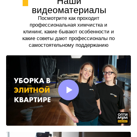
Наши
видеоматериалы
Посмотрите как проходит
профессиональная химчистка и
клининг, какие бывают особенности и
какие советы дают профессионалы по
самостоятельному поддержанию
чистоты.