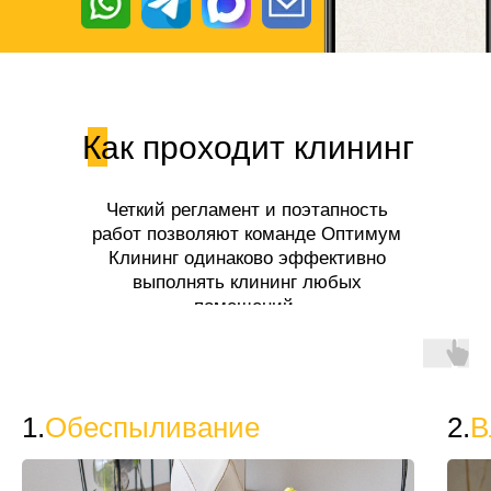
Как проходит клининг
Четкий регламент и поэтапность
работ позволяют команде Оптимум
Клининг одинаково эффективно
выполнять клининг любых
помещений.
1.
Обеспыливание
2.
В