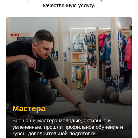
качественную услугу.
Мастера
Все наши мастера молодые, активные и
увлеченные, прошли профильное обучение и
курсы дополнительной подготовки.