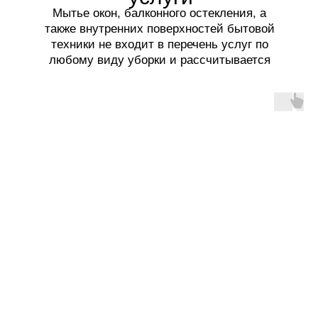
Мытье окон, балконного остекления, а
также внутренних поверхностей бытовой
техники не входит в перечень услуг по
любому виду уборки и рассчитывается
отдельно.