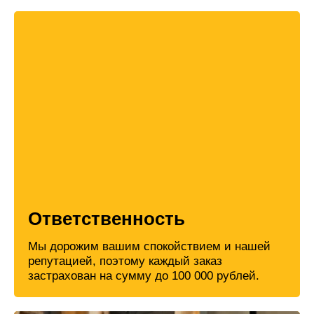
Ответственность
Мы дорожим вашим спокойствием и нашей
репутацией, поэтому каждый заказ
застрахован на сумму до 100 000 рублей.