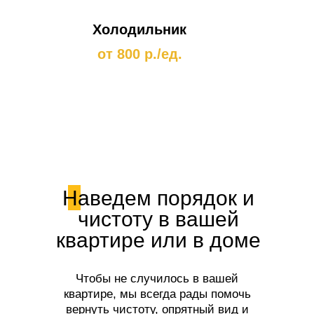
Холодильник
от 800 р./ед.
Наведем порядок и
чистоту в вашей
квартире или в доме
Чтобы не случилось в вашей
квартире, мы всегда рады помочь
вернуть чистоту, опрятный вид и