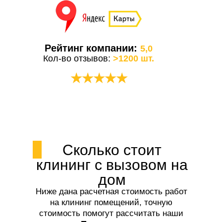
Рейтинг компании:
5,0
Кол-во отзывов:
>1200 шт.
★★★★★
Сколько стоит
клининг с вызовом на
дом
Ниже дана расчетная стоимость работ
на клининг помещений, точную
стоимость помогут рассчитать наши