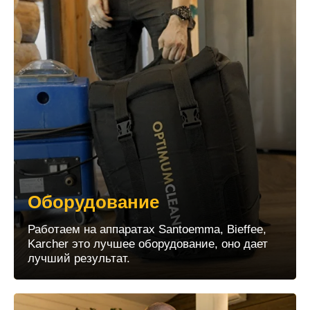
Оборудование
Работаем на аппаратах Santoemma, Bieffee,
Karcher это лучшее оборудование, оно дает
лучший результат.