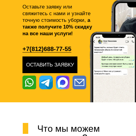
Оставьте заявку или
свяжитесь с нами и узнайте
точную стоимость уборки,
а
также получите 10% скидку
на все наши услуги!
+7(812)688-77-55
ОСТАВИТЬ ЗАЯВКУ
Что мы можем