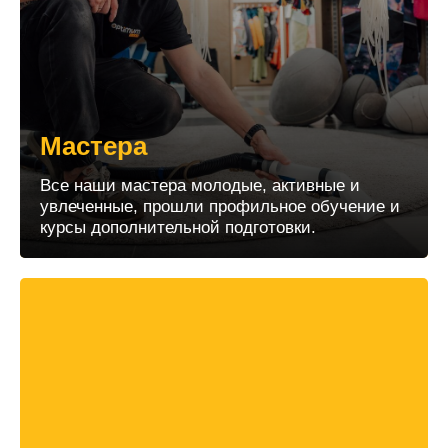
Мастера
Все наши мастера молодые, активные и
увлеченные, прошли профильное обучение и
курсы дополнительной подготовки.