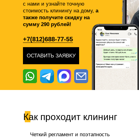
с нами и узнайте точную
стоимость клинингу на дому,
а
также получите скидку на
сумму 290 рублей!
+7(812)688-77-55
ОСТАВИТЬ ЗАЯВКУ
Как проходит клининг
Четкий регламент и поэтапность