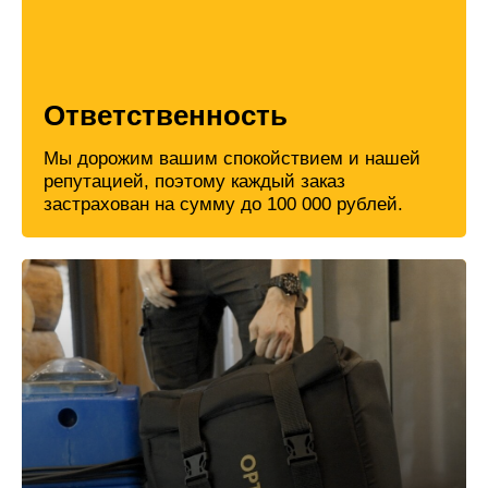
Ответственность
Мы дорожим вашим спокойствием и нашей
репутацией, поэтому каждый заказ
застрахован на сумму до 100 000 рублей.