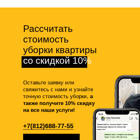
Рассчитать
стоимость
уборки квартиры
со скидкой 10%
Оставьте заявку или
свяжитесь с нами и узнайте
точную стоимость уборки,
а
также получите 10% скидку
на все наши услуги!
+7(812)688-77-55