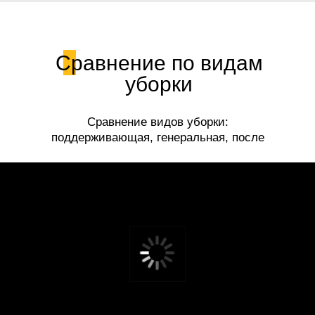
Сравнение по видам
уборки
Сравнение видов уборки:
поддерживающая, генеральная, после
ремонта.