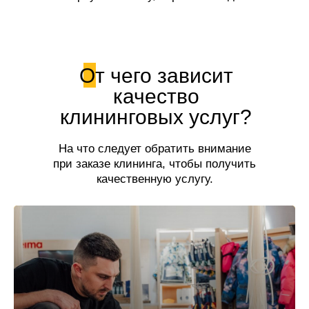
свежесть!
От чего зависит
качество
клининговых услуг?
На что следует обратить внимание
при заказе клининга, чтобы получить
качественную услугу.