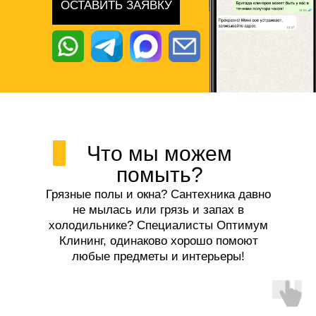
ОСТАВИТЬ ЗАЯВКУ
Что мы можем
помыть?
Грязные полы и окна? Сантехника давно
не мылась или грязь и запах в
холодильнике? Специалисты Оптимум
Клининг, одинаково хорошо помоют
любые предметы и интерьеры!