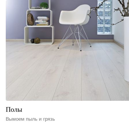
Шкафы и полки
Избавим от пыли