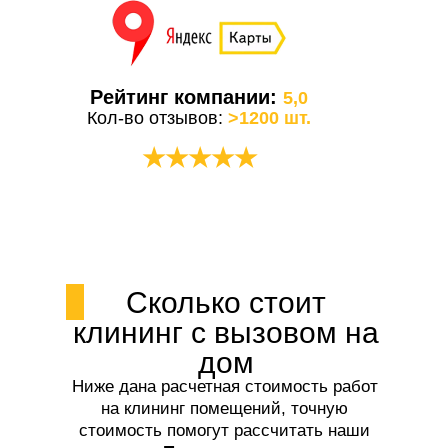
Рейтинг компании:
5,0
Кол-во отзывов:
>1200 шт.
★★★★★
Сколько стоит
клининг с вызовом на
дом
Ниже дана расчетная стоимость работ
на клининг помещений, точную
стоимость помогут рассчитать наши