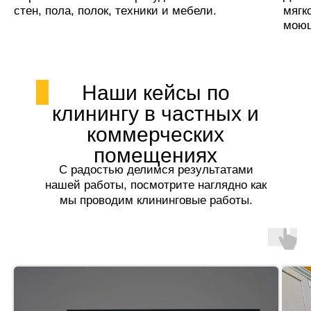
стен, пола, полок, техники и мебели.
мягк
моющ
Наши кейсы по
клинингу в частных и
коммерческих
помещениях
С радостью делимся результатами
нашей работы, посмотрите наглядно как
мы проводим клининговые работы.