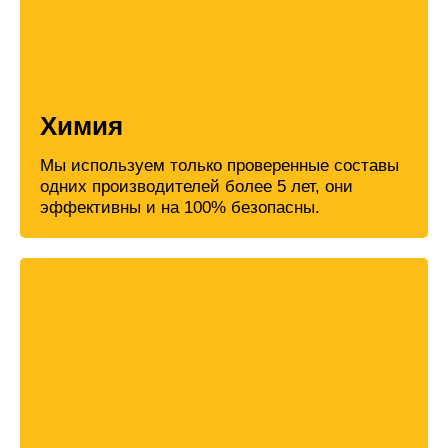
Химия
Мы используем только проверенные составы
одних производителей более 5 лет, они
эффективны и на 100% безопасны.