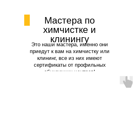
Мастера по
химчистке и
клинингу
Это наши мастера, именно они
приедут к вам на химчистку или
клининг, все из них имеют
сертификаты от профильных
обучающих центров!