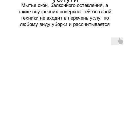
Мытье окон, балконного остекления, а
также внутренних поверхностей бытовой
техники не входит в перечень услуг по
любому виду уборки и рассчитывается
отдельно.