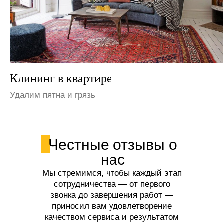
Клининг на даче
Устраним неприятные запахи
Честные отзывы о
нас
Мы стремимся, чтобы каждый этап
сотрудничества — от первого
звонка до завершения работ —
приносил вам удовлетворение
качеством сервиса и результатом