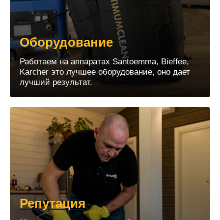
Оборудование
Работаем на аппаратах Santoemma, Bieffee,
Karcher это лучшее оборудование, оно дает
лучший результат.
Репутация