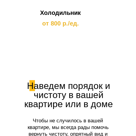
Холодильник
от 800 р./ед.
Наведем порядок и
чистоту в вашей
квартире или в доме
Чтобы не случилось в вашей
квартире, мы всегда рады помочь
вернуть чистоту, опрятный вид и