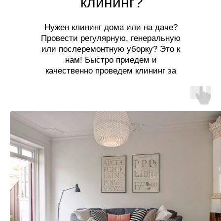
клининг?
Нужен клининг дома или на даче?
Провести регулярную, генеральную
или послеремонтную уборку? Это к
нам! Быстро приедем и
качественно проведем клининг за
разумную цену!