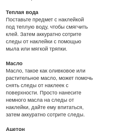
Теплая вода
Поставьте предмет с наклейкой
под теплую воду, чтобы смягчить
клей. Затем аккуратно сотрите
следы от наклейки с помощью
мыла или мягкой тряпки.
Масло
Масло, такое как оливковое или
растительное масло, может помочь
снять следы от наклеек с
поверхности. Просто нанесите
немного масла на следы от
наклейки, дайте ему впитаться,
затем аккуратно сотрите следы.
Ацетон