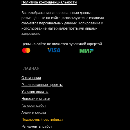
Политика конфиденциальности
Все изображения и персональные данные,
размещённые на сайте, используются с согласия
субъектов персональных данных. Копирование и
использование материалов третьими лицами
запрещено.
Цены на сайте не являются публичной офертой
ГЛАВНАЯ
О компании
Реализованные проекты
Условия оплаты
Новости и статьи
Галерея работ
Акции и скидки
Подарочный сертификат
Регламенты работ