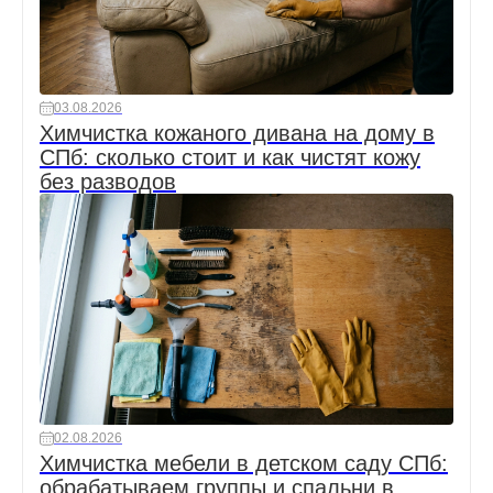
03.08.2026
Химчистка кожаного дивана на дому в
СПб: сколько стоит и как чистят кожу
без разводов
02.08.2026
Химчистка мебели в детском саду СПб:
обрабатываем группы и спальни в