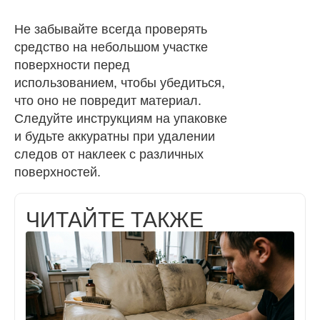
Не забывайте всегда проверять
средство на небольшом участке
поверхности перед
использованием, чтобы убедиться,
что оно не повредит материал.
Следуйте инструкциям на упаковке
и будьте аккуратны при удалении
следов от наклеек с различных
поверхностей.
ЧИТАЙТЕ ТАКЖЕ