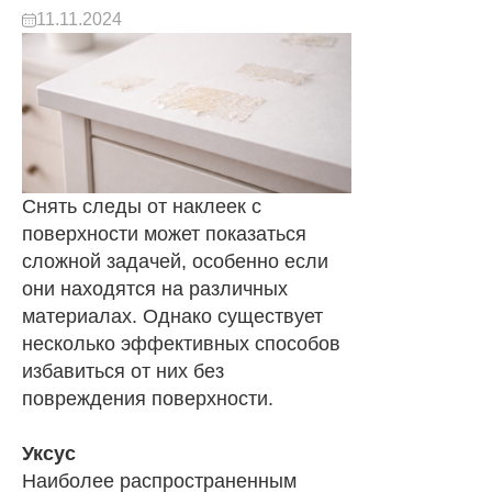
11.11.2024
Снять следы от наклеек с
поверхности может показаться
сложной задачей, особенно если
они находятся на различных
материалах. Однако существует
несколько эффективных способов
избавиться от них без
повреждения поверхности.
Уксус
Наиболее распространенным