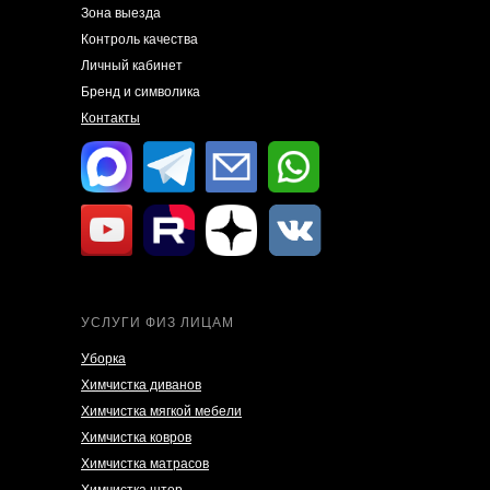
Зона выезда
Контроль качества
Личный кабинет
Бренд и символика
Контакты
УСЛУГИ ФИЗ ЛИЦАМ
Уборка
Химчистка диванов
Химчистка мягкой мебели
Химчистка ковров
Химчистка матрасов