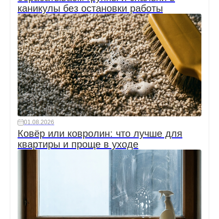
каникулы без остановки работы
01.08.2026
Ковёр или ковролин: что лучше для
квартиры и проще в уходе