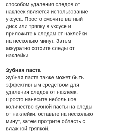
способом удаления следов от
наклеек является использование
уксуса. Просто смочите ватный
диск или тряпку в уксусе и
приложите к следам от наклейки
на несколько минут. Затем
аккуратно сотрите следы от
наклейки.
Зубная паста
Зубная паста также может быть
эффективным средством для
удаления следов от наклеек.
Просто нанесите небольшое
количество зубной пасты на следы
от наклейки, оставьте на несколько
минут, затем протрите область с
влажной тряпкой.