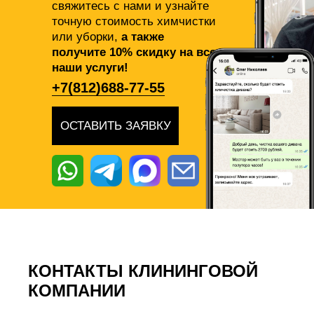
свяжитесь с нами и узнайте
точную стоимость химчистки
или уборки,
а также
получите 10% скидку на все
наши услуги!
+7(812)688-77-55
ОСТАВИТЬ ЗАЯВКУ
КОНТАКТЫ КЛИНИНГОВОЙ
КОМПАНИИ