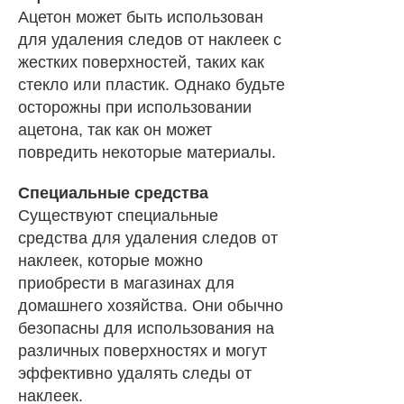
Ацетон может быть использован
для удаления следов от наклеек с
жестких поверхностей, таких как
стекло или пластик. Однако будьте
осторожны при использовании
ацетона, так как он может
повредить некоторые материалы.
Специальные средства
Существуют специальные
средства для удаления следов от
наклеек, которые можно
приобрести в магазинах для
домашнего хозяйства. Они обычно
безопасны для использования на
различных поверхностях и могут
эффективно удалять следы от
наклеек.