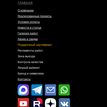
ГЛАВНАЯ
О компании
Реализованные проекты
Условия оплаты
Новости и статьи
Галерея работ
Акции и скидки
Подарочный сертификат
Регламенты работ
Зона выезда
Контроль качества
Личный кабинет
Бренд и символика
Контакты