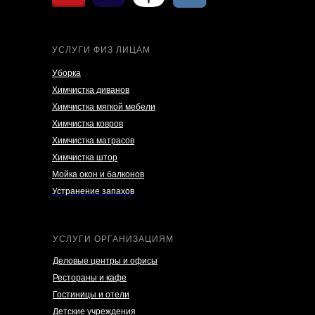
УСЛУГИ ФИЗ ЛИЦАМ
Уборка
Химчистка диванов
Химчистка мягкой мебели
Химчистка ковров
Химчистка матрасов
Химчистка штор
Мойка окон и балконов
Устранение запахов
УСЛУГИ ОРГАНИЗАЦИЯМ
Деловые центры и офисы
Рестораны и кафе
Гостиницы и отели
Детские учреждения