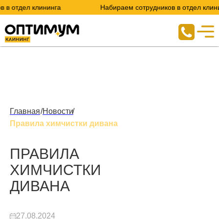
отдел клининга
Набираем сотрудников в отдел клининга
Главная
/
Новости
/
Правила химчистки дивана
ПРАВИЛА
ХИМЧИСТКИ
ДИВАНА
27.08.2024