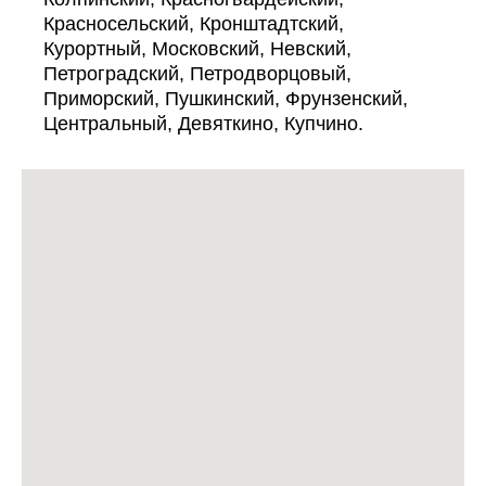
Красносельский, Кронштадтский,
Курортный, Московский, Невский,
Петроградский, Петродворцовый,
Приморский, Пушкинский, Фрунзенский,
Центральный, Девяткино, Купчино.