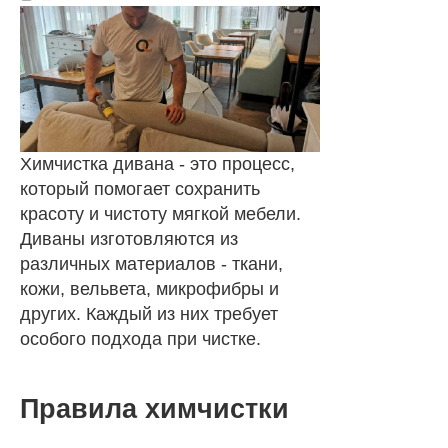
Химчистка дивана - это процесс,
который помогает сохранить
красоту и чистоту мягкой мебели.
Диваны изготовляются из
различных материалов - ткани,
кожи, вельвета, микрофибры и
других. Каждый из них требует
особого подхода при чистке.
Правила химчистки