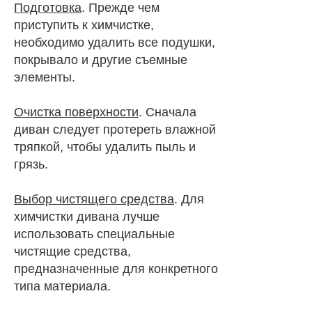
Подготовка
. Прежде чем
приступить к химчистке,
необходимо удалить все подушки,
покрывало и другие съемные
элементы.
Очистка поверхности
. Сначала
диван следует протереть влажной
тряпкой, чтобы удалить пыль и
грязь.
Выбор чистящего средства
. Для
химчистки дивана лучше
использовать специальные
чистящие средства,
предназначенные для конкретного
типа материала.