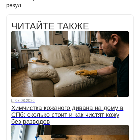
резул
ЧИТАЙТЕ ТАКЖЕ
03.08.2026
Химчистка кожаного дивана на дому в
СПб: сколько стоит и как чистят кожу
без разводов