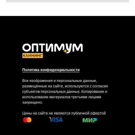
Политика конфиденциальности
Все изображения и персональные данные,
размещённые на сайте, используются с согласия
субъектов персональных данных. Копирование и
использование материалов третьими лицами
запрещено.
Цены на сайте не являются публичной офертой