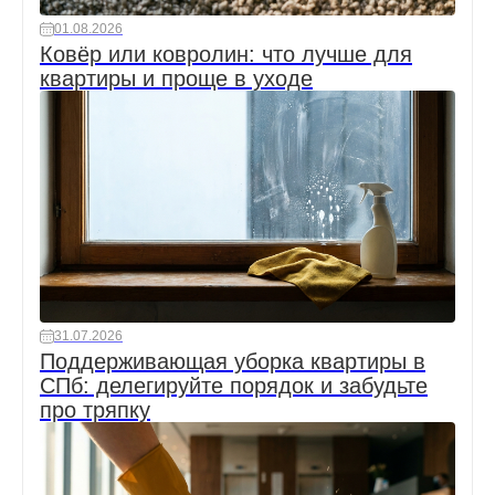
01.08.2026
Ковёр или ковролин: что лучше для
квартиры и проще в уходе
31.07.2026
Поддерживающая уборка квартиры в
СПб: делегируйте порядок и забудьте
про тряпку