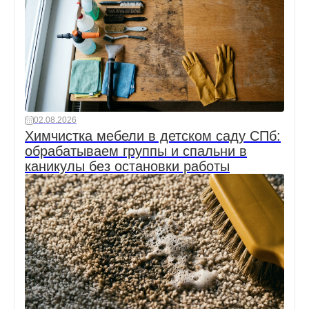
02.08.2026
Химчистка мебели в детском саду СПб:
обрабатываем группы и спальни в
каникулы без остановки работы