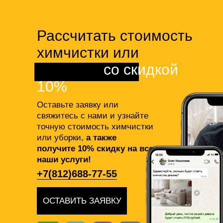
Рассчитать стоимость
химчистки или
клининга
со скидкой
10%
Оставьте заявку или
свяжитесь с нами и узнайте
точную стоимость химчистки
или уборки,
а также
получите 10% скидку на все
наши услуги!
+7(812)688-77-55
ОСТАВИТЬ ЗАЯВКУ