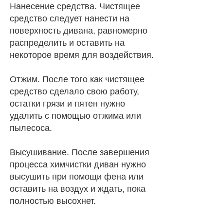
Нанесение средства
. Чистящее
средство следует нанести на
поверхность дивана, равномерно
распределить и оставить на
некоторое время для воздействия.
Отжим
. После того как чистящее
средство сделало свою работу,
остатки грязи и пятен нужно
удалить с помощью отжима или
пылесоса.
Высушивание
. После завершения
процесса химчистки диван нужно
высушить при помощи фена или
оставить на воздух и ждать, пока
полностью высохнет.