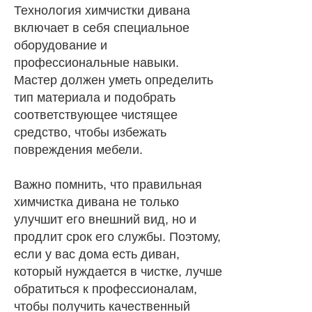
Технология химчистки дивана
включает в себя специальное
оборудование и
профессиональные навыки.
Мастер должен уметь определить
тип материала и подобрать
соответствующее чистящее
средство, чтобы избежать
повреждения мебели.
Важно помнить, что правильная
химчистка дивана не только
улучшит его внешний вид, но и
продлит срок его службы. Поэтому,
если у вас дома есть диван,
который нуждается в чистке, лучше
обратиться к профессионалам,
чтобы получить качественный