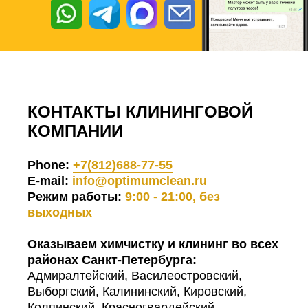
КОНТАКТЫ КЛИНИНГОВОЙ
КОМПАНИИ
Phone:
+7(812)688-77-55
E-mail:
info@optimumclean.ru
Режим работы:
9:00 - 21:00, без
выходных
Оказываем химчистку и клининг во всех
районах Санкт-Петербурга:
Адмиралтейский, Василеостровский,
Выборгский, Калининский, Кировский,
Колпинский, Красногвардейский,