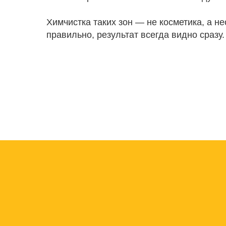
Химчистка таких зон — не косметика, а н
правильно, результат всегда видно сразу.