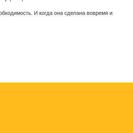
еобходимость. И когда она сделана вовремя и