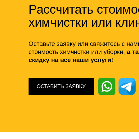
Рассчитать стоимо
химчистки или кли
Оставьте заявку или свяжитесь с нам
стоимость химчистки или уборки,
а т
скидку на все наши услуги!
ОСТАВИТЬ ЗАЯВКУ