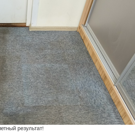
етный результат!