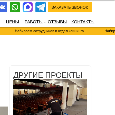
ЗАКАЗАТЬ ЗВОНОК
ЦЕНЫ
РАБОТЫ
ОТЗЫВЫ
КОНТАКТЫ
Набираем сотрудников в отдел клининга
Набираем сот
ДРУГИЕ ПРОЕКТЫ