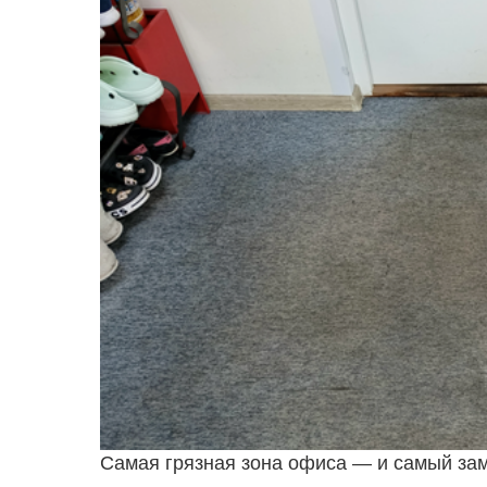
Cамая грязная зона офиса — и самый зам