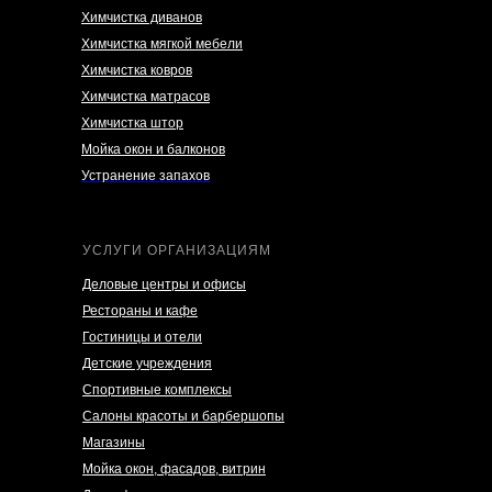
Химчистка диванов
Химчистка мягкой мебели
Химчистка ковров
Химчистка матрасов
Химчистка штор
Мойка окон и балконов
Устранение запахов
УСЛУГИ ОРГАНИЗАЦИЯМ
Деловые центры и офисы
Рестораны и кафе
Гостиницы и отели
Детские учреждения
Спортивные комплексы
Салоны красоты и барбершопы
Магазины
Мойка окон, фасадов, витрин