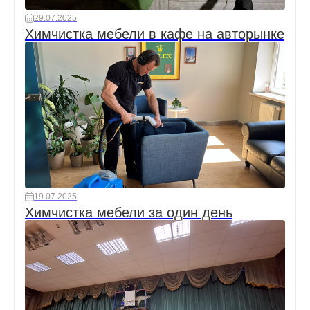
29.07.2025
Химчистка мебели в кафе на авторынке
19.07.2025
Химчистка мебели за один день