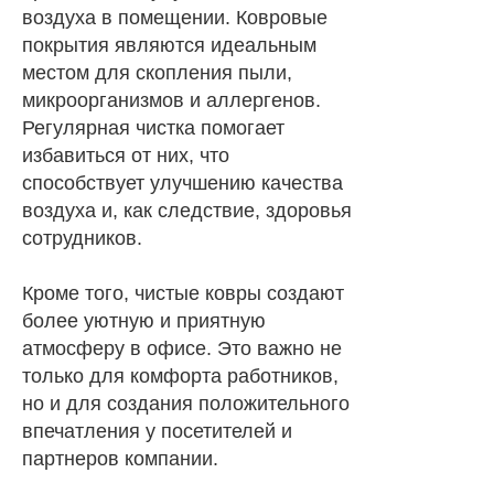
воздуха в помещении. Ковровые
покрытия являются идеальным
местом для скопления пыли,
микроорганизмов и аллергенов.
Регулярная чистка помогает
избавиться от них, что
способствует улучшению качества
воздуха и, как следствие, здоровья
сотрудников.
Кроме того, чистые ковры создают
более уютную и приятную
атмосферу в офисе. Это важно не
только для комфорта работников,
но и для создания положительного
впечатления у посетителей и
партнеров компании.