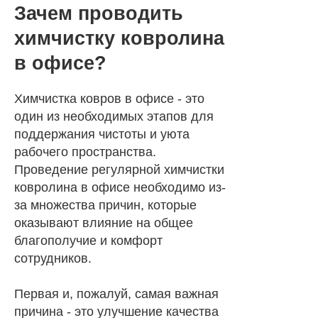
Зачем проводить
химчистку ковролина
в офисе?
Химчистка ковров в офисе - это
один из необходимых этапов для
поддержания чистоты и уюта
рабочего пространства.
Проведение регулярной химчистки
ковролина в офисе необходимо из-
за множества причин, которые
оказывают влияние на общее
благополучие и комфорт
сотрудников.
Первая и, пожалуй, самая важная
причина - это улучшение качества