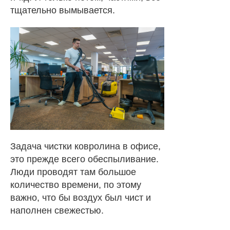
тщательно вымывается.
Задача чистки ковролина в офисе,
это прежде всего обеспыливание.
Люди проводят там большое
количество времени, по этому
важно, что бы воздух был чист и
наполнен свежестью.