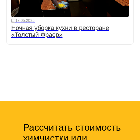
18.05.2025
Ночная уборка кухни в ресторане
«Толстый Фраер»
Рассчитать стоимость
химчистки или