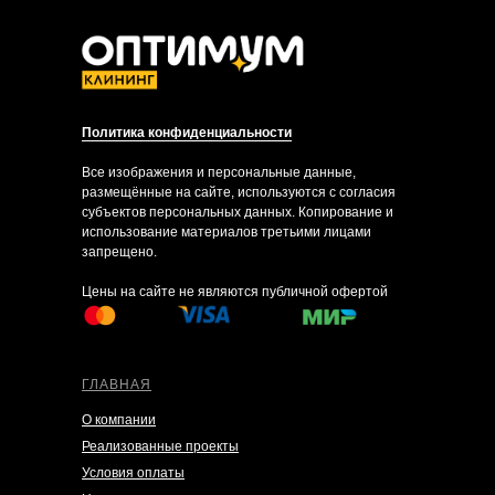
Политика конфиденциальности
Все изображения и персональные данные,
размещённые на сайте, используются с согласия
субъектов персональных данных. Копирование и
использование материалов третьими лицами
запрещено.
Цены на сайте не являются публичной офертой
ГЛАВНАЯ
О компании
Реализованные проекты
Условия оплаты