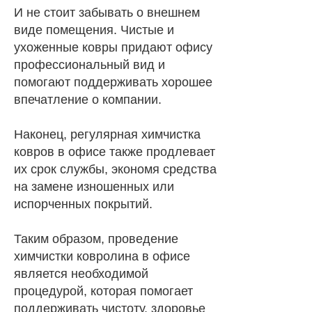
И не стоит забывать о внешнем
виде помещения. Чистые и
ухоженные ковры придают офису
профессиональный вид и
помогают поддерживать хорошее
впечатление о компании.
Наконец, регулярная химчистка
ковров в офисе также продлевает
их срок службы, экономя средства
на замене изношенных или
испорченных покрытий.
Таким образом, проведение
химчистки ковролина в офисе
является необходимой
процедурой, которая помогает
поддерживать чистоту, здоровье