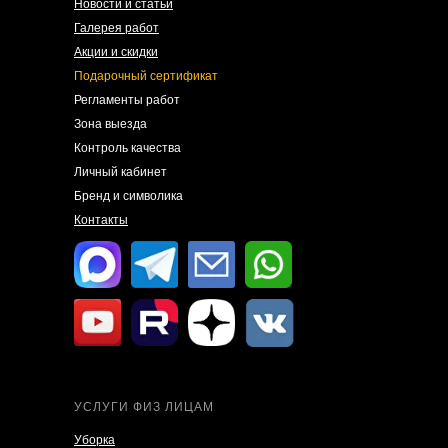
Новости и статьи
Галерея работ
Акции и скидки
Подарочный сертификат
Регламенты работ
Зона выезда
Контроль качества
Личный кабинет
Бренд и символика
Контакты
УСЛУГИ ФИЗ ЛИЦАМ
Уборка