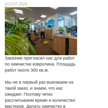
13.07.2024
Заказчик пригласил нас для работ
по химчистке ковролина. Площадь
работ около 300 кв.м.
Мы не в первый раз выезжаем на
такой заказ, и знаем, что нас
ожидает. Поэтому четко
рассчитываем время и количество
мастеров. Делать химчистку в