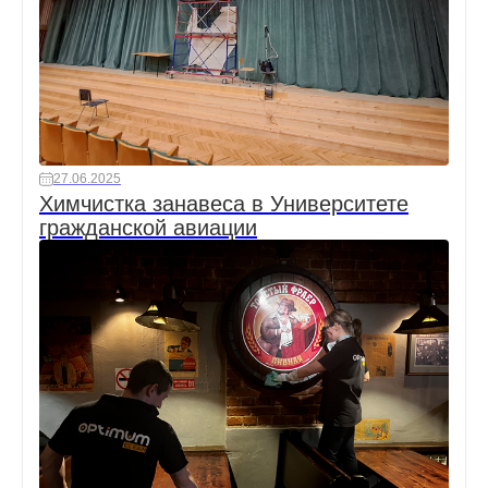
27.06.2025
Химчистка занавеса в Университете
гражданской авиации