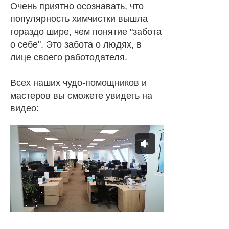
Очень приятно осознавать, что
популярность химчистки вышла
гораздо шире, чем понятие "забота
о себе". Это забота о людях, в
лице своего работодателя.
Всех наших чудо-помощников и
мастеров вы сможете увидеть на
видео: