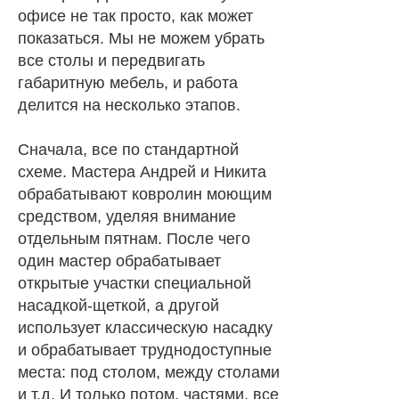
офисе не так просто, как может
показаться. Мы не можем убрать
все столы и передвигать
габаритную мебель, и работа
делится на несколько этапов.
Сначала, все по стандартной
схеме. Мастера Андрей и Никита
обрабатывают ковролин моющим
средством, уделяя внимание
отдельным пятнам. После чего
один мастер обрабатывает
открытые участки специальной
насадкой-щеткой, а другой
использует классическую насадку
и обрабатывает труднодоступные
места: под столом, между столами
и т.д. И только потом, частями, все