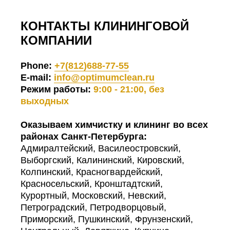
КОНТАКТЫ КЛИНИНГОВОЙ
КОМПАНИИ
Phone:
+7(812)688-77-55
E-mail:
info@optimumclean.ru
Режим работы:
9:00 - 21:00, без
выходных
Оказываем химчистку и клининг во всех
районах Санкт-Петербурга:
Адмиралтейский, Василеостровский,
Выборгский, Калининский, Кировский,
Колпинский, Красногвардейский,
Красносельский, Кронштадтский,
Курортный, Московский, Невский,
Петроградский, Петродворцовый,
Приморский, Пушкинский, Фрунзенский,