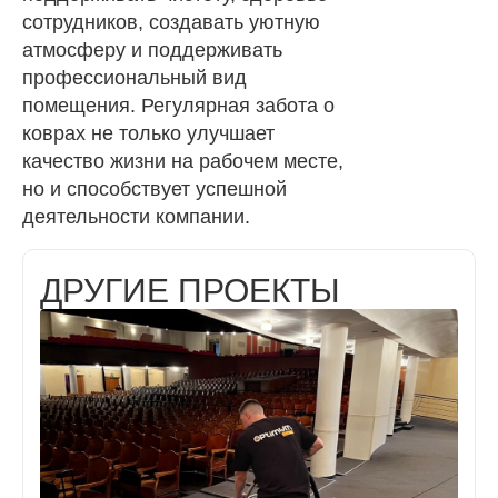
сотрудников, создавать уютную
атмосферу и поддерживать
профессиональный вид
помещения. Регулярная забота о
коврах не только улучшает
качество жизни на рабочем месте,
но и способствует успешной
деятельности компании.
ДРУГИЕ ПРОЕКТЫ