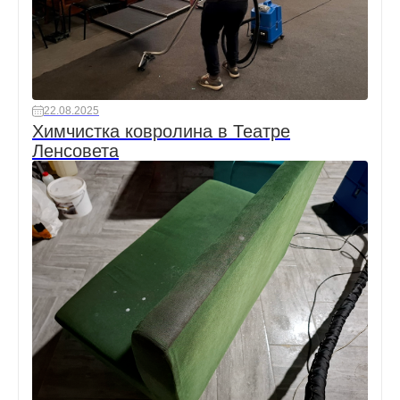
22.08.2025
Химчистка ковролина в Театре
Ленсовета