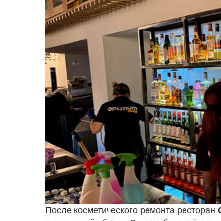
После косметического ремонта ресторан