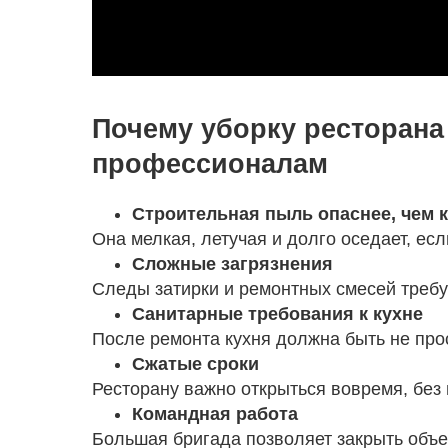
Почему уборку ресторана
профессионалам
Строительная пыль опаснее, чем 
Она мелкая, летучая и долго оседает, ес
Сложные загрязнения
Следы затирки и ремонтных смесей треб
Санитарные требования к кухне
После ремонта кухня должна быть не прос
Сжатые сроки
Ресторану важно открыться вовремя, без 
Командная работа
Большая бригада позволяет закрыть объек