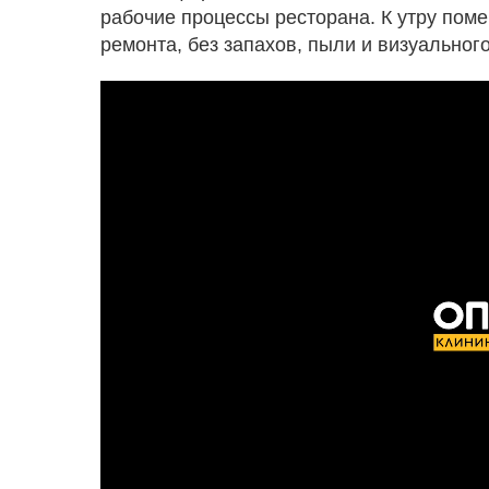
рабочие процессы ресторана. К утру по
ремонта, без запахов, пыли и визуального