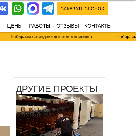
ЗАКАЗАТЬ ЗВОНОК
ЦЕНЫ
РАБОТЫ
ОТЗЫВЫ
КОНТАКТЫ
раем сотрудников в отдел клининга
Набираем сотрудни
ДРУГИЕ ПРОЕКТЫ